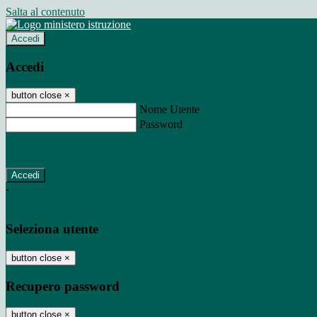
Salta al contenuto
Accedi
Accedi
button close
×
Nome Utente
Password
Password dimenticata?
-
Entra con SPID
Entra con CIE
Seleziona utente
button close
×
Recupero password
button close
×