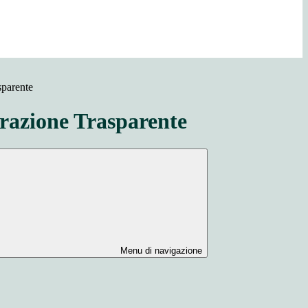
sparente
azione Trasparente
Menu di navigazione