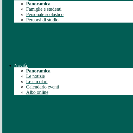
Panoramica
Famiglie e studenti
Personale scolastico
Percorsi di studio
Novità
Panoramica
Le notizie
Le circolari
Calendario eventi
Albo online