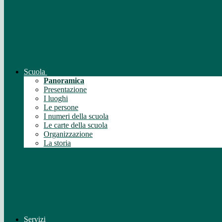
Scuola
Panoramica
Presentazione
I luoghi
Le persone
I numeri della scuola
Le carte della scuola
Organizzazione
La storia
Servizi