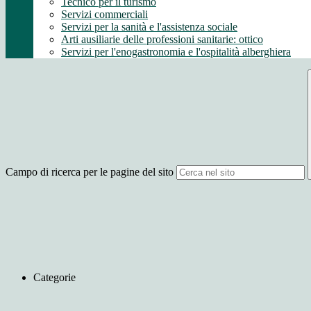
Tecnico per il turismo
Servizi commerciali
Servizi per la sanità e l'assistenza sociale
Arti ausiliarie delle professioni sanitarie: ottico
Servizi per l'enogastronomia e l'ospitalità alberghiera
Campo di ricerca per le pagine del sito
Categorie