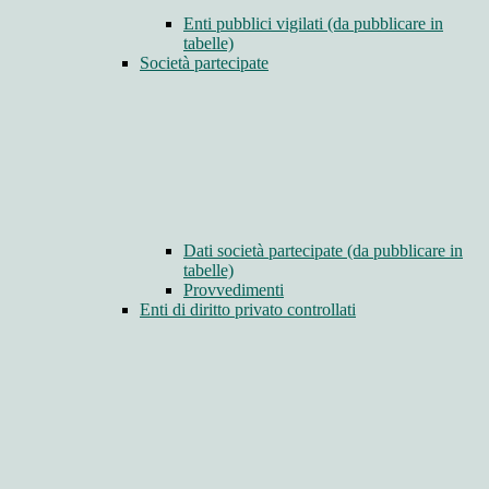
Enti pubblici vigilati (da pubblicare in
tabelle)
Società partecipate
Dati società partecipate (da pubblicare in
tabelle)
Provvedimenti
Enti di diritto privato controllati