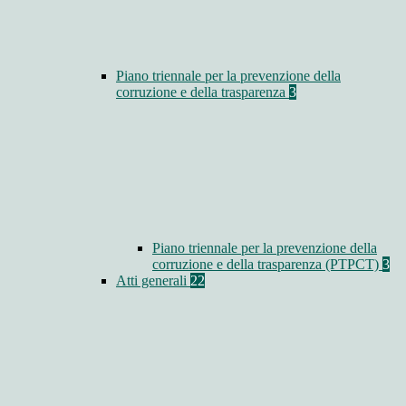
Piano triennale per la prevenzione della
corruzione e della trasparenza
3
Piano triennale per la prevenzione della
corruzione e della trasparenza (PTPCT)
3
Atti generali
22