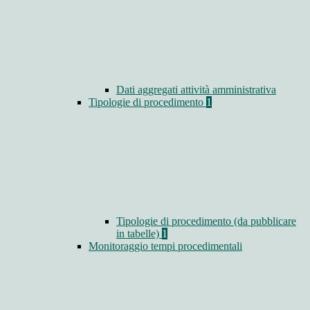
Dati aggregati attività amministrativa
Tipologie di procedimento
1
Tipologie di procedimento (da pubblicare
in tabelle)
1
Monitoraggio tempi procedimentali