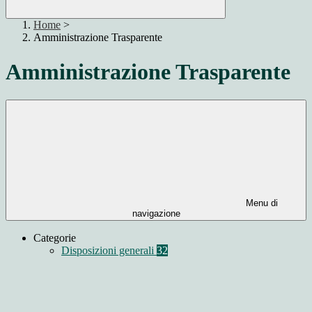
Home
>
Amministrazione Trasparente
Amministrazione Trasparente
Menu di
navigazione
Categorie
Disposizioni generali
32