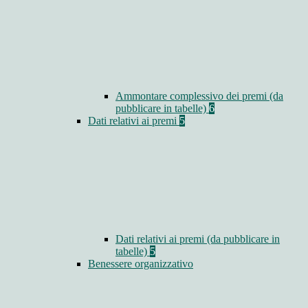
Ammontare complessivo dei premi (da
pubblicare in tabelle)
6
Dati relativi ai premi
5
Dati relativi ai premi (da pubblicare in
tabelle)
5
Benessere organizzativo