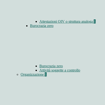
Attestazioni OIV o struttura analoga
1
Burocrazia zero
Burocrazia zero
Attività soggette a controllo
Organizzazione
1