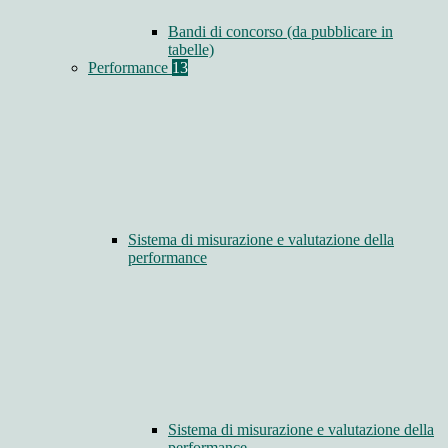
Bandi di concorso (da pubblicare in
tabelle)
Performance
13
Sistema di misurazione e valutazione della
performance
Sistema di misurazione e valutazione della
performance