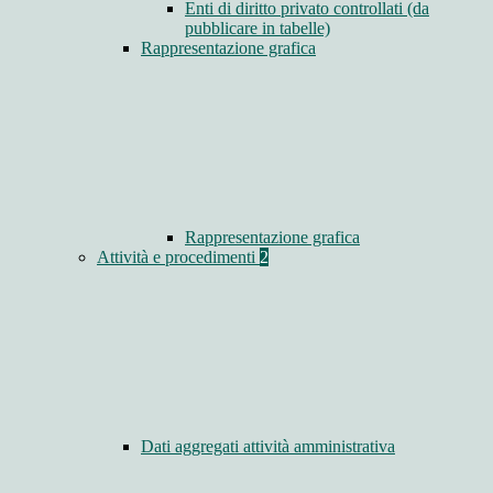
Enti di diritto privato controllati (da
pubblicare in tabelle)
Rappresentazione grafica
Rappresentazione grafica
Attività e procedimenti
2
Dati aggregati attività amministrativa