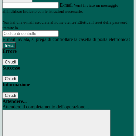
E-mail
Verrà inviato un messaggio
all'indirizzo indicato con le istruzioni necessarie.
Non hai una e-mail associata al nome utente? Effettua il reset della password
tramite la
Login Spaggiari
E-mail inviata, si prega di controllare la casella di posta elettronica!
Errore
Chiudi
Successo
Chiudi
Informazione
Chiudi
Attendere...
Attendere il completamento dell'operazione...