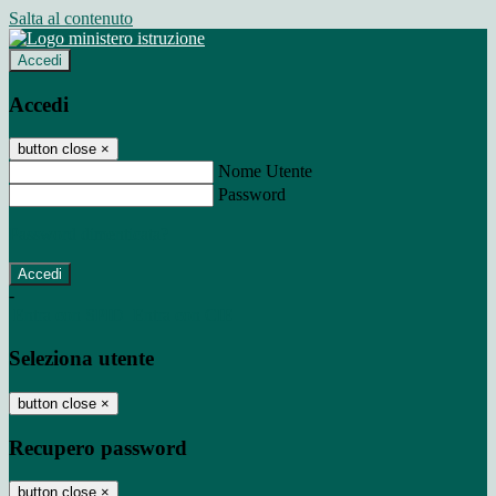
Salta al contenuto
Accedi
Accedi
button close
×
Nome Utente
Password
Password dimenticata?
-
Entra con SPID
Entra con CIE
Seleziona utente
button close
×
Recupero password
button close
×