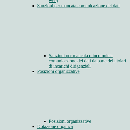
web)
Sanzioni per mancata comunicazione dei dati
Sanzioni per mancata o incompleta
comunicazione dei dati da parte dei titolari
di incarichi dirigenziali
Posizioni organizzative
Posizioni organizzative
Dotazione organica