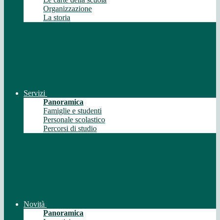
Organizzazione
La storia
Servizi
Panoramica
Famiglie e studenti
Personale scolastico
Percorsi di studio
Novità
Panoramica