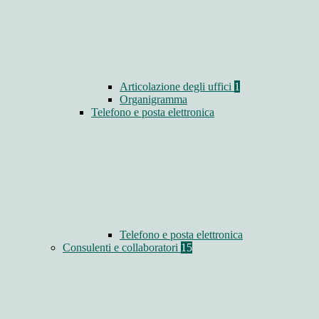
Articolazione degli uffici
1
Organigramma
Telefono e posta elettronica
Telefono e posta elettronica
Consulenti e collaboratori
15