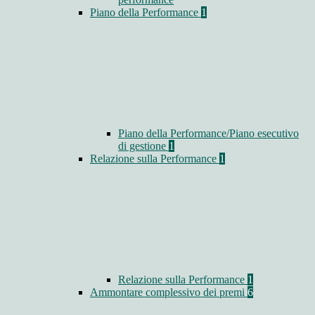
Piano della Performance
1
Piano della Performance/Piano esecutivo
di gestione
1
Relazione sulla Performance
1
Relazione sulla Performance
1
Ammontare complessivo dei premi
6