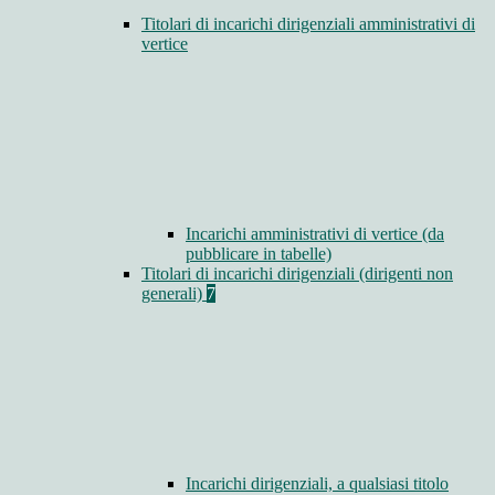
Titolari di incarichi dirigenziali amministrativi di
vertice
Incarichi amministrativi di vertice (da
pubblicare in tabelle)
Titolari di incarichi dirigenziali (dirigenti non
generali)
7
Incarichi dirigenziali, a qualsiasi titolo