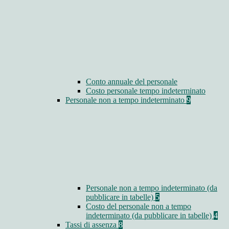
Conto annuale del personale
Costo personale tempo indeterminato
Personale non a tempo indeterminato
9
Personale non a tempo indeterminato (da
pubblicare in tabelle)
5
Costo del personale non a tempo
indeterminato (da pubblicare in tabelle)
4
Tassi di assenza
8