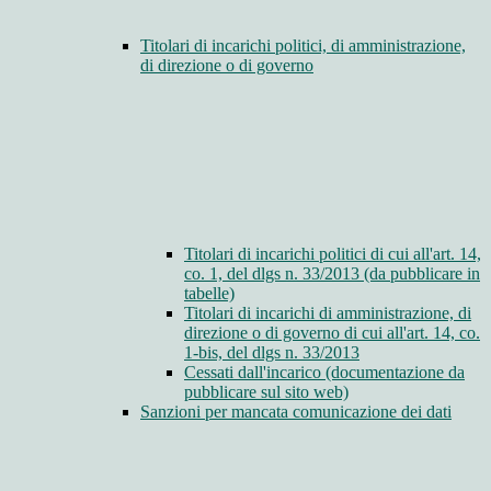
Titolari di incarichi politici, di amministrazione,
di direzione o di governo
Titolari di incarichi politici di cui all'art. 14,
co. 1, del dlgs n. 33/2013 (da pubblicare in
tabelle)
Titolari di incarichi di amministrazione, di
direzione o di governo di cui all'art. 14, co.
1-bis, del dlgs n. 33/2013
Cessati dall'incarico (documentazione da
pubblicare sul sito web)
Sanzioni per mancata comunicazione dei dati