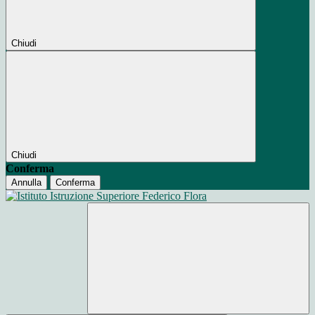
Chiudi
Chiudi
Conferma
Annulla
Conferma