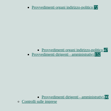
Provvedimenti organi indirizzo-politico
72
Provvedimenti organi indirizzo-politico
47
Provvedimenti dirigenti - amministrativi
152
Provvedimenti dirigenti - amministrativi
90
Controlli sulle imprese