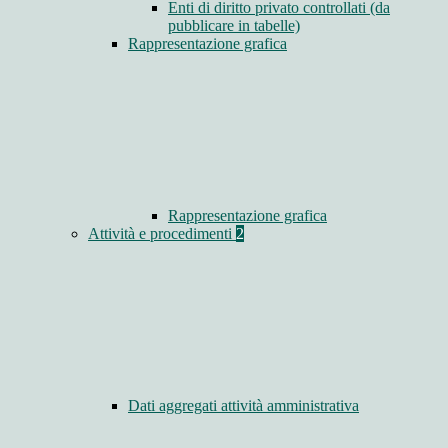
Enti di diritto privato controllati (da
pubblicare in tabelle)
Rappresentazione grafica
Rappresentazione grafica
Attività e procedimenti
2
Dati aggregati attività amministrativa