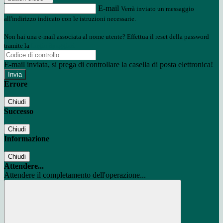
E-mail
Verrà inviato un messaggio
all'indirizzo indicato con le istruzioni necessarie.
Non hai una e-mail associata al nome utente? Effettua il reset della password
tramite la
Login Spaggiari
E-mail inviata, si prega di controllare la casella di posta elettronica!
Errore
Chiudi
Successo
Chiudi
Informazione
Chiudi
Attendere...
Attendere il completamento dell'operazione...