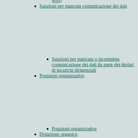
web)
Sanzioni per mancata comunicazione dei dati
Sanzioni per mancata o incompleta
comunicazione dei dati da parte dei titolari
di incarichi dirigenziali
Posizioni organizzative
Posizioni organizzative
Dotazione organica