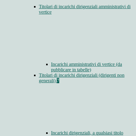
Titolari di incarichi dirigenziali amministrativi di
vertice
Incarichi amministrativi di vertice (da
pubblicare in tabelle)
Titolari di incarichi dirigenziali (dirigenti non
generali)
7
Incarichi dirigenziali, a qualsiasi titolo