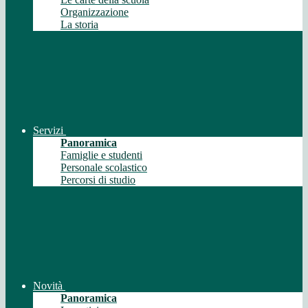
Organizzazione
La storia
Servizi
Panoramica
Famiglie e studenti
Personale scolastico
Percorsi di studio
Novità
Panoramica