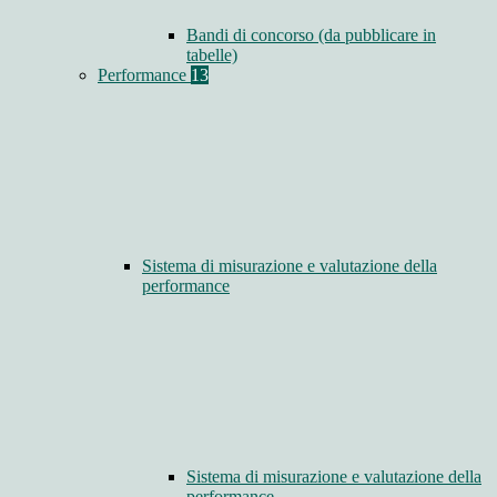
Bandi di concorso (da pubblicare in
tabelle)
Performance
13
Sistema di misurazione e valutazione della
performance
Sistema di misurazione e valutazione della
performance