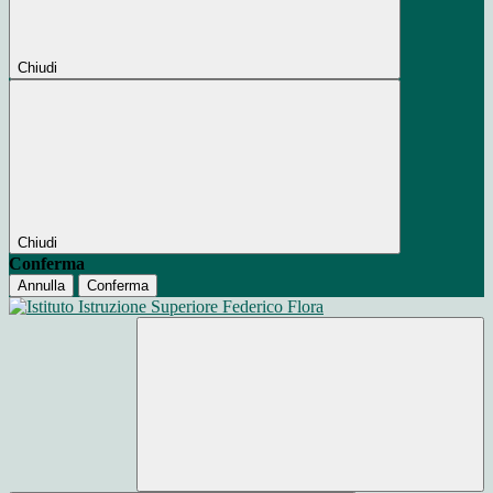
Chiudi
Chiudi
Conferma
Annulla
Conferma