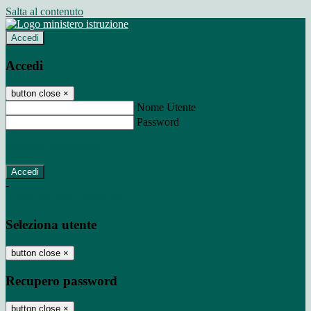
Salta al contenuto
Accedi
Accedi
button close
×
Nome Utente
Password
Password dimenticata?
-
Entra con SPID
Entra con CIE
Seleziona utente
button close
×
Recupero password
button close
×