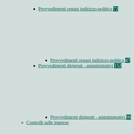
Provvedimenti organi indirizzo-politico
72
Provvedimenti organi indirizzo-politico
47
Provvedimenti dirigenti - amministrativi
152
Provvedimenti dirigenti - amministrativi
90
Controlli sulle imprese