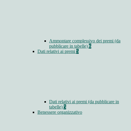
Ammontare complessivo dei premi (da
pubblicare in tabelle)
6
Dati relativi ai premi
5
Dati relativi ai premi (da pubblicare in
tabelle)
5
Benessere organizzativo