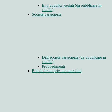
Enti pubblici vigilati (da pubblicare in
tabelle)
Società partecipate
Dati società partecipate (da pubblicare in
tabelle)
Provvedimenti
Enti di diritto privato controllati