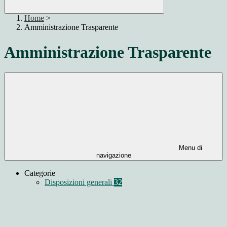
Home
>
Amministrazione Trasparente
Amministrazione Trasparente
Menu di
navigazione
Categorie
Disposizioni generali
32