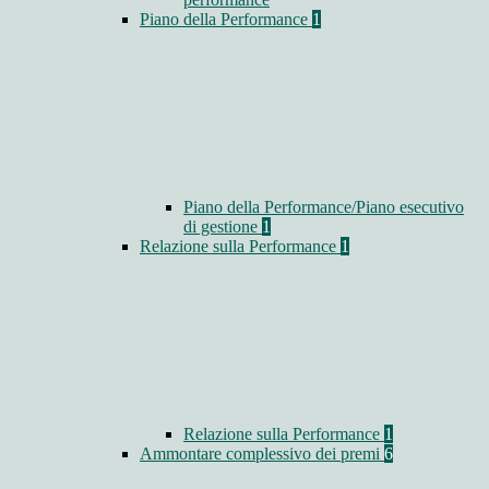
Piano della Performance
1
Piano della Performance/Piano esecutivo
di gestione
1
Relazione sulla Performance
1
Relazione sulla Performance
1
Ammontare complessivo dei premi
6