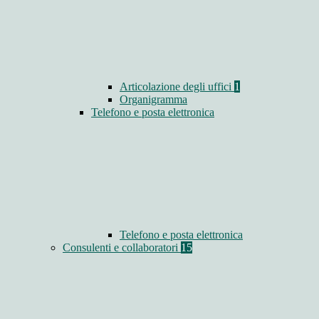
Articolazione degli uffici
1
Organigramma
Telefono e posta elettronica
Telefono e posta elettronica
Consulenti e collaboratori
15