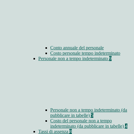
Conto annuale del personale
Costo personale tempo indeterminato
Personale non a tempo indeterminato
9
Personale non a tempo indeterminato (da
pubblicare in tabelle)
5
Costo del personale non a tempo
indeterminato (da pubblicare in tabelle)
4
Tassi di assenza
8