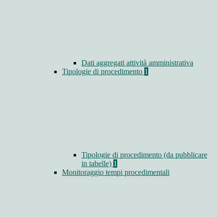
Dati aggregati attività amministrativa
Tipologie di procedimento
1
Tipologie di procedimento (da pubblicare
in tabelle)
1
Monitoraggio tempi procedimentali