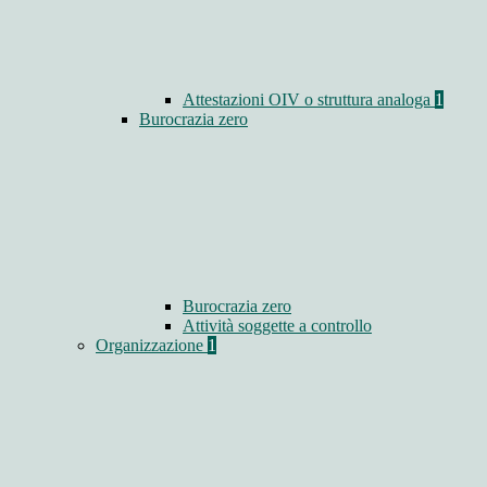
Attestazioni OIV o struttura analoga
1
Burocrazia zero
Burocrazia zero
Attività soggette a controllo
Organizzazione
1