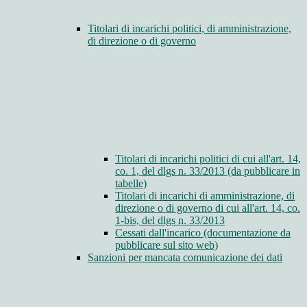
Titolari di incarichi politici, di amministrazione,
di direzione o di governo
Titolari di incarichi politici di cui all'art. 14,
co. 1, del dlgs n. 33/2013 (da pubblicare in
tabelle)
Titolari di incarichi di amministrazione, di
direzione o di governo di cui all'art. 14, co.
1-bis, del dlgs n. 33/2013
Cessati dall'incarico (documentazione da
pubblicare sul sito web)
Sanzioni per mancata comunicazione dei dati