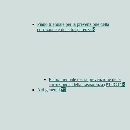
Piano triennale per la prevenzione della
corruzione e della trasparenza
3
Piano triennale per la prevenzione della
corruzione e della trasparenza (PTPCT)
3
Atti generali
22