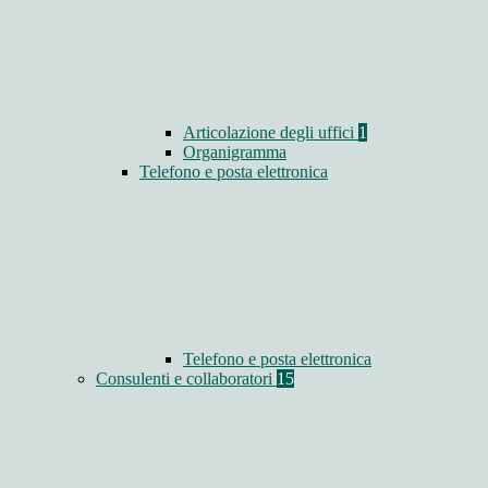
Articolazione degli uffici
1
Organigramma
Telefono e posta elettronica
Telefono e posta elettronica
Consulenti e collaboratori
15