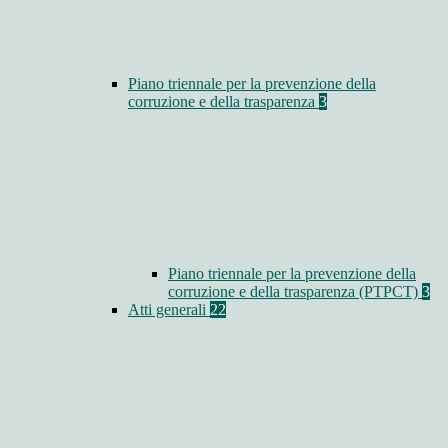
Piano triennale per la prevenzione della
corruzione e della trasparenza
3
Piano triennale per la prevenzione della
corruzione e della trasparenza (PTPCT)
3
Atti generali
22