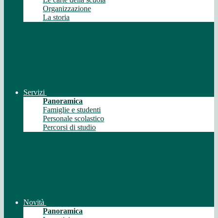
Organizzazione
La storia
Servizi
Panoramica
Famiglie e studenti
Personale scolastico
Percorsi di studio
Novità
Panoramica