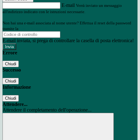
E-mail
Verrà inviato un messaggio
all'indirizzo indicato con le istruzioni necessarie.
Non hai una e-mail associata al nome utente? Effettua il reset della password
tramite la
Login Spaggiari
E-mail inviata, si prega di controllare la casella di posta elettronica!
Errore
Chiudi
Successo
Chiudi
Informazione
Chiudi
Attendere...
Attendere il completamento dell'operazione...