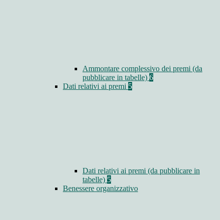
Ammontare complessivo dei premi (da
pubblicare in tabelle)
6
Dati relativi ai premi
5
Dati relativi ai premi (da pubblicare in
tabelle)
5
Benessere organizzativo