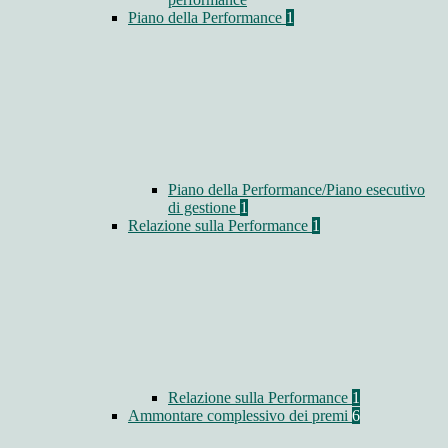
Piano della Performance
1
Piano della Performance/Piano esecutivo
di gestione
1
Relazione sulla Performance
1
Relazione sulla Performance
1
Ammontare complessivo dei premi
6