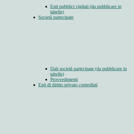
Enti pubblici vigilati (da pubblicare in
tabelle)
Società partecipate
Dati società partecipate (da pubblicare in
tabelle)
Provvedimenti
Enti di diritto privato controllati