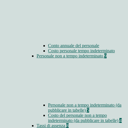
Conto annuale del personale
Costo personale tempo indeterminato
Personale non a tempo indeterminato
9
Personale non a tempo indeterminato (da
pubblicare in tabelle)
5
Costo del personale non a tempo
indeterminato (da pubblicare in tabelle)
4
Tassi di assenza
8