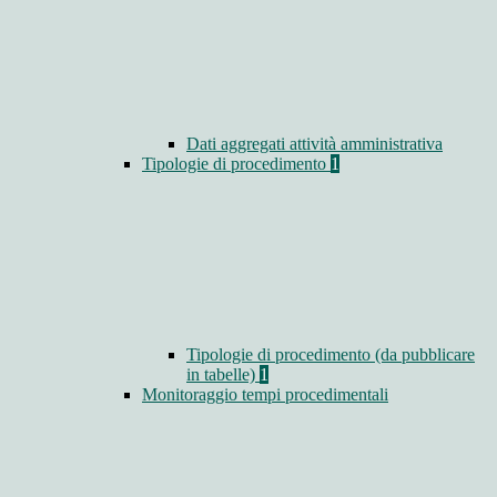
Dati aggregati attività amministrativa
Tipologie di procedimento
1
Tipologie di procedimento (da pubblicare
in tabelle)
1
Monitoraggio tempi procedimentali