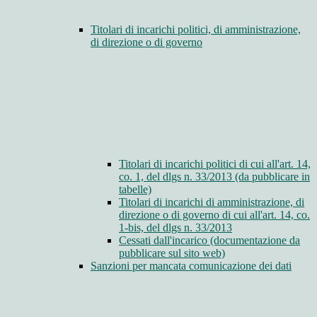
Titolari di incarichi politici, di amministrazione,
di direzione o di governo
Titolari di incarichi politici di cui all'art. 14,
co. 1, del dlgs n. 33/2013 (da pubblicare in
tabelle)
Titolari di incarichi di amministrazione, di
direzione o di governo di cui all'art. 14, co.
1-bis, del dlgs n. 33/2013
Cessati dall'incarico (documentazione da
pubblicare sul sito web)
Sanzioni per mancata comunicazione dei dati