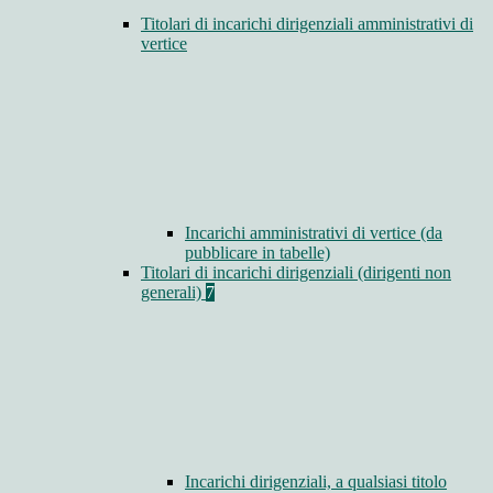
Titolari di incarichi dirigenziali amministrativi di
vertice
Incarichi amministrativi di vertice (da
pubblicare in tabelle)
Titolari di incarichi dirigenziali (dirigenti non
generali)
7
Incarichi dirigenziali, a qualsiasi titolo