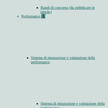
Bandi di concorso (da pubblicare in
tabelle)
Performance
13
Sistema di misurazione e valutazione della
performance
Sistema di misurazione e valutazione della
performance