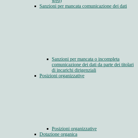
web)
Sanzioni per mancata comunicazione dei dati
Sanzioni per mancata o incompleta
comunicazione dei dati da parte dei titolari
di incarichi dirigenziali
Posizioni organizzative
Posizioni organizzative
Dotazione organica