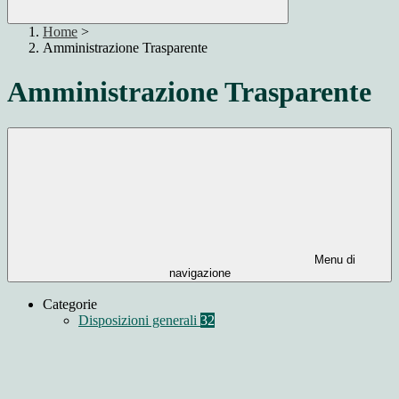
Home
>
Amministrazione Trasparente
Amministrazione Trasparente
Menu di
navigazione
Categorie
Disposizioni generali
32