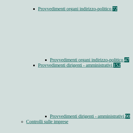
Provvedimenti organi indirizzo-politico
72
Provvedimenti organi indirizzo-politico
47
Provvedimenti dirigenti - amministrativi
152
Provvedimenti dirigenti - amministrativi
90
Controlli sulle imprese