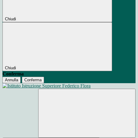
Chiudi
Chiudi
Conferma
Annulla
Conferma