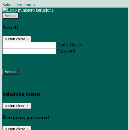
Salta al contenuto
Accedi
Accedi
button close
×
Nome Utente
Password
Password dimenticata?
-
Entra con SPID
Entra con CIE
Seleziona utente
button close
×
Recupero password
button close
×