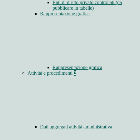
Enti di diritto privato controllati (da
pubblicare in tabelle)
Rappresentazione grafica
Rappresentazione grafica
Attività e procedimenti
2
Dati aggregati attività amministrativa