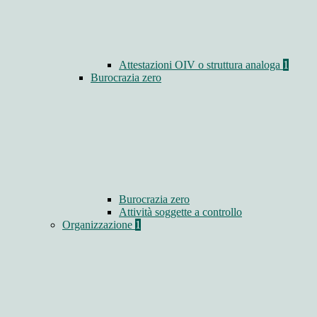
Attestazioni OIV o struttura analoga
1
Burocrazia zero
Burocrazia zero
Attività soggette a controllo
Organizzazione
1