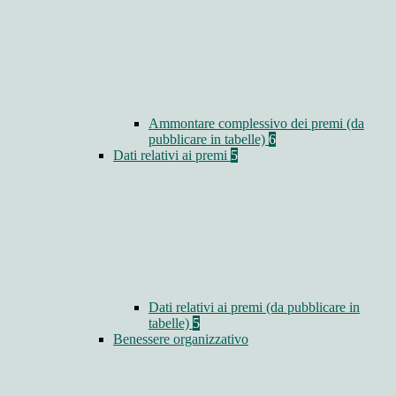
Ammontare complessivo dei premi (da
pubblicare in tabelle)
6
Dati relativi ai premi
5
Dati relativi ai premi (da pubblicare in
tabelle)
5
Benessere organizzativo