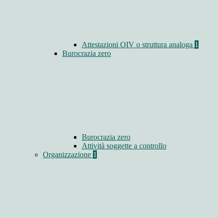
Attestazioni OIV o struttura analoga
1
Burocrazia zero
Burocrazia zero
Attività soggette a controllo
Organizzazione
1