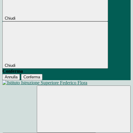
Chiudi
Chiudi
Conferma
Annulla
Conferma