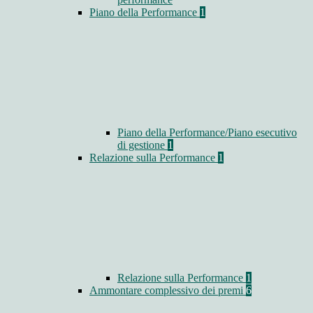
Piano della Performance
1
Piano della Performance/Piano esecutivo
di gestione
1
Relazione sulla Performance
1
Relazione sulla Performance
1
Ammontare complessivo dei premi
6