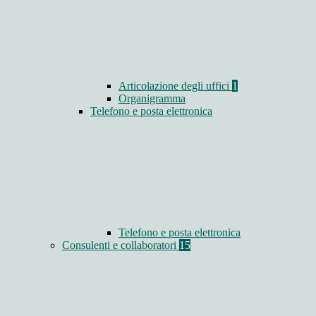
Articolazione degli uffici
1
Organigramma
Telefono e posta elettronica
Telefono e posta elettronica
Consulenti e collaboratori
15