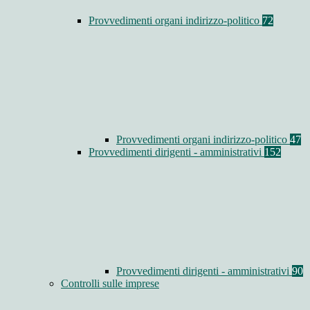
Provvedimenti organi indirizzo-politico
72
Provvedimenti organi indirizzo-politico
47
Provvedimenti dirigenti - amministrativi
152
Provvedimenti dirigenti - amministrativi
90
Controlli sulle imprese