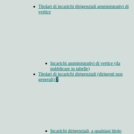
Titolari di incarichi dirigenziali amministrativi di
vertice
Incarichi amministrativi di vertice (da
pubblicare in tabelle)
Titolari di incarichi dirigenziali (dirigenti non
generali)
7
Incarichi dirigenziali, a qualsiasi titolo