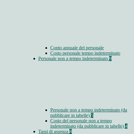
Conto annuale del personale
Costo personale tempo indeterminato
Personale non a tempo indeterminato
9
Personale non a tempo indeterminato (da
pubblicare in tabelle)
5
Costo del personale non a tempo
indeterminato (da pubblicare in tabelle)
4
Tassi di assenza
8