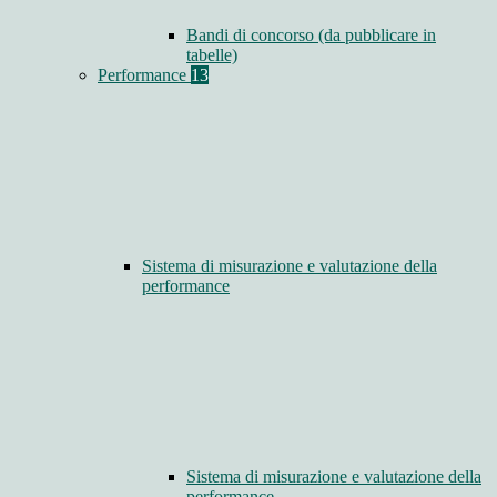
Bandi di concorso (da pubblicare in
tabelle)
Performance
13
Sistema di misurazione e valutazione della
performance
Sistema di misurazione e valutazione della
performance