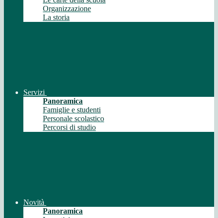
Organizzazione
La storia
Servizi
Panoramica
Famiglie e studenti
Personale scolastico
Percorsi di studio
Novità
Panoramica