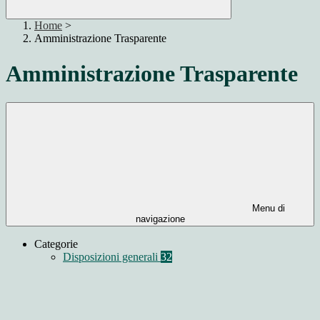
Home
>
Amministrazione Trasparente
Amministrazione Trasparente
Menu di
navigazione
Categorie
Disposizioni generali
32