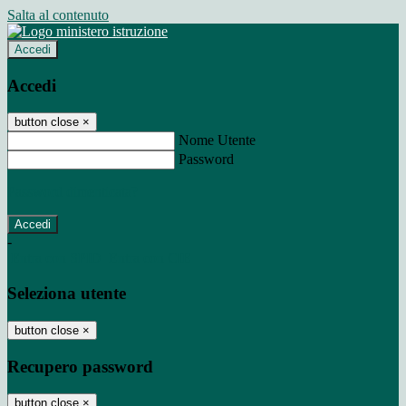
Salta al contenuto
Accedi
Accedi
button close
×
Nome Utente
Password
Password dimenticata?
-
Entra con SPID
Entra con CIE
Seleziona utente
button close
×
Recupero password
button close
×