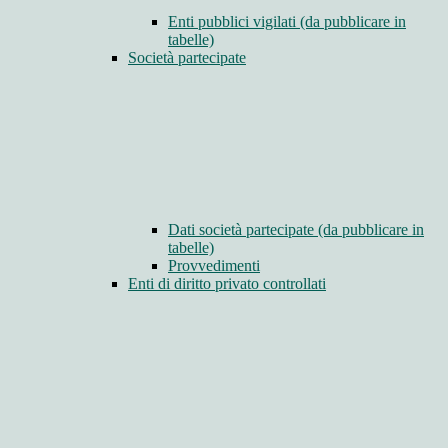
Enti pubblici vigilati (da pubblicare in
tabelle)
Società partecipate
Dati società partecipate (da pubblicare in
tabelle)
Provvedimenti
Enti di diritto privato controllati