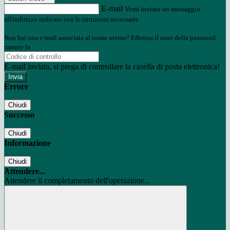
E-mail
Verrà inviato un messaggio
all'indirizzo indicato con le istruzioni necessarie.
Non hai una e-mail associata al nome utente? Effettua il reset della password
tramite la
Login Spaggiari
E-mail inviata, si prega di controllare la casella di posta elettronica!
Errore
Chiudi
Successo
Chiudi
Informazione
Chiudi
Attendere...
Attendere il completamento dell'operazione...