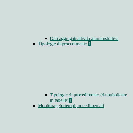
Dati aggregati attività amministrativa
Tipologie di procedimento
1
Tipologie di procedimento (da pubblicare
in tabelle)
1
Monitoraggio tempi procedimentali