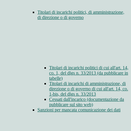
Titolari di incarichi politici, di amministrazione,
di direzione o di governo
Titolari di incarichi politici di cui all'art. 14,
co. 1, del dlgs n. 33/2013 (da pubblicare in
tabelle)
Titolari di incarichi di amministrazione, di
direzione o di governo di cui all'art. 14, co.
1-bis, del dlgs n. 33/2013
Cessati dall'incarico (documentazione da
pubblicare sul sito web)
Sanzioni per mancata comunicazione dei dati