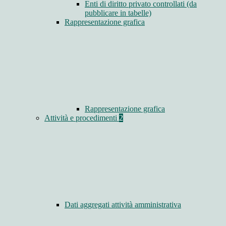
Enti di diritto privato controllati (da
pubblicare in tabelle)
Rappresentazione grafica
Rappresentazione grafica
Attività e procedimenti
2
Dati aggregati attività amministrativa