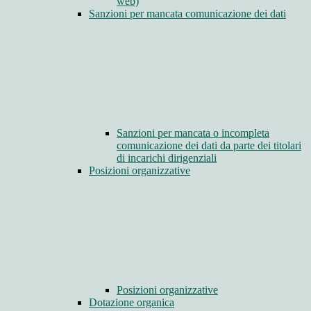
web)
Sanzioni per mancata comunicazione dei dati
Sanzioni per mancata o incompleta
comunicazione dei dati da parte dei titolari
di incarichi dirigenziali
Posizioni organizzative
Posizioni organizzative
Dotazione organica