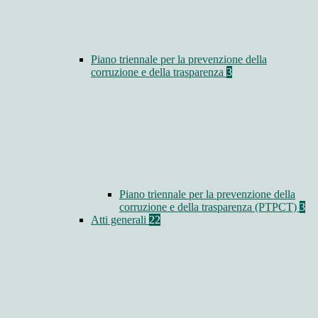
Piano triennale per la prevenzione della
corruzione e della trasparenza
3
Piano triennale per la prevenzione della
corruzione e della trasparenza (PTPCT)
3
Atti generali
22