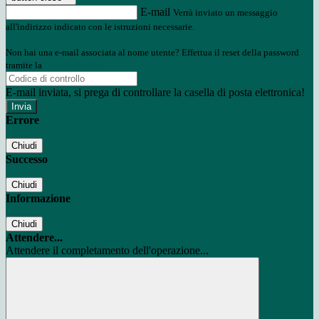
E-mail
Verrà inviato un messaggio
all'indirizzo indicato con le istruzioni necessarie.
Non hai una e-mail associata al nome utente? Effettua il reset della password
tramite la
Login Spaggiari
E-mail inviata, si prega di controllare la casella di posta elettronica!
Errore
Chiudi
Successo
Chiudi
Informazione
Chiudi
Attendere...
Attendere il completamento dell'operazione...