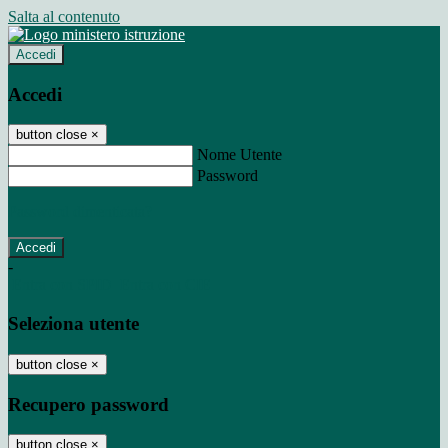
Salta al contenuto
Accedi
Accedi
button close
×
Nome Utente
Password
Password dimenticata?
-
Entra con SPID
Entra con CIE
Seleziona utente
button close
×
Recupero password
button close
×