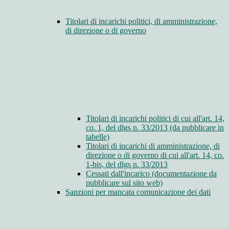
Titolari di incarichi politici, di amministrazione,
di direzione o di governo
Titolari di incarichi politici di cui all'art. 14,
co. 1, del dlgs n. 33/2013 (da pubblicare in
tabelle)
Titolari di incarichi di amministrazione, di
direzione o di governo di cui all'art. 14, co.
1-bis, del dlgs n. 33/2013
Cessati dall'incarico (documentazione da
pubblicare sul sito web)
Sanzioni per mancata comunicazione dei dati