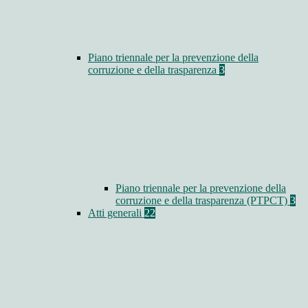
Piano triennale per la prevenzione della
corruzione e della trasparenza
3
Piano triennale per la prevenzione della
corruzione e della trasparenza (PTPCT)
3
Atti generali
22