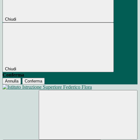
Chiudi
Chiudi
Conferma
Annulla
Conferma