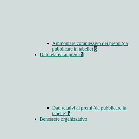
Ammontare complessivo dei premi (da
pubblicare in tabelle)
6
Dati relativi ai premi
5
Dati relativi ai premi (da pubblicare in
tabelle)
5
Benessere organizzativo