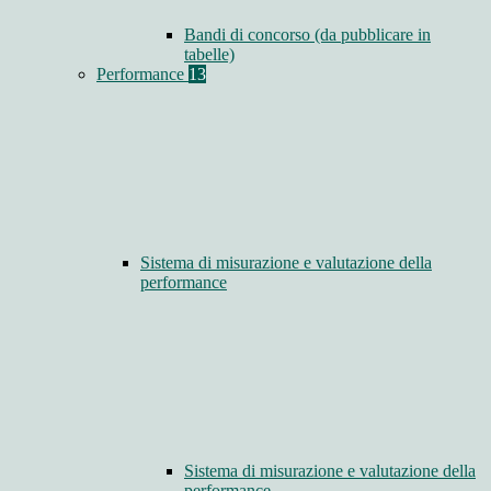
Bandi di concorso (da pubblicare in
tabelle)
Performance
13
Sistema di misurazione e valutazione della
performance
Sistema di misurazione e valutazione della
performance