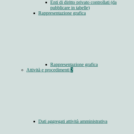
Enti di diritto privato controllati (da
pubblicare in tabelle)
Rappresentazione grafica
Rappresentazione grafica
Attività e procedimenti
2
Dati aggregati attività amministrativa