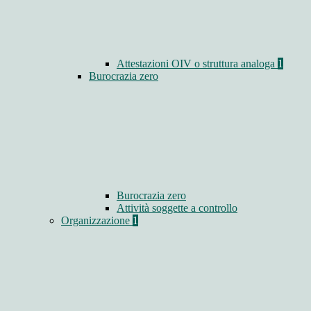
Attestazioni OIV o struttura analoga
1
Burocrazia zero
Burocrazia zero
Attività soggette a controllo
Organizzazione
1