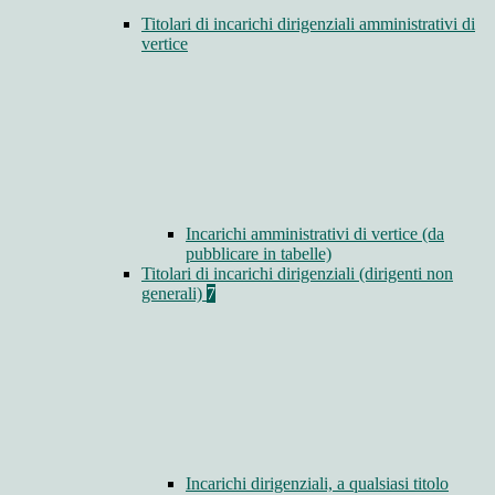
Titolari di incarichi dirigenziali amministrativi di
vertice
Incarichi amministrativi di vertice (da
pubblicare in tabelle)
Titolari di incarichi dirigenziali (dirigenti non
generali)
7
Incarichi dirigenziali, a qualsiasi titolo