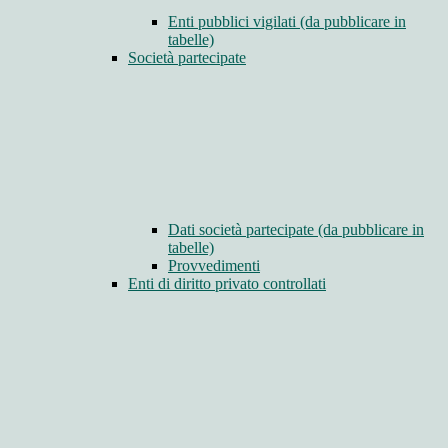
Enti pubblici vigilati (da pubblicare in
tabelle)
Società partecipate
Dati società partecipate (da pubblicare in
tabelle)
Provvedimenti
Enti di diritto privato controllati