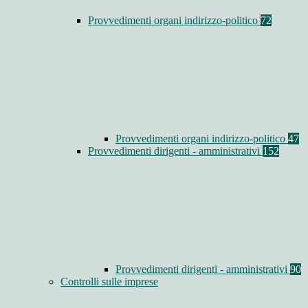
Provvedimenti organi indirizzo-politico
72
Provvedimenti organi indirizzo-politico
47
Provvedimenti dirigenti - amministrativi
152
Provvedimenti dirigenti - amministrativi
90
Controlli sulle imprese