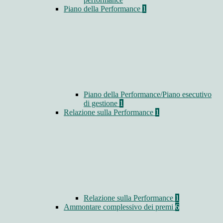
Piano della Performance
1
Piano della Performance/Piano esecutivo
di gestione
1
Relazione sulla Performance
1
Relazione sulla Performance
1
Ammontare complessivo dei premi
6