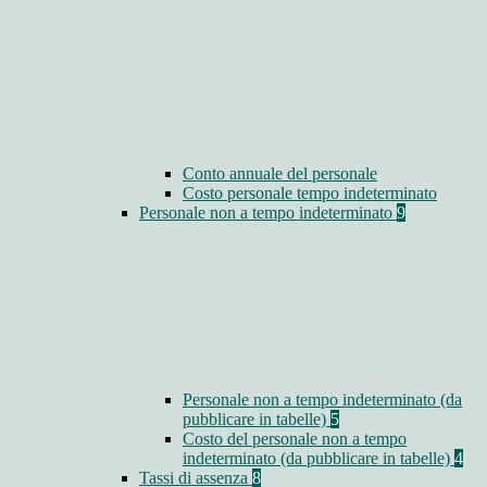
Conto annuale del personale
Costo personale tempo indeterminato
Personale non a tempo indeterminato
9
Personale non a tempo indeterminato (da
pubblicare in tabelle)
5
Costo del personale non a tempo
indeterminato (da pubblicare in tabelle)
4
Tassi di assenza
8