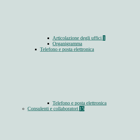
Articolazione degli uffici
1
Organigramma
Telefono e posta elettronica
Telefono e posta elettronica
Consulenti e collaboratori
15