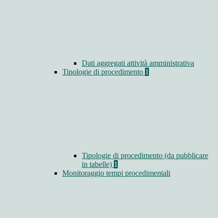
Dati aggregati attività amministrativa
Tipologie di procedimento
1
Tipologie di procedimento (da pubblicare
in tabelle)
1
Monitoraggio tempi procedimentali