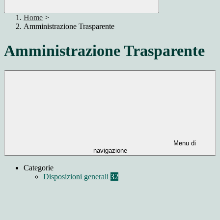
Home
>
Amministrazione Trasparente
Amministrazione Trasparente
Menu di
navigazione
Categorie
Disposizioni generali
32