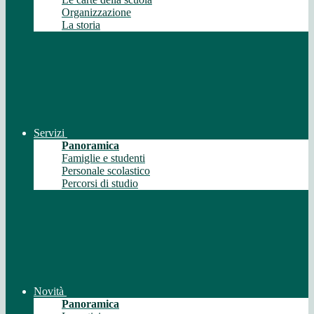
Organizzazione
La storia
Servizi
Panoramica
Famiglie e studenti
Personale scolastico
Percorsi di studio
Novità
Panoramica