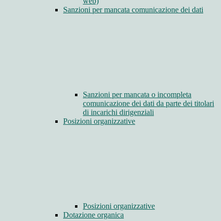
web)
Sanzioni per mancata comunicazione dei dati
Sanzioni per mancata o incompleta
comunicazione dei dati da parte dei titolari
di incarichi dirigenziali
Posizioni organizzative
Posizioni organizzative
Dotazione organica