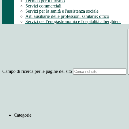
Tecnico per il turismo
Servizi commerciali
Servizi per la sanità e l'assistenza sociale
Arti ausiliarie delle professioni sanitarie: ottico
Servizi per l'enogastronomia e l'ospitalità alberghiera
Campo di ricerca per le pagine del sito
Categorie