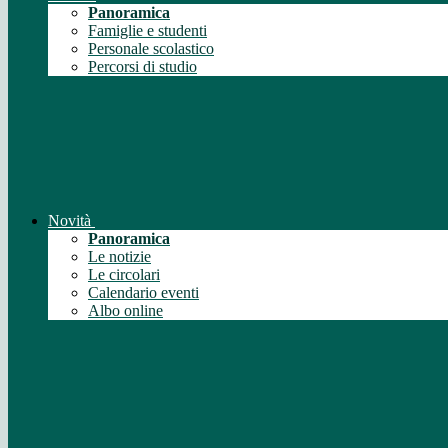
Panoramica
Famiglie e studenti
Personale scolastico
Percorsi di studio
Novità
Panoramica
Le notizie
Le circolari
Calendario eventi
Albo online