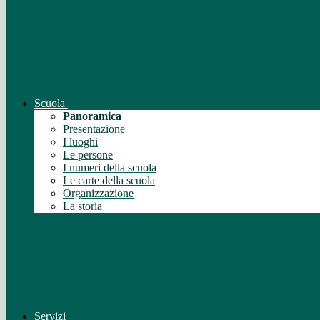
Scuola
Panoramica
Presentazione
I luoghi
Le persone
I numeri della scuola
Le carte della scuola
Organizzazione
La storia
Servizi