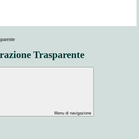
sparente
azione Trasparente
Menu di navigazione