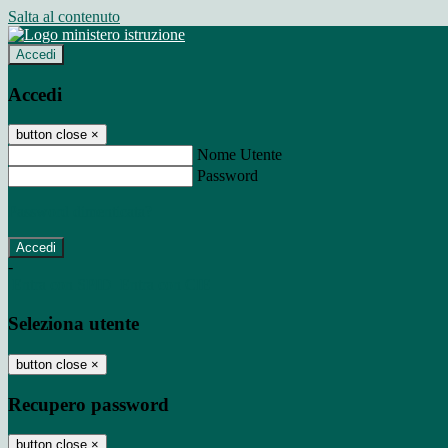
Salta al contenuto
Accedi
Accedi
button close
×
Nome Utente
Password
Password dimenticata?
-
Entra con SPID
Entra con CIE
Seleziona utente
button close
×
Recupero password
button close
×