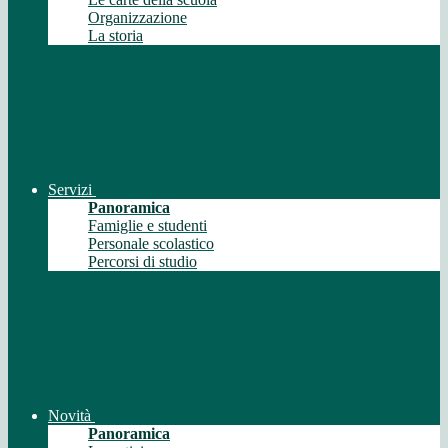
Organizzazione
La storia
Servizi
Panoramica
Famiglie e studenti
Personale scolastico
Percorsi di studio
Novità
Panoramica