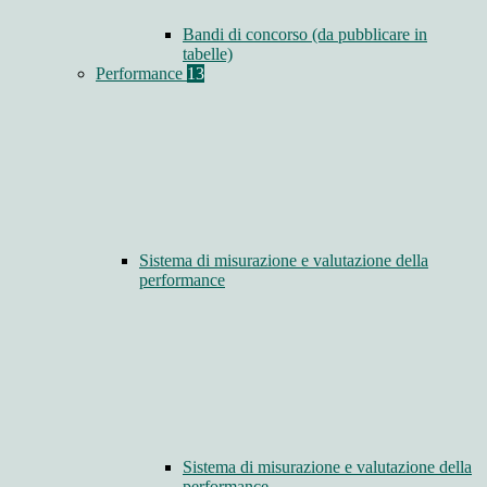
Bandi di concorso (da pubblicare in
tabelle)
Performance
13
Sistema di misurazione e valutazione della
performance
Sistema di misurazione e valutazione della
performance