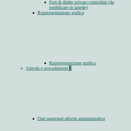
Enti di diritto privato controllati (da
pubblicare in tabelle)
Rappresentazione grafica
Rappresentazione grafica
Attività e procedimenti
2
Dati aggregati attività amministrativa