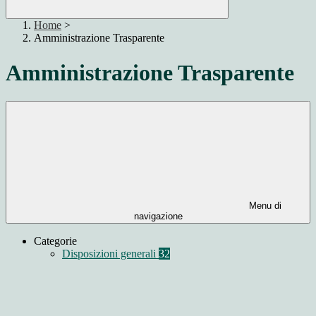
Home
>
Amministrazione Trasparente
Amministrazione Trasparente
Menu di
navigazione
Categorie
Disposizioni generali
32