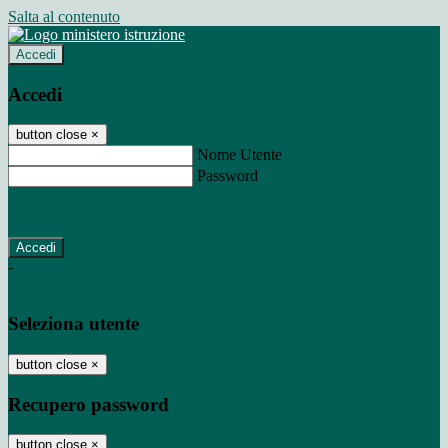
Salta al contenuto
Accedi
Accedi
button close
×
Nome Utente
Password
Password dimenticata?
-
Entra con SPID
Entra con CIE
Seleziona utente
button close
×
Recupero password
button close
×