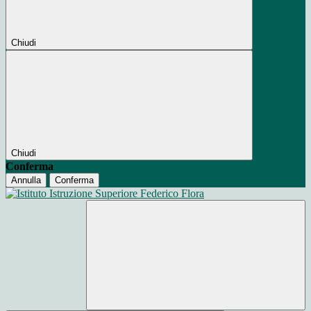
Chiudi
Chiudi
Conferma
Annulla
Conferma