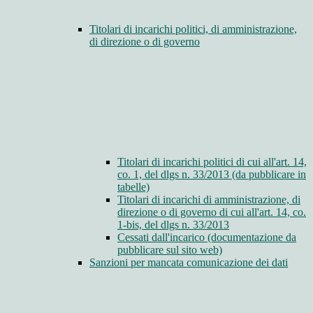
Titolari di incarichi politici, di amministrazione,
di direzione o di governo
Titolari di incarichi politici di cui all'art. 14,
co. 1, del dlgs n. 33/2013 (da pubblicare in
tabelle)
Titolari di incarichi di amministrazione, di
direzione o di governo di cui all'art. 14, co.
1-bis, del dlgs n. 33/2013
Cessati dall'incarico (documentazione da
pubblicare sul sito web)
Sanzioni per mancata comunicazione dei dati