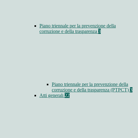
Piano triennale per la prevenzione della
corruzione e della trasparenza
3
Piano triennale per la prevenzione della
corruzione e della trasparenza (PTPCT)
3
Atti generali
22