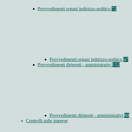
Provvedimenti organi indirizzo-politico
72
Provvedimenti organi indirizzo-politico
47
Provvedimenti dirigenti - amministrativi
152
Provvedimenti dirigenti - amministrativi
90
Controlli sulle imprese