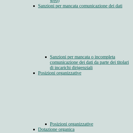
web)
Sanzioni per mancata comunicazione dei dati
Sanzioni per mancata o incompleta
comunicazione dei dati da parte dei titolari
di incarichi dirigenziali
Posizioni organizzative
Posizioni organizzative
Dotazione organica