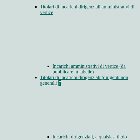
Titolari di incarichi dirigenziali amministrativi di
vertice
Incarichi amministrativi di vertice (da
pubblicare in tabelle)
Titolari di incarichi dirigenziali (dirigenti non
generali)
7
Incarichi dirigenziali, a qualsiasi titolo