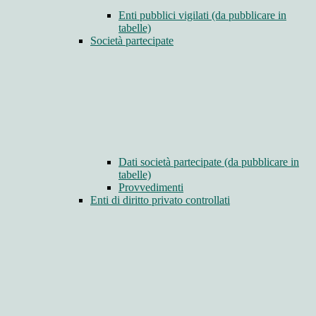
Enti pubblici vigilati (da pubblicare in
tabelle)
Società partecipate
Dati società partecipate (da pubblicare in
tabelle)
Provvedimenti
Enti di diritto privato controllati