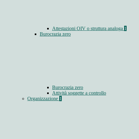
Attestazioni OIV o struttura analoga
1
Burocrazia zero
Burocrazia zero
Attività soggette a controllo
Organizzazione
1