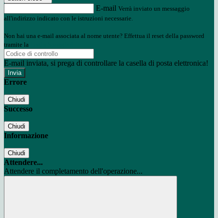
E-mail
Verrà inviato un messaggio
all'indirizzo indicato con le istruzioni necessarie.
Non hai una e-mail associata al nome utente? Effettua il reset della password
tramite la
Login Spaggiari
E-mail inviata, si prega di controllare la casella di posta elettronica!
Errore
Chiudi
Successo
Chiudi
Informazione
Chiudi
Attendere...
Attendere il completamento dell'operazione...