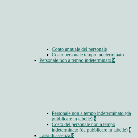
Conto annuale del personale
Costo personale tempo indeterminato
Personale non a tempo indeterminato
9
Personale non a tempo indeterminato (da
pubblicare in tabelle)
5
Costo del personale non a tempo
indeterminato (da pubblicare in tabelle)
4
Tassi di assenza
8