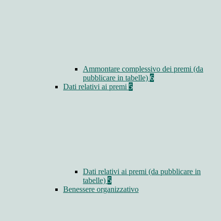
Ammontare complessivo dei premi (da
pubblicare in tabelle)
6
Dati relativi ai premi
5
Dati relativi ai premi (da pubblicare in
tabelle)
5
Benessere organizzativo