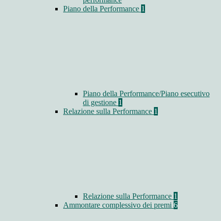
Piano della Performance
1
Piano della Performance/Piano esecutivo
di gestione
1
Relazione sulla Performance
1
Relazione sulla Performance
1
Ammontare complessivo dei premi
6