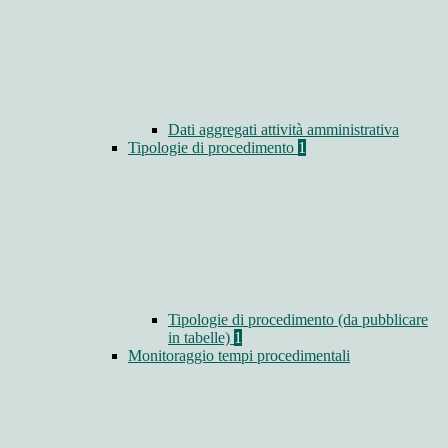
Dati aggregati attività amministrativa
Tipologie di procedimento
1
Tipologie di procedimento (da pubblicare
in tabelle)
1
Monitoraggio tempi procedimentali