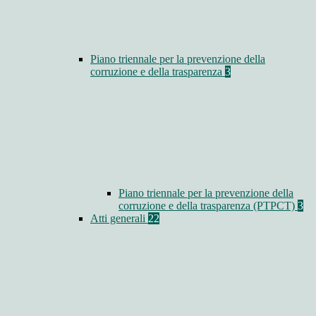
Piano triennale per la prevenzione della
corruzione e della trasparenza
3
Piano triennale per la prevenzione della
corruzione e della trasparenza (PTPCT)
3
Atti generali
22