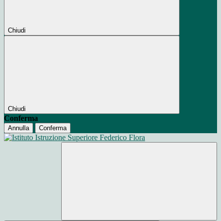
Chiudi
Chiudi
Conferma
Annulla
Conferma