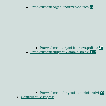
Provvedimenti organi indirizzo-politico
72
Provvedimenti organi indirizzo-politico
47
Provvedimenti dirigenti - amministrativi
152
Provvedimenti dirigenti - amministrativi
90
Controlli sulle imprese