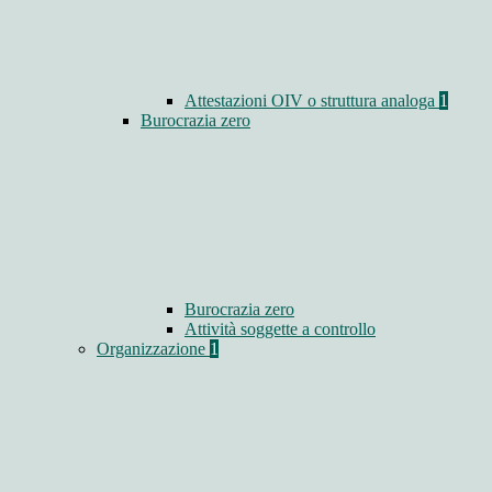
Attestazioni OIV o struttura analoga
1
Burocrazia zero
Burocrazia zero
Attività soggette a controllo
Organizzazione
1