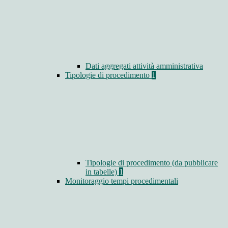
Dati aggregati attività amministrativa
Tipologie di procedimento
1
Tipologie di procedimento (da pubblicare
in tabelle)
1
Monitoraggio tempi procedimentali