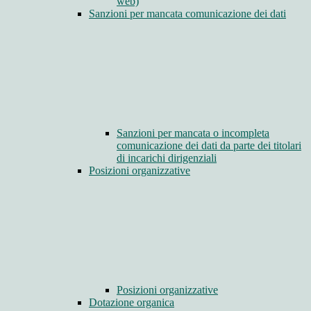
web)
Sanzioni per mancata comunicazione dei dati
Sanzioni per mancata o incompleta
comunicazione dei dati da parte dei titolari
di incarichi dirigenziali
Posizioni organizzative
Posizioni organizzative
Dotazione organica