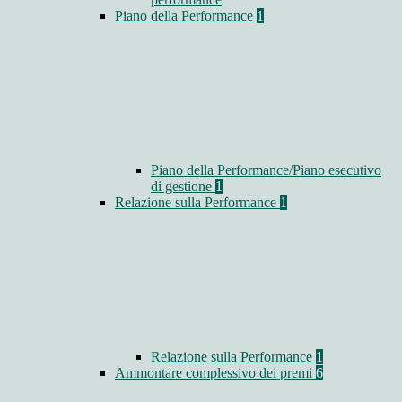
Piano della Performance
1
Piano della Performance/Piano esecutivo
di gestione
1
Relazione sulla Performance
1
Relazione sulla Performance
1
Ammontare complessivo dei premi
6