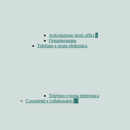
Articolazione degli uffici
1
Organigramma
Telefono e posta elettronica
Telefono e posta elettronica
Consulenti e collaboratori
15