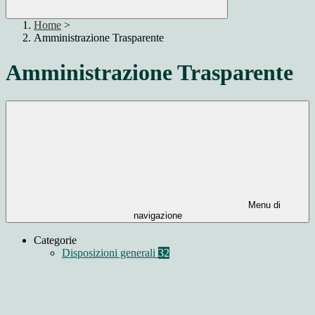
Home
>
Amministrazione Trasparente
Amministrazione Trasparente
Menu di
navigazione
Categorie
Disposizioni generali
32