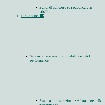
Bandi di concorso (da pubblicare in
tabelle)
Performance
13
Sistema di misurazione e valutazione della
performance
Sistema di misurazione e valutazione della
performance