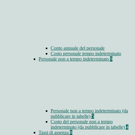
Conto annuale del personale
Costo personale tempo indeterminato
Personale non a tempo indeterminato
9
Personale non a tempo indeterminato (da
pubblicare in tabelle)
5
Costo del personale non a tempo
indeterminato (da pubblicare in tabelle)
4
Tassi di assenza
8