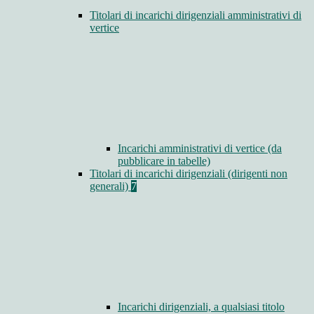
Titolari di incarichi dirigenziali amministrativi di
vertice
Incarichi amministrativi di vertice (da
pubblicare in tabelle)
Titolari di incarichi dirigenziali (dirigenti non
generali)
7
Incarichi dirigenziali, a qualsiasi titolo