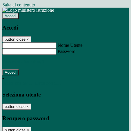
Salta al contenuto
Accedi
Accedi
button close
×
Nome Utente
Password
Password dimenticata?
-
Entra con SPID
Entra con CIE
Seleziona utente
button close
×
Recupero password
button close
×