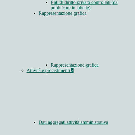
Enti di diritto privato controllati (da
pubblicare in tabelle)
Rappresentazione grafica
Rappresentazione grafica
Attività e procedimenti
2
Dati aggregati attività amministrativa