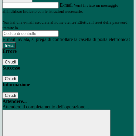
E-mail
Verrà inviato un messaggio
all'indirizzo indicato con le istruzioni necessarie.
Non hai una e-mail associata al nome utente? Effettua il reset della password
tramite la
Login Spaggiari
E-mail inviata, si prega di controllare la casella di posta elettronica!
Errore
Chiudi
Successo
Chiudi
Informazione
Chiudi
Attendere...
Attendere il completamento dell'operazione...