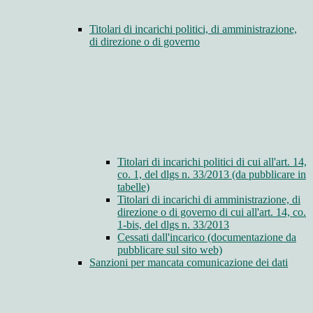
Titolari di incarichi politici, di amministrazione,
di direzione o di governo
Titolari di incarichi politici di cui all'art. 14,
co. 1, del dlgs n. 33/2013 (da pubblicare in
tabelle)
Titolari di incarichi di amministrazione, di
direzione o di governo di cui all'art. 14, co.
1-bis, del dlgs n. 33/2013
Cessati dall'incarico (documentazione da
pubblicare sul sito web)
Sanzioni per mancata comunicazione dei dati