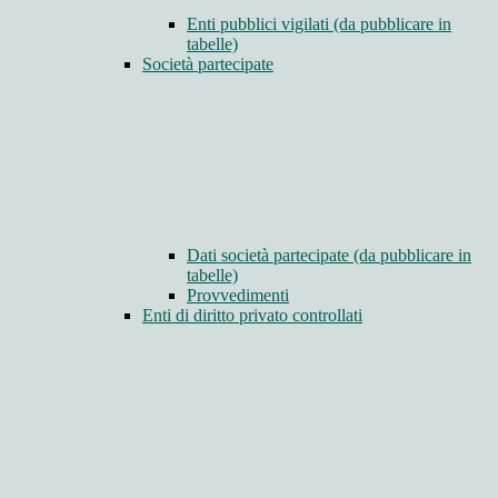
Enti pubblici vigilati (da pubblicare in
tabelle)
Società partecipate
Dati società partecipate (da pubblicare in
tabelle)
Provvedimenti
Enti di diritto privato controllati