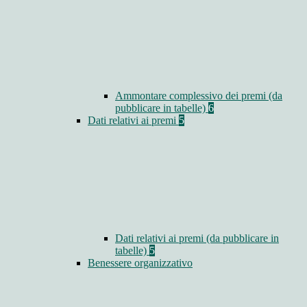
Ammontare complessivo dei premi (da
pubblicare in tabelle)
6
Dati relativi ai premi
5
Dati relativi ai premi (da pubblicare in
tabelle)
5
Benessere organizzativo