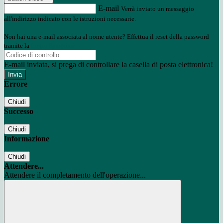
E-mail
Verrà inviato un messaggio
all'indirizzo indicato con le istruzioni necessarie.
Non hai una e-mail associata al nome utente? Effettua il reset della password
tramite la
Login Spaggiari
E-mail inviata, si prega di controllare la casella di posta elettronica!
Errore
Chiudi
Successo
Chiudi
Informazione
Chiudi
Attendere...
Attendere il completamento dell'operazione...