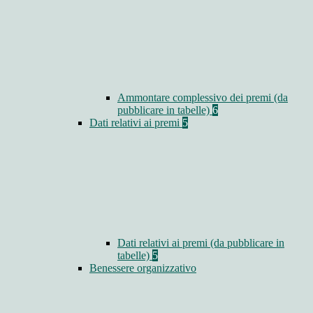
Ammontare complessivo dei premi (da
pubblicare in tabelle)
6
Dati relativi ai premi
5
Dati relativi ai premi (da pubblicare in
tabelle)
5
Benessere organizzativo