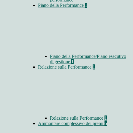
Piano della Performance
1
Piano della Performance/Piano esecutivo
di gestione
1
Relazione sulla Performance
1
Relazione sulla Performance
1
Ammontare complessivo dei premi
6