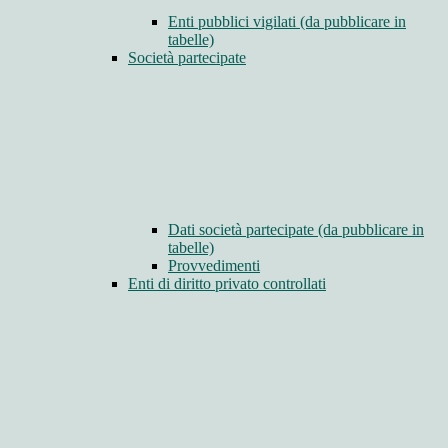
Enti pubblici vigilati (da pubblicare in
tabelle)
Società partecipate
Dati società partecipate (da pubblicare in
tabelle)
Provvedimenti
Enti di diritto privato controllati