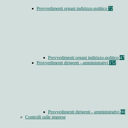
Provvedimenti organi indirizzo-politico
72
Provvedimenti organi indirizzo-politico
47
Provvedimenti dirigenti - amministrativi
152
Provvedimenti dirigenti - amministrativi
90
Controlli sulle imprese