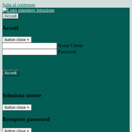
Salta al contenuto
Accedi
Accedi
button close
×
Nome Utente
Password
Password dimenticata?
-
Entra con SPID
Entra con CIE
Seleziona utente
button close
×
Recupero password
button close
×