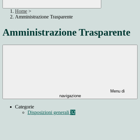
Home
>
Amministrazione Trasparente
Amministrazione Trasparente
Menu di
navigazione
Categorie
Disposizioni generali
32