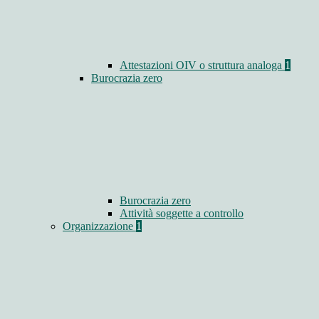
Attestazioni OIV o struttura analoga
1
Burocrazia zero
Burocrazia zero
Attività soggette a controllo
Organizzazione
1