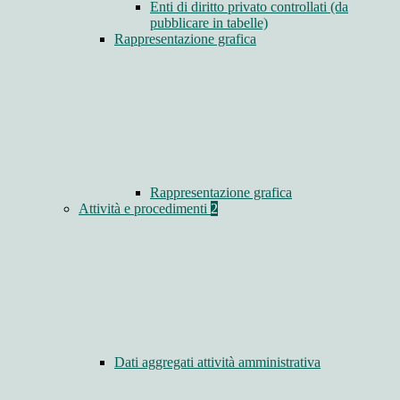
Enti di diritto privato controllati (da
pubblicare in tabelle)
Rappresentazione grafica
Rappresentazione grafica
Attività e procedimenti
2
Dati aggregati attività amministrativa