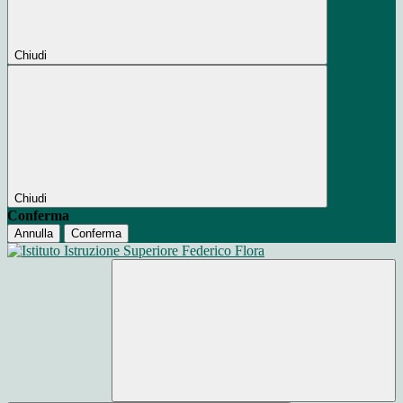
Chiudi
Chiudi
Conferma
Annulla
Conferma