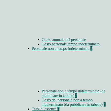
Conto annuale del personale
Costo personale tempo indeterminato
Personale non a tempo indeterminato
9
Personale non a tempo indeterminato (da
pubblicare in tabelle)
5
Costo del personale non a tempo
indeterminato (da pubblicare in tabelle)
4
Tassi di assenza
8