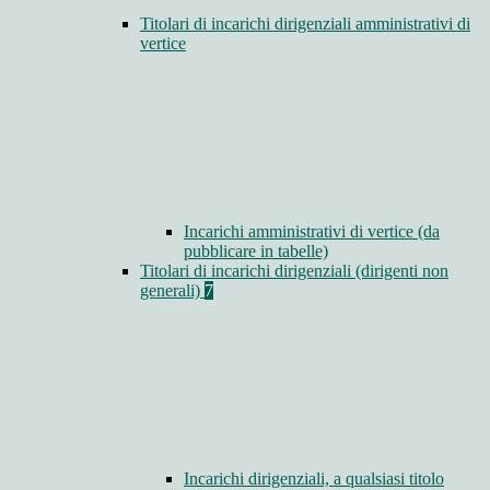
Titolari di incarichi dirigenziali amministrativi di
vertice
Incarichi amministrativi di vertice (da
pubblicare in tabelle)
Titolari di incarichi dirigenziali (dirigenti non
generali)
7
Incarichi dirigenziali, a qualsiasi titolo