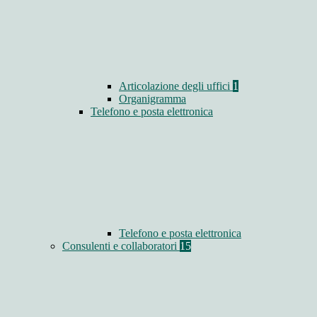
Articolazione degli uffici
1
Organigramma
Telefono e posta elettronica
Telefono e posta elettronica
Consulenti e collaboratori
15