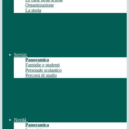
Organizzazione
La storia
Servizi
Panoramica
Famiglie e studenti
Personale scolastico
Percorsi di studio
Novità
Panoramica