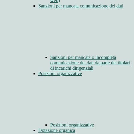
web)
Sanzioni per mancata comunicazione dei dati
Sanzioni per mancata o incompleta
comunicazione dei dati da parte dei titolari
di incarichi dirigenziali
Posizioni organizzative
Posizioni organizzative
Dotazione organica