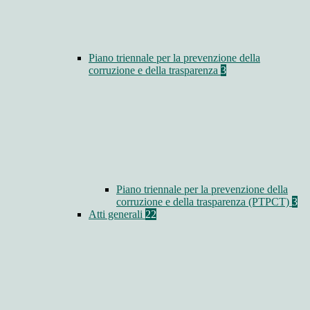
Piano triennale per la prevenzione della
corruzione e della trasparenza
3
Piano triennale per la prevenzione della
corruzione e della trasparenza (PTPCT)
3
Atti generali
22