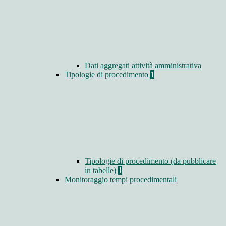
Dati aggregati attività amministrativa
Tipologie di procedimento
1
Tipologie di procedimento (da pubblicare
in tabelle)
1
Monitoraggio tempi procedimentali