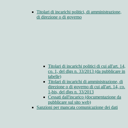
Titolari di incarichi politici, di amministrazione,
di direzione o di governo
Titolari di incarichi politici di cui all'art. 14,
co. 1, del dlgs n. 33/2013 (da pubblicare in
tabelle)
Titolari di incarichi di amministrazione, di
direzione o di governo di cui all'art. 14, co.
1-bis, del dlgs n. 33/2013
Cessati dall'incarico (documentazione da
pubblicare sul sito web)
Sanzioni per mancata comunicazione dei dati