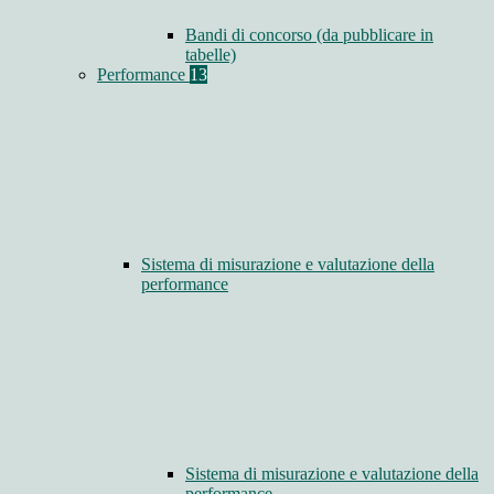
Bandi di concorso (da pubblicare in
tabelle)
Performance
13
Sistema di misurazione e valutazione della
performance
Sistema di misurazione e valutazione della
performance