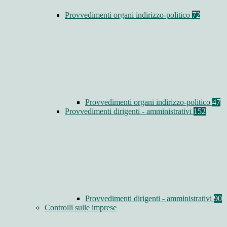
Provvedimenti organi indirizzo-politico
72
Provvedimenti organi indirizzo-politico
47
Provvedimenti dirigenti - amministrativi
152
Provvedimenti dirigenti - amministrativi
90
Controlli sulle imprese