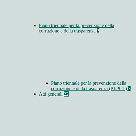
Piano triennale per la prevenzione della
corruzione e della trasparenza
3
Piano triennale per la prevenzione della
corruzione e della trasparenza (PTPCT)
3
Atti generali
22