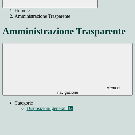
Home
>
Amministrazione Trasparente
Amministrazione Trasparente
Menu di
navigazione
Categorie
Disposizioni generali
32