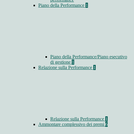
Piano della Performance
1
Piano della Performance/Piano esecutivo
di gestione
1
Relazione sulla Performance
1
Relazione sulla Performance
1
Ammontare complessivo dei premi
6