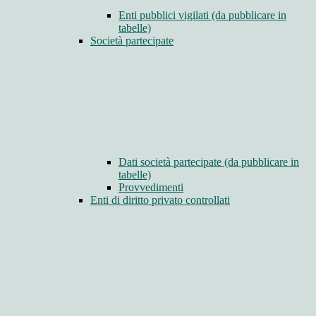
Enti pubblici vigilati (da pubblicare in
tabelle)
Società partecipate
Dati società partecipate (da pubblicare in
tabelle)
Provvedimenti
Enti di diritto privato controllati