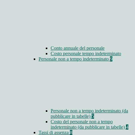
Conto annuale del personale
Costo personale tempo indeterminato
Personale non a tempo indeterminato
9
Personale non a tempo indeterminato (da
pubblicare in tabelle)
5
Costo del personale non a tempo
indeterminato (da pubblicare in tabelle)
4
Tassi di assenza
8