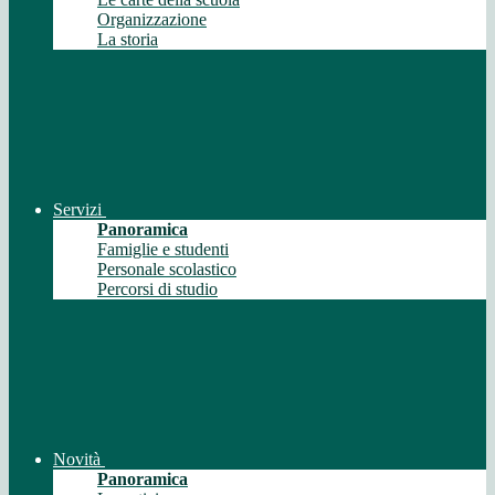
Organizzazione
La storia
Servizi
Panoramica
Famiglie e studenti
Personale scolastico
Percorsi di studio
Novità
Panoramica