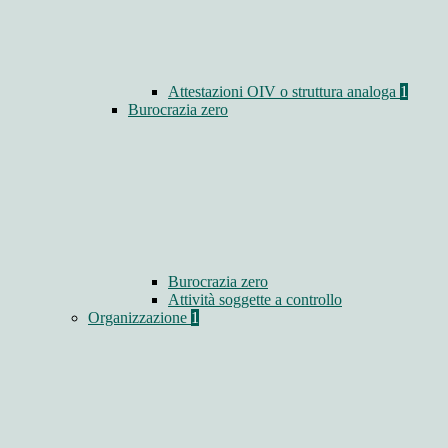
Attestazioni OIV o struttura analoga
1
Burocrazia zero
Burocrazia zero
Attività soggette a controllo
Organizzazione
1