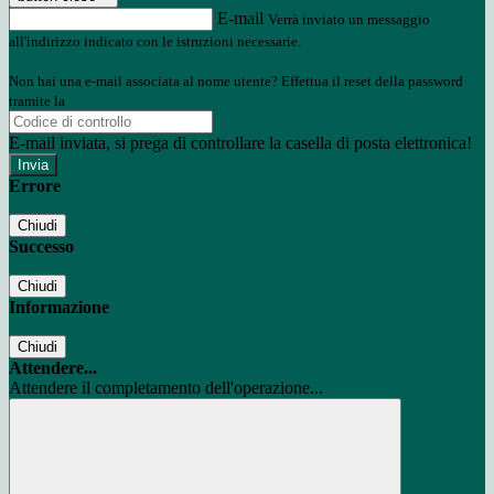
E-mail
Verrà inviato un messaggio
all'indirizzo indicato con le istruzioni necessarie.
Non hai una e-mail associata al nome utente? Effettua il reset della password
tramite la
Login Spaggiari
E-mail inviata, si prega di controllare la casella di posta elettronica!
Errore
Chiudi
Successo
Chiudi
Informazione
Chiudi
Attendere...
Attendere il completamento dell'operazione...