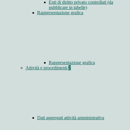
Enti di diritto privato controllati (da
pubblicare in tabelle)
Rappresentazione grafica
Rappresentazione grafica
Attività e procedimenti
2
Dati aggregati attività amministrativa