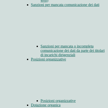
web)
Sanzioni per mancata comunicazione dei dati
Sanzioni per mancata o incompleta
comunicazione dei dati da parte dei titolari
di incarichi dirigenziali
Posizioni organizzative
Posizioni organizzative
Dotazione organica