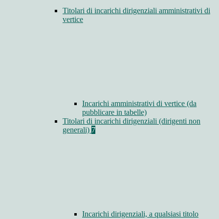
Titolari di incarichi dirigenziali amministrativi di
vertice
Incarichi amministrativi di vertice (da
pubblicare in tabelle)
Titolari di incarichi dirigenziali (dirigenti non
generali)
7
Incarichi dirigenziali, a qualsiasi titolo