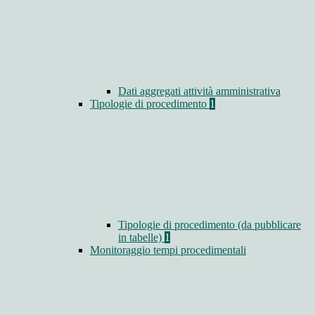
Dati aggregati attività amministrativa
Tipologie di procedimento
1
Tipologie di procedimento (da pubblicare
in tabelle)
1
Monitoraggio tempi procedimentali