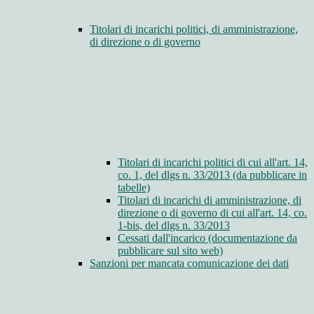
Titolari di incarichi politici, di amministrazione,
di direzione o di governo
Titolari di incarichi politici di cui all'art. 14,
co. 1, del dlgs n. 33/2013 (da pubblicare in
tabelle)
Titolari di incarichi di amministrazione, di
direzione o di governo di cui all'art. 14, co.
1-bis, del dlgs n. 33/2013
Cessati dall'incarico (documentazione da
pubblicare sul sito web)
Sanzioni per mancata comunicazione dei dati