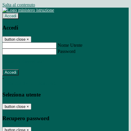
Salta al contenuto
Accedi
Accedi
button close
×
Nome Utente
Password
Password dimenticata?
-
Entra con SPID
Entra con CIE
Seleziona utente
button close
×
Recupero password
button close
×