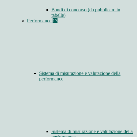
Bandi di concorso (da pubblicare in
tabelle)
Performance
13
Sistema di misurazione e valutazione della
performance
Sistema di misurazione e valutazione della
performance