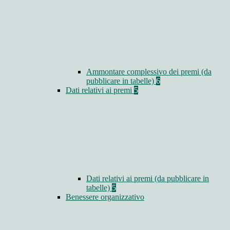
Ammontare complessivo dei premi (da
pubblicare in tabelle)
6
Dati relativi ai premi
5
Dati relativi ai premi (da pubblicare in
tabelle)
5
Benessere organizzativo