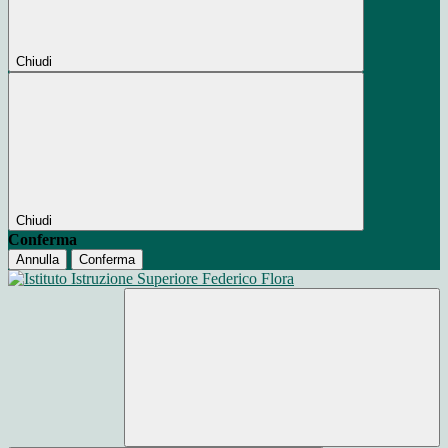
Chiudi
Chiudi
Conferma
Annulla
Conferma