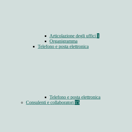
Articolazione degli uffici
1
Organigramma
Telefono e posta elettronica
Telefono e posta elettronica
Consulenti e collaboratori
15