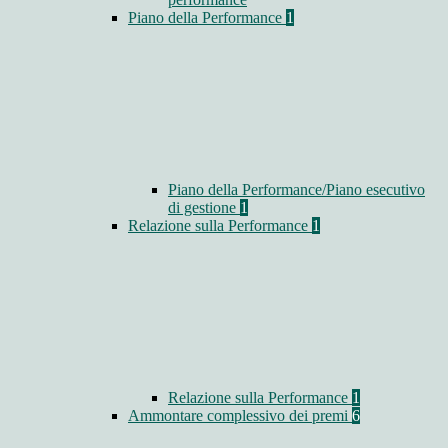
Piano della Performance
1
Piano della Performance/Piano esecutivo
di gestione
1
Relazione sulla Performance
1
Relazione sulla Performance
1
Ammontare complessivo dei premi
6