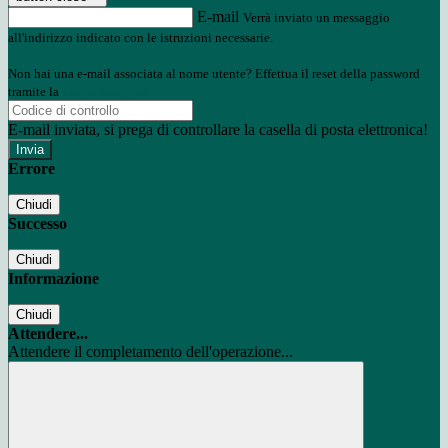
E-mail
Verrà inviato un messaggio
all'indirizzo indicato con le istruzioni necessarie.
Non hai una e-mail associata al nome utente? Effettua il reset della password
tramite la
Login Spaggiari
E-mail inviata, si prega di controllare la casella di posta elettronica!
Errore
Chiudi
Successo
Chiudi
Informazione
Chiudi
Attendere...
Attendere il completamento dell'operazione...