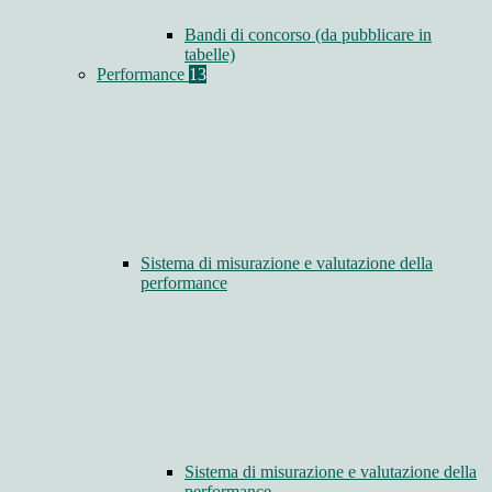
Bandi di concorso (da pubblicare in
tabelle)
Performance
13
Sistema di misurazione e valutazione della
performance
Sistema di misurazione e valutazione della
performance