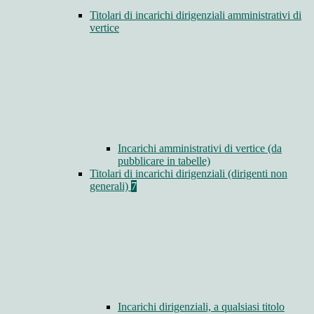
Titolari di incarichi dirigenziali amministrativi di
vertice
Incarichi amministrativi di vertice (da
pubblicare in tabelle)
Titolari di incarichi dirigenziali (dirigenti non
generali)
7
Incarichi dirigenziali, a qualsiasi titolo