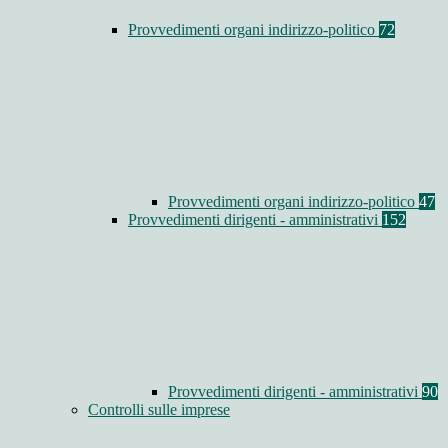
Provvedimenti organi indirizzo-politico
72
Provvedimenti organi indirizzo-politico
47
Provvedimenti dirigenti - amministrativi
152
Provvedimenti dirigenti - amministrativi
90
Controlli sulle imprese