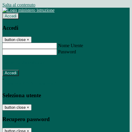
Salta al contenuto
Accedi
Accedi
button close
×
Nome Utente
Password
Password dimenticata?
-
Entra con SPID
Entra con CIE
Seleziona utente
button close
×
Recupero password
button close
×