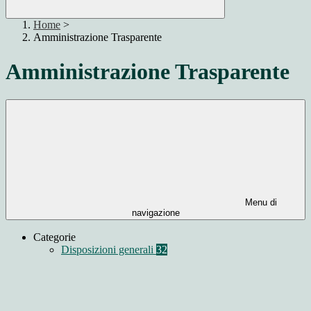
Home
>
Amministrazione Trasparente
Amministrazione Trasparente
Menu di
navigazione
Categorie
Disposizioni generali
32