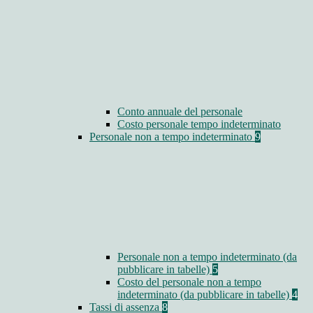
Conto annuale del personale
Costo personale tempo indeterminato
Personale non a tempo indeterminato
9
Personale non a tempo indeterminato (da
pubblicare in tabelle)
5
Costo del personale non a tempo
indeterminato (da pubblicare in tabelle)
4
Tassi di assenza
8