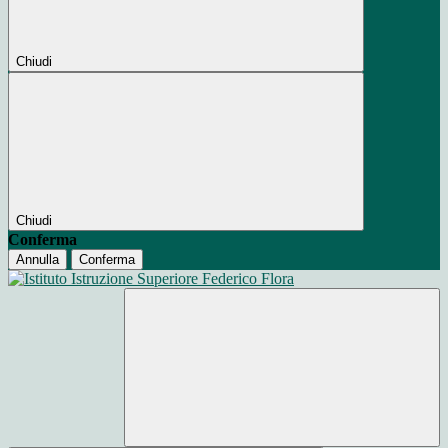
Chiudi
Chiudi
Conferma
Annulla
Conferma