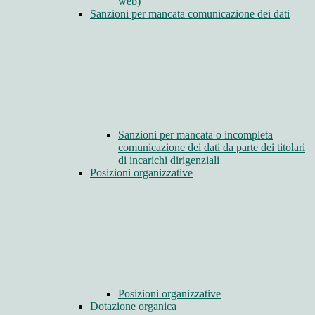
web)
Sanzioni per mancata comunicazione dei dati
Sanzioni per mancata o incompleta
comunicazione dei dati da parte dei titolari
di incarichi dirigenziali
Posizioni organizzative
Posizioni organizzative
Dotazione organica