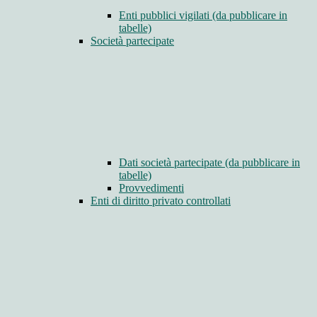
Enti pubblici vigilati (da pubblicare in
tabelle)
Società partecipate
Dati società partecipate (da pubblicare in
tabelle)
Provvedimenti
Enti di diritto privato controllati