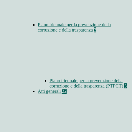
Piano triennale per la prevenzione della
corruzione e della trasparenza
3
Piano triennale per la prevenzione della
corruzione e della trasparenza (PTPCT)
3
Atti generali
22