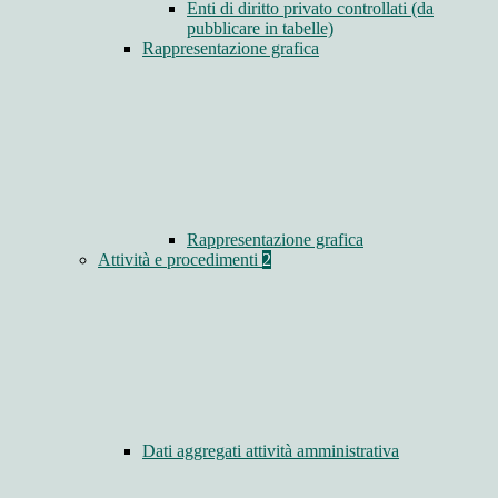
Enti di diritto privato controllati (da
pubblicare in tabelle)
Rappresentazione grafica
Rappresentazione grafica
Attività e procedimenti
2
Dati aggregati attività amministrativa