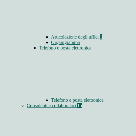
Articolazione degli uffici
1
Organigramma
Telefono e posta elettronica
Telefono e posta elettronica
Consulenti e collaboratori
15