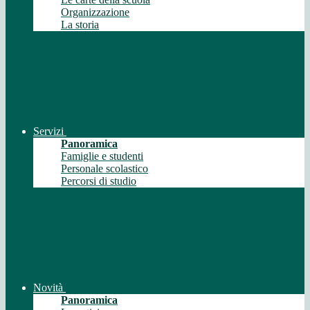
Organizzazione
La storia
Servizi
Panoramica
Famiglie e studenti
Personale scolastico
Percorsi di studio
Novità
Panoramica