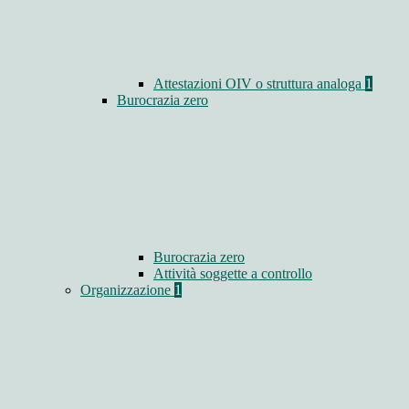
Attestazioni OIV o struttura analoga
1
Burocrazia zero
Burocrazia zero
Attività soggette a controllo
Organizzazione
1