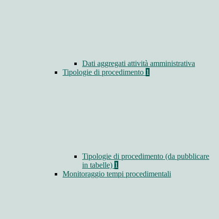
Dati aggregati attività amministrativa
Tipologie di procedimento
1
Tipologie di procedimento (da pubblicare
in tabelle)
1
Monitoraggio tempi procedimentali