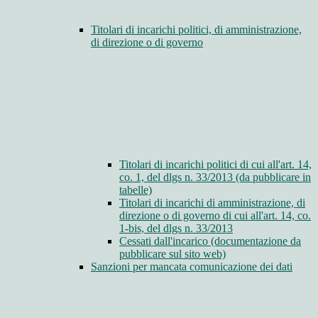
Titolari di incarichi politici, di amministrazione,
di direzione o di governo
Titolari di incarichi politici di cui all'art. 14,
co. 1, del dlgs n. 33/2013 (da pubblicare in
tabelle)
Titolari di incarichi di amministrazione, di
direzione o di governo di cui all'art. 14, co.
1-bis, del dlgs n. 33/2013
Cessati dall'incarico (documentazione da
pubblicare sul sito web)
Sanzioni per mancata comunicazione dei dati