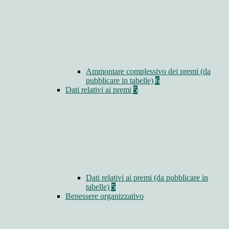
Ammontare complessivo dei premi (da
pubblicare in tabelle)
6
Dati relativi ai premi
5
Dati relativi ai premi (da pubblicare in
tabelle)
5
Benessere organizzativo