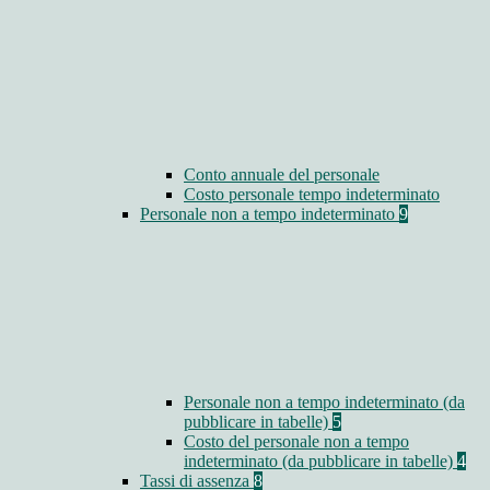
Conto annuale del personale
Costo personale tempo indeterminato
Personale non a tempo indeterminato
9
Personale non a tempo indeterminato (da
pubblicare in tabelle)
5
Costo del personale non a tempo
indeterminato (da pubblicare in tabelle)
4
Tassi di assenza
8