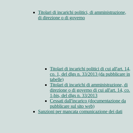
Titolari di incarichi politici, di amministrazione,
di direzione o di governo
Titolari di incarichi politici di cui all'art. 14,
co. 1, del dlgs n. 33/2013 (da pubblicare in
tabelle)
Titolari di incarichi di amministrazione, di
direzione o di governo di cui all'art. 14, co.
1-bis, del dlgs n. 33/2013
Cessati dall'incarico (documentazione da
pubblicare sul sito web)
Sanzioni per mancata comunicazione dei dati