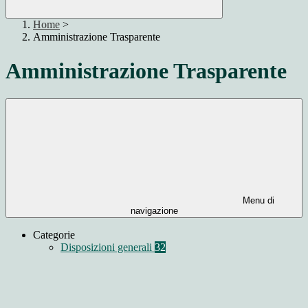
Home
>
Amministrazione Trasparente
Amministrazione Trasparente
Menu di
navigazione
Categorie
Disposizioni generali
32