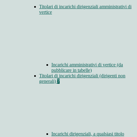
Titolari di incarichi dirigenziali amministrativi di
vertice
Incarichi amministrativi di vertice (da
pubblicare in tabelle)
Titolari di incarichi dirigenziali (dirigenti non
generali)
7
Incarichi dirigenziali, a qualsiasi titolo