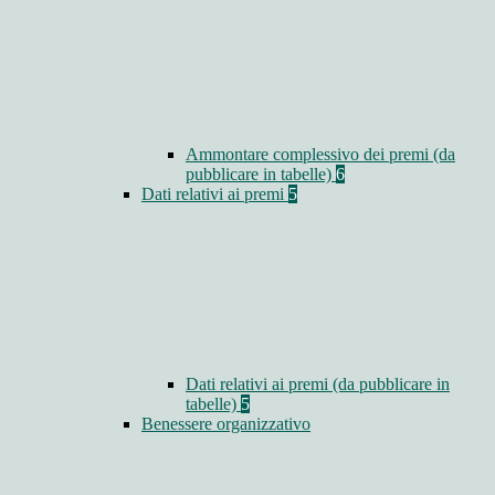
Ammontare complessivo dei premi (da
pubblicare in tabelle)
6
Dati relativi ai premi
5
Dati relativi ai premi (da pubblicare in
tabelle)
5
Benessere organizzativo