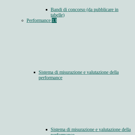
Bandi di concorso (da pubblicare in
tabelle)
Performance
13
Sistema di misurazione e valutazione della
performance
Sistema di misurazione e valutazione della
performance