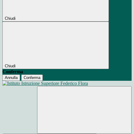
Chiudi
Chiudi
Conferma
Annulla
Conferma