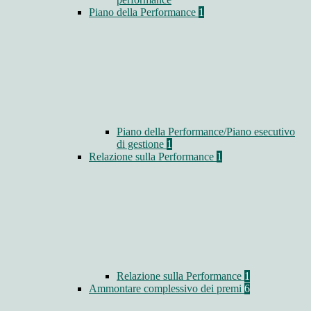
Piano della Performance
1
Piano della Performance/Piano esecutivo
di gestione
1
Relazione sulla Performance
1
Relazione sulla Performance
1
Ammontare complessivo dei premi
6