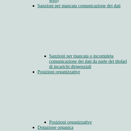
web)
Sanzioni per mancata comunicazione dei dati
Sanzioni per mancata o incompleta
comunicazione dei dati da parte dei titolari
di incarichi dirigenziali
Posizioni organizzative
Posizioni organizzative
Dotazione organica