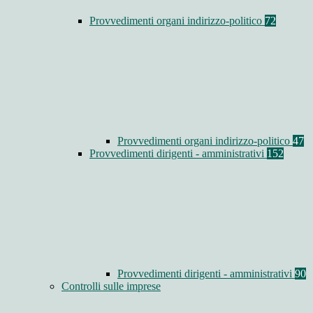
Provvedimenti organi indirizzo-politico
72
Provvedimenti organi indirizzo-politico
47
Provvedimenti dirigenti - amministrativi
152
Provvedimenti dirigenti - amministrativi
90
Controlli sulle imprese