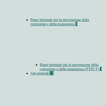
Piano triennale per la prevenzione della
corruzione e della trasparenza
3
Piano triennale per la prevenzione della
corruzione e della trasparenza (PTPCT)
3
Atti generali
22