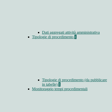
Dati aggregati attività amministrativa
Tipologie di procedimento
1
Tipologie di procedimento (da pubblicare
in tabelle)
1
Monitoraggio tempi procedimentali