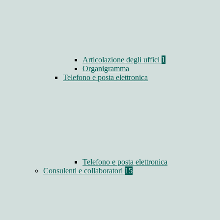
Articolazione degli uffici
1
Organigramma
Telefono e posta elettronica
Telefono e posta elettronica
Consulenti e collaboratori
15