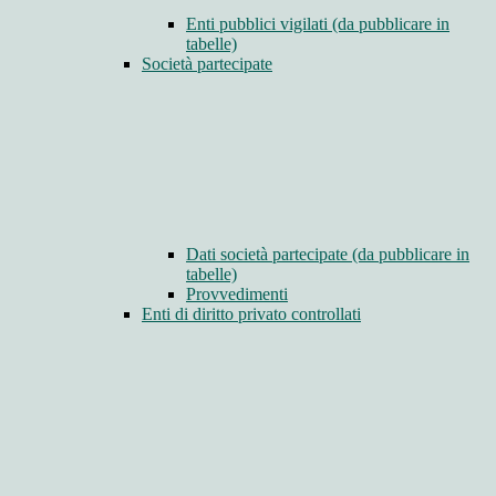
Enti pubblici vigilati (da pubblicare in
tabelle)
Società partecipate
Dati società partecipate (da pubblicare in
tabelle)
Provvedimenti
Enti di diritto privato controllati