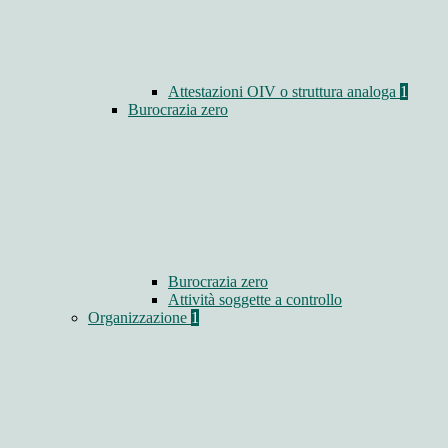
Attestazioni OIV o struttura analoga
1
Burocrazia zero
Burocrazia zero
Attività soggette a controllo
Organizzazione
1