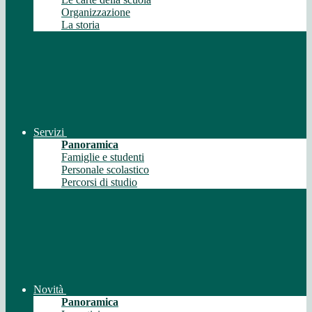
Organizzazione
La storia
Servizi
Panoramica
Famiglie e studenti
Personale scolastico
Percorsi di studio
Novità
Panoramica