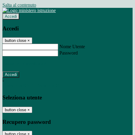
Salta al contenuto
Accedi
Accedi
button close
×
Nome Utente
Password
Password dimenticata?
-
Entra con SPID
Entra con CIE
Seleziona utente
button close
×
Recupero password
button close
×