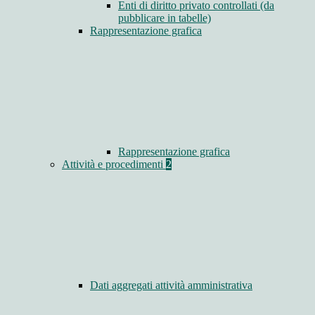
Enti di diritto privato controllati (da
pubblicare in tabelle)
Rappresentazione grafica
Rappresentazione grafica
Attività e procedimenti
2
Dati aggregati attività amministrativa