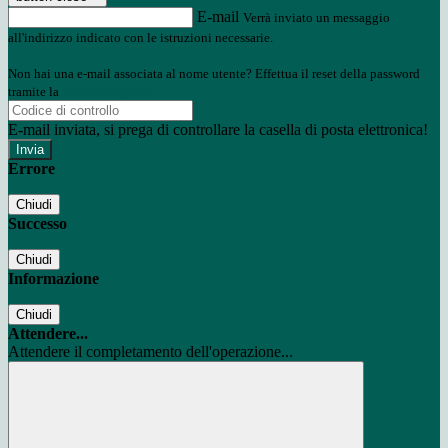
E-mail
Verrà inviato un messaggio
all'indirizzo indicato con le istruzioni necessarie.
Non hai una e-mail associata al nome utente? Effettua il reset della password
tramite la
Login Spaggiari
E-mail inviata, si prega di controllare la casella di posta elettronica!
Errore
Chiudi
Successo
Chiudi
Informazione
Chiudi
Attendere...
Attendere il completamento dell'operazione...