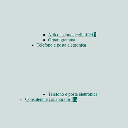
Articolazione degli uffici
1
Organigramma
Telefono e posta elettronica
Telefono e posta elettronica
Consulenti e collaboratori
15