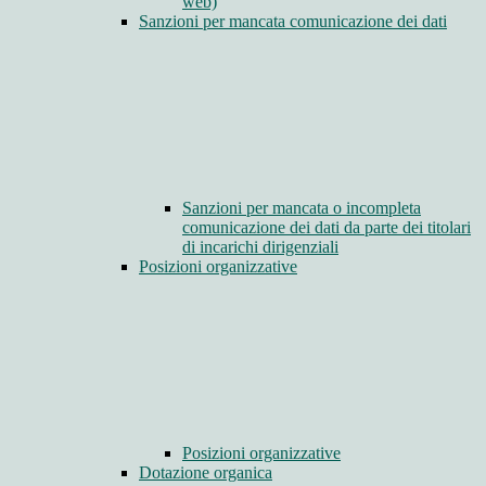
web)
Sanzioni per mancata comunicazione dei dati
Sanzioni per mancata o incompleta
comunicazione dei dati da parte dei titolari
di incarichi dirigenziali
Posizioni organizzative
Posizioni organizzative
Dotazione organica