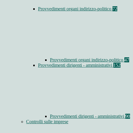
Provvedimenti organi indirizzo-politico
72
Provvedimenti organi indirizzo-politico
47
Provvedimenti dirigenti - amministrativi
152
Provvedimenti dirigenti - amministrativi
90
Controlli sulle imprese