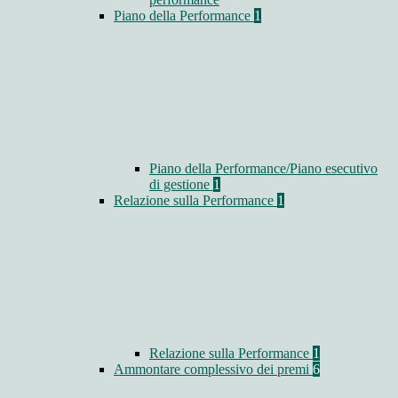
Piano della Performance
1
Piano della Performance/Piano esecutivo
di gestione
1
Relazione sulla Performance
1
Relazione sulla Performance
1
Ammontare complessivo dei premi
6