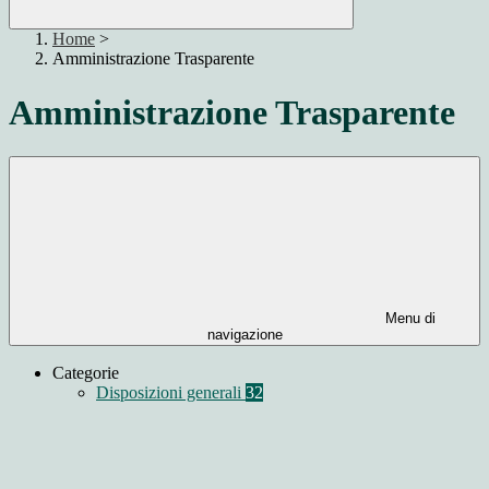
Home
>
Amministrazione Trasparente
Amministrazione Trasparente
Menu di
navigazione
Categorie
Disposizioni generali
32