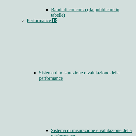
Bandi di concorso (da pubblicare in
tabelle)
Performance
13
Sistema di misurazione e valutazione della
performance
Sistema di misurazione e valutazione della
performance