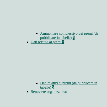
Ammontare complessivo dei premi (da
pubblicare in tabelle)
6
Dati relativi ai premi
5
Dati relativi ai premi (da pubblicare in
tabelle)
5
Benessere organizzativo