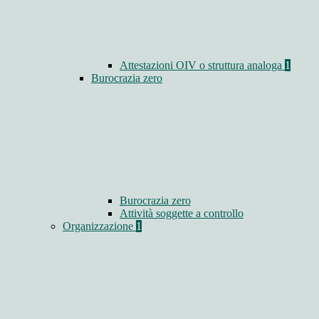
Attestazioni OIV o struttura analoga
1
Burocrazia zero
Burocrazia zero
Attività soggette a controllo
Organizzazione
1