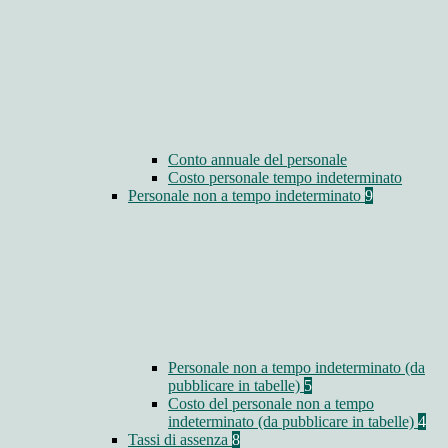
Conto annuale del personale
Costo personale tempo indeterminato
Personale non a tempo indeterminato
9
Personale non a tempo indeterminato (da
pubblicare in tabelle)
5
Costo del personale non a tempo
indeterminato (da pubblicare in tabelle)
4
Tassi di assenza
8