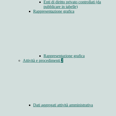
Enti di diritto privato controllati (da
pubblicare in tabelle)
Rappresentazione grafica
Rappresentazione grafica
Attività e procedimenti
2
Dati aggregati attività amministrativa