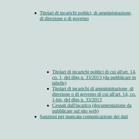
Titolari di incarichi politici, di amministrazione,
di direzione o di governo
Titolari di incarichi politici di cui all'art. 14,
co. 1, del dlgs n. 33/2013 (da pubblicare in
tabelle)
Titolari di incarichi di amministrazione, di
direzione o di governo di cui all'art. 14, co.
1-bis, del dlgs n. 33/2013
Cessati dall'incarico (documentazione da
pubblicare sul sito web)
Sanzioni per mancata comunicazione dei dati