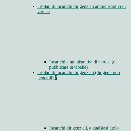
Titolari di incarichi dirigenziali amministrativi di
vertice
Incarichi amministrativi di vertice (da
pubblicare in tabelle)
Titolari di incarichi dirigenziali (dirigenti non
generali)
7
Incarichi dirigenziali, a qualsiasi titolo