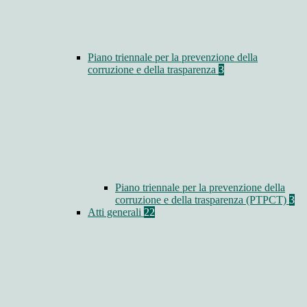
Piano triennale per la prevenzione della
corruzione e della trasparenza
3
Piano triennale per la prevenzione della
corruzione e della trasparenza (PTPCT)
3
Atti generali
22