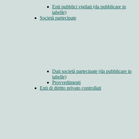
Enti pubblici vigilati (da pubblicare in
tabelle)
Società partecipate
Dati società partecipate (da pubblicare in
tabelle)
Provvedimenti
Enti di diritto privato controllati