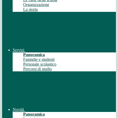
Organizzazione
La storia
Servizi
Panoramica
Famiglie e studenti
Personale scolastico
Percorsi di studio
Novità
Panoramica