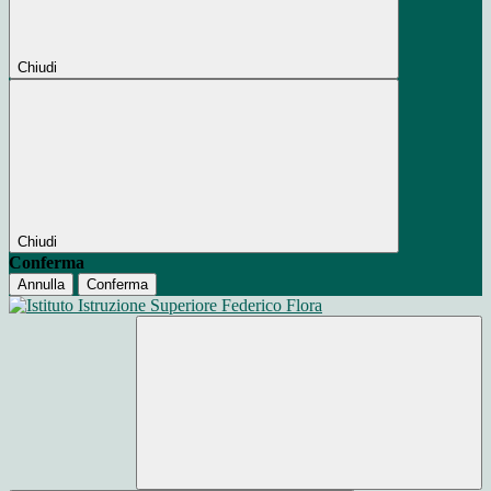
Chiudi
Chiudi
Conferma
Annulla
Conferma