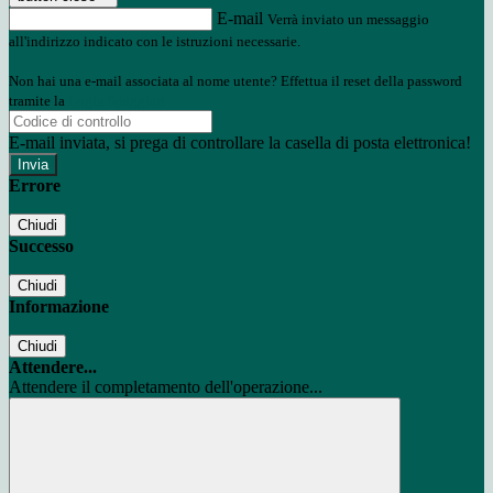
E-mail
Verrà inviato un messaggio
all'indirizzo indicato con le istruzioni necessarie.
Non hai una e-mail associata al nome utente? Effettua il reset della password
tramite la
Login Spaggiari
E-mail inviata, si prega di controllare la casella di posta elettronica!
Errore
Chiudi
Successo
Chiudi
Informazione
Chiudi
Attendere...
Attendere il completamento dell'operazione...