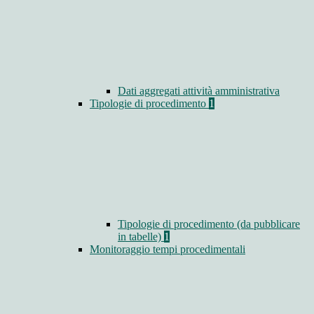
Dati aggregati attività amministrativa
Tipologie di procedimento
1
Tipologie di procedimento (da pubblicare
in tabelle)
1
Monitoraggio tempi procedimentali