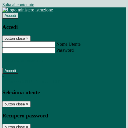
Salta al contenuto
Accedi
Accedi
button close
×
Nome Utente
Password
Password dimenticata?
-
Entra con SPID
Entra con CIE
Seleziona utente
button close
×
Recupero password
button close
×