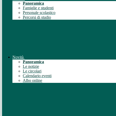
Panoramica
Famiglie e studenti
Personale scolastico
Percorsi di studio
Novità
Panoramica
Le notizie
Le circolari
Calendario eventi
Albo online