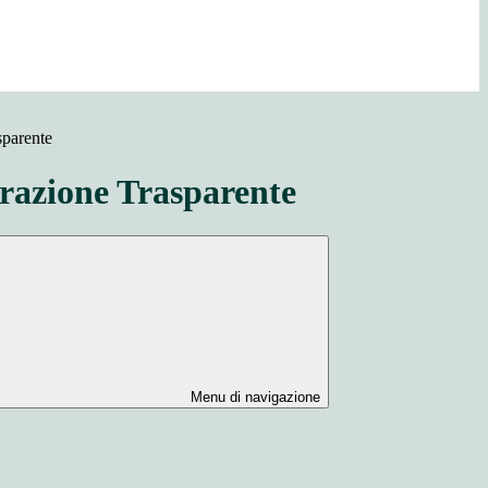
sparente
azione Trasparente
Menu di navigazione