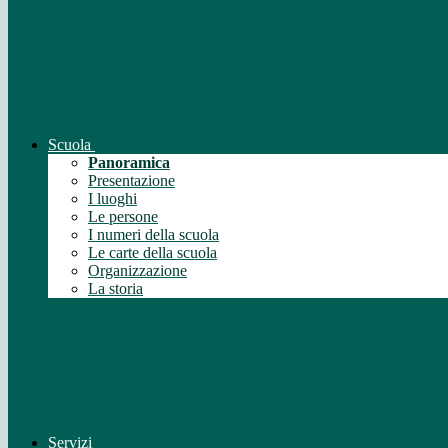
Scuola
Panoramica
Presentazione
I luoghi
Le persone
I numeri della scuola
Le carte della scuola
Organizzazione
La storia
Servizi