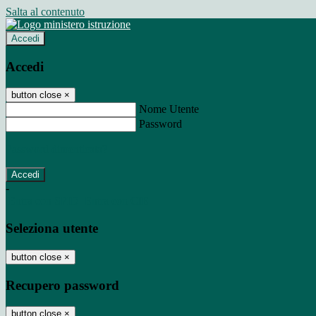
Salta al contenuto
Accedi
Accedi
button close
×
Nome Utente
Password
Password dimenticata?
-
Entra con SPID
Entra con CIE
Seleziona utente
button close
×
Recupero password
button close
×