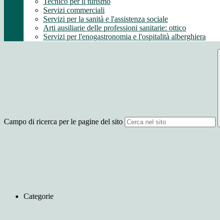
Tecnico per il turismo
Servizi commerciali
Servizi per la sanità e l'assistenza sociale
Arti ausiliarie delle professioni sanitarie: ottico
Servizi per l'enogastronomia e l'ospitalità alberghiera
Campo di ricerca per le pagine del sito
Categorie