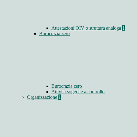
Attestazioni OIV o struttura analoga
1
Burocrazia zero
Burocrazia zero
Attività soggette a controllo
Organizzazione
1