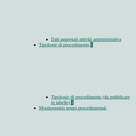
Dati aggregati attività amministrativa
Tipologie di procedimento
1
Tipologie di procedimento (da pubblicare
in tabelle)
1
Monitoraggio tempi procedimentali