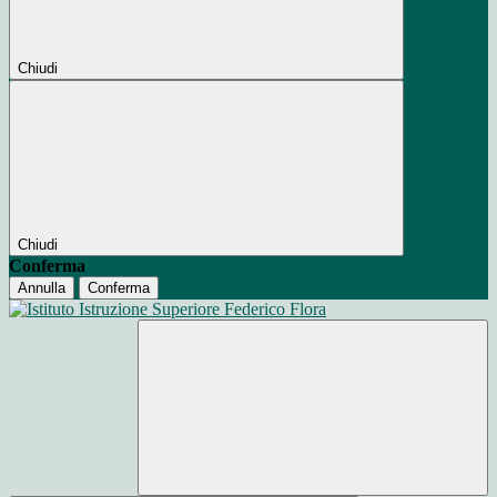
Chiudi
Chiudi
Conferma
Annulla
Conferma