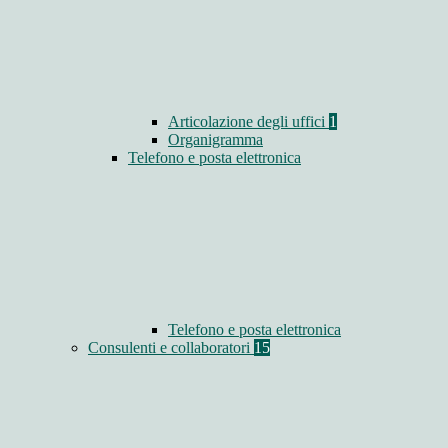
Articolazione degli uffici
1
Organigramma
Telefono e posta elettronica
Telefono e posta elettronica
Consulenti e collaboratori
15