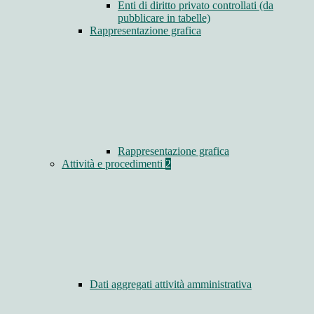
Enti di diritto privato controllati (da
pubblicare in tabelle)
Rappresentazione grafica
Rappresentazione grafica
Attività e procedimenti
2
Dati aggregati attività amministrativa