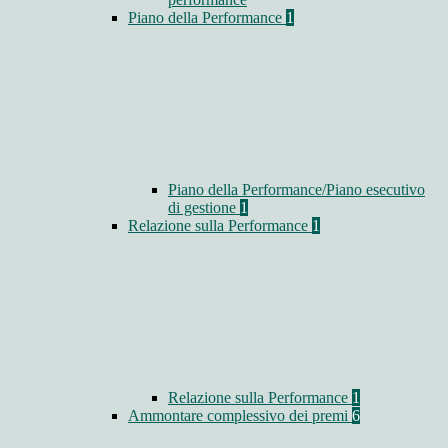
Piano della Performance
1
Piano della Performance/Piano esecutivo
di gestione
1
Relazione sulla Performance
1
Relazione sulla Performance
1
Ammontare complessivo dei premi
6