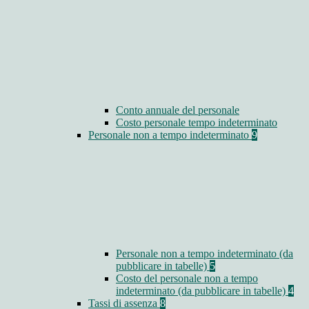
Conto annuale del personale
Costo personale tempo indeterminato
Personale non a tempo indeterminato
9
Personale non a tempo indeterminato (da
pubblicare in tabelle)
5
Costo del personale non a tempo
indeterminato (da pubblicare in tabelle)
4
Tassi di assenza
8