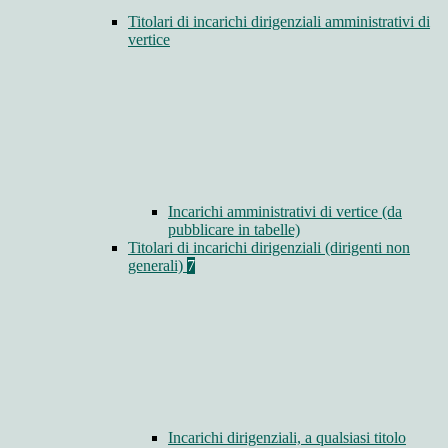
Titolari di incarichi dirigenziali amministrativi di
vertice
Incarichi amministrativi di vertice (da
pubblicare in tabelle)
Titolari di incarichi dirigenziali (dirigenti non
generali)
7
Incarichi dirigenziali, a qualsiasi titolo