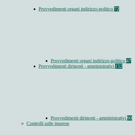
Provvedimenti organi indirizzo-politico
72
Provvedimenti organi indirizzo-politico
47
Provvedimenti dirigenti - amministrativi
152
Provvedimenti dirigenti - amministrativi
90
Controlli sulle imprese