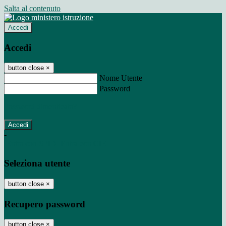
Salta al contenuto
Accedi
Accedi
button close
×
Nome Utente
Password
Password dimenticata?
-
Entra con SPID
Entra con CIE
Seleziona utente
button close
×
Recupero password
button close
×