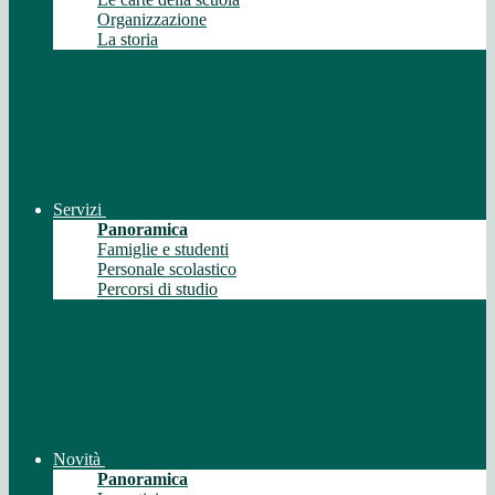
Organizzazione
La storia
Servizi
Panoramica
Famiglie e studenti
Personale scolastico
Percorsi di studio
Novità
Panoramica