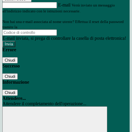
E-mail
Verrà inviato un messaggio
all'indirizzo indicato con le istruzioni necessarie.
Non hai una e-mail associata al nome utente? Effettua il reset della password
tramite la
Login Spaggiari
E-mail inviata, si prega di controllare la casella di posta elettronica!
Errore
Chiudi
Successo
Chiudi
Informazione
Chiudi
Attendere...
Attendere il completamento dell'operazione...