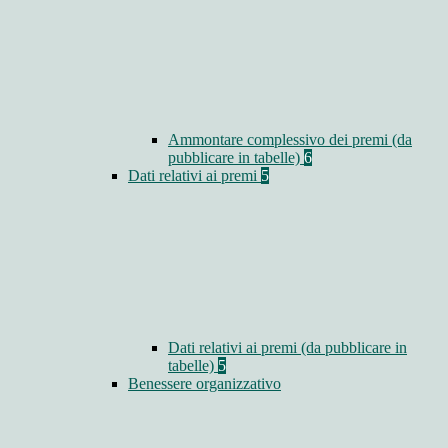
Ammontare complessivo dei premi (da
pubblicare in tabelle)
6
Dati relativi ai premi
5
Dati relativi ai premi (da pubblicare in
tabelle)
5
Benessere organizzativo