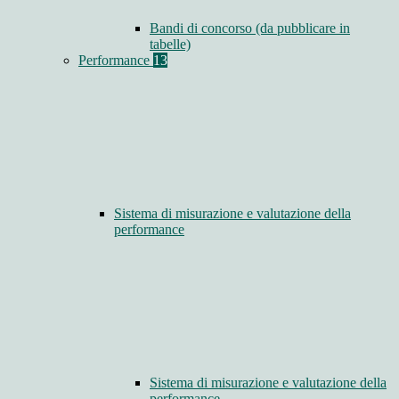
Bandi di concorso (da pubblicare in
tabelle)
Performance
13
Sistema di misurazione e valutazione della
performance
Sistema di misurazione e valutazione della
performance