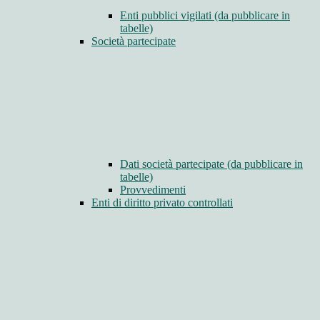
Enti pubblici vigilati (da pubblicare in
tabelle)
Società partecipate
Dati società partecipate (da pubblicare in
tabelle)
Provvedimenti
Enti di diritto privato controllati