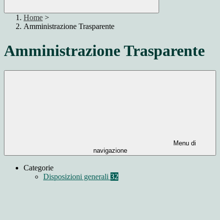
Home
>
Amministrazione Trasparente
Amministrazione Trasparente
Menu di
navigazione
Categorie
Disposizioni generali
32