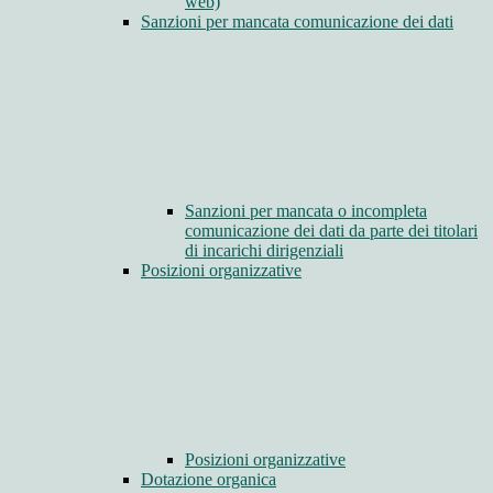
web)
Sanzioni per mancata comunicazione dei dati
Sanzioni per mancata o incompleta
comunicazione dei dati da parte dei titolari
di incarichi dirigenziali
Posizioni organizzative
Posizioni organizzative
Dotazione organica