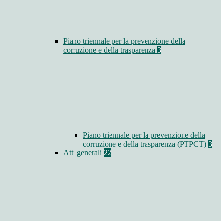
Piano triennale per la prevenzione della
corruzione e della trasparenza
3
Piano triennale per la prevenzione della
corruzione e della trasparenza (PTPCT)
3
Atti generali
22