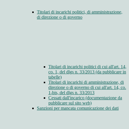
Titolari di incarichi politici, di amministrazione,
di direzione o di governo
Titolari di incarichi politici di cui all'art. 14,
co. 1, del dlgs n. 33/2013 (da pubblicare in
tabelle)
Titolari di incarichi di amministrazione, di
direzione o di governo di cui all'art. 14, co.
1-bis, del dlgs n. 33/2013
Cessati dall'incarico (documentazione da
pubblicare sul sito web)
Sanzioni per mancata comunicazione dei dati