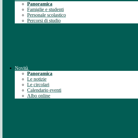
Panoramica
Famiglie e studenti
Personale scolastico
Percorsi di studio
Novità
Panoramica
Le notizie
Le circolari
Calendario eventi
Albo online