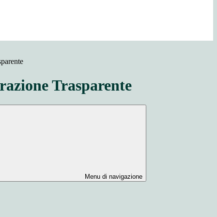
sparente
azione Trasparente
Menu di navigazione