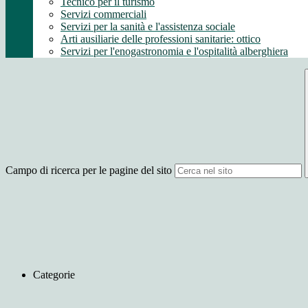
Tecnico per il turismo
Servizi commerciali
Servizi per la sanità e l'assistenza sociale
Arti ausiliarie delle professioni sanitarie: ottico
Servizi per l'enogastronomia e l'ospitalità alberghiera
Campo di ricerca per le pagine del sito
Categorie