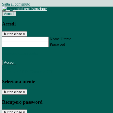
Salta al contenuto
Accedi
Accedi
button close
×
Nome Utente
Password
Password dimenticata?
-
Entra con SPID
Entra con CIE
Seleziona utente
button close
×
Recupero password
button close
×