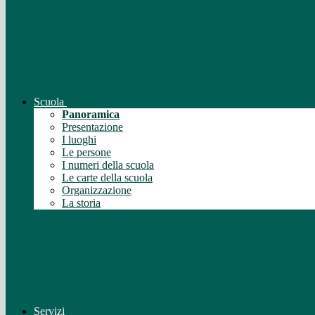
Scuola
Panoramica
Presentazione
I luoghi
Le persone
I numeri della scuola
Le carte della scuola
Organizzazione
La storia
Servizi