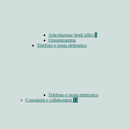
Articolazione degli uffici
1
Organigramma
Telefono e posta elettronica
Telefono e posta elettronica
Consulenti e collaboratori
15