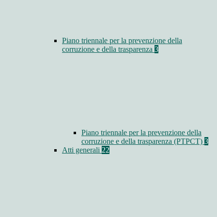
Piano triennale per la prevenzione della
corruzione e della trasparenza
3
Piano triennale per la prevenzione della
corruzione e della trasparenza (PTPCT)
3
Atti generali
22