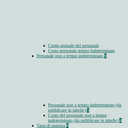
Conto annuale del personale
Costo personale tempo indeterminato
Personale non a tempo indeterminato
9
Personale non a tempo indeterminato (da
pubblicare in tabelle)
5
Costo del personale non a tempo
indeterminato (da pubblicare in tabelle)
4
Tassi di assenza
8