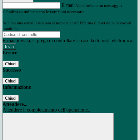
E-mail
Verrà inviato un messaggio
all'indirizzo indicato con le istruzioni necessarie.
Non hai una e-mail associata al nome utente? Effettua il reset della password
tramite la
Login Spaggiari
E-mail inviata, si prega di controllare la casella di posta elettronica!
Errore
Chiudi
Successo
Chiudi
Informazione
Chiudi
Attendere...
Attendere il completamento dell'operazione...