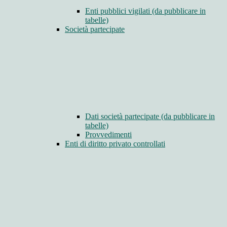
Enti pubblici vigilati (da pubblicare in
tabelle)
Società partecipate
Dati società partecipate (da pubblicare in
tabelle)
Provvedimenti
Enti di diritto privato controllati