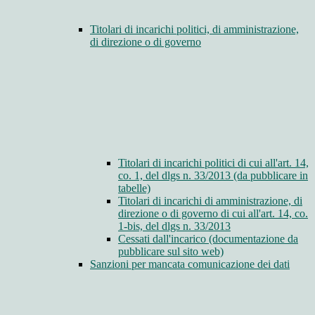
Titolari di incarichi politici, di amministrazione,
di direzione o di governo
Titolari di incarichi politici di cui all'art. 14,
co. 1, del dlgs n. 33/2013 (da pubblicare in
tabelle)
Titolari di incarichi di amministrazione, di
direzione o di governo di cui all'art. 14, co.
1-bis, del dlgs n. 33/2013
Cessati dall'incarico (documentazione da
pubblicare sul sito web)
Sanzioni per mancata comunicazione dei dati