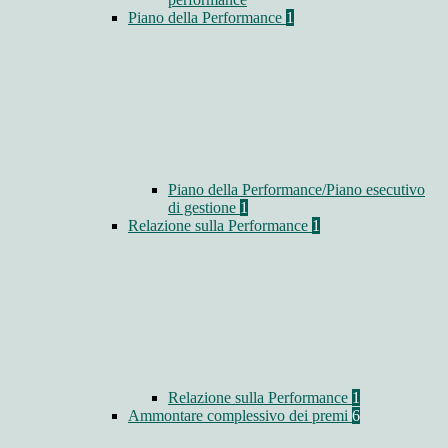
Piano della Performance
1
Piano della Performance/Piano esecutivo
di gestione
1
Relazione sulla Performance
1
Relazione sulla Performance
1
Ammontare complessivo dei premi
6