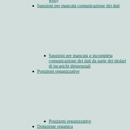
web)
Sanzioni per mancata comunicazione dei dati
Sanzioni per mancata o incompleta
comunicazione dei dati da parte dei titolari
di incarichi dirigenziali
Posizioni organizzative
Posizioni organizzative
Dotazione organica