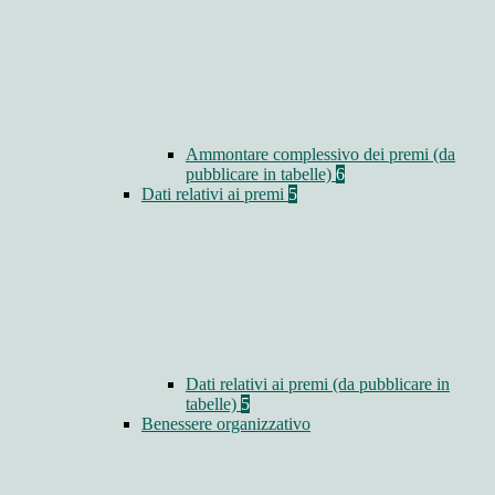
Ammontare complessivo dei premi (da
pubblicare in tabelle)
6
Dati relativi ai premi
5
Dati relativi ai premi (da pubblicare in
tabelle)
5
Benessere organizzativo