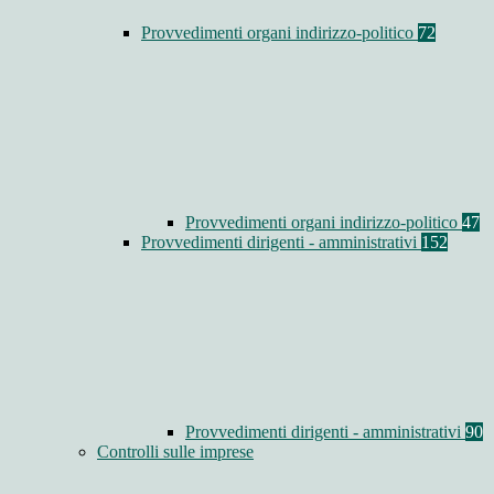
Provvedimenti organi indirizzo-politico
72
Provvedimenti organi indirizzo-politico
47
Provvedimenti dirigenti - amministrativi
152
Provvedimenti dirigenti - amministrativi
90
Controlli sulle imprese