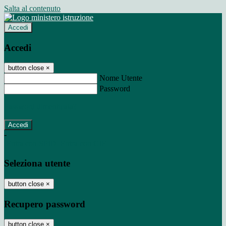
Salta al contenuto
Accedi
Accedi
button close
×
Nome Utente
Password
Password dimenticata?
-
Entra con SPID
Entra con CIE
Seleziona utente
button close
×
Recupero password
button close
×