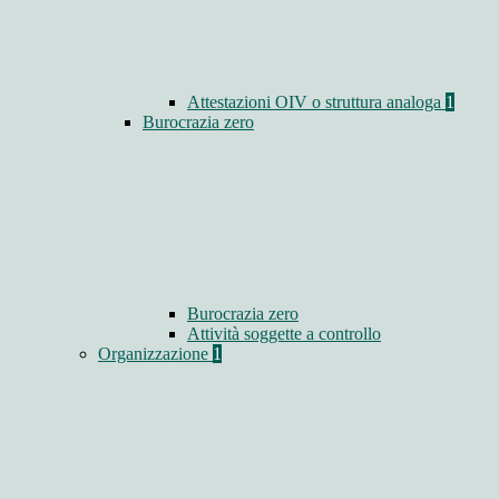
Attestazioni OIV o struttura analoga
1
Burocrazia zero
Burocrazia zero
Attività soggette a controllo
Organizzazione
1