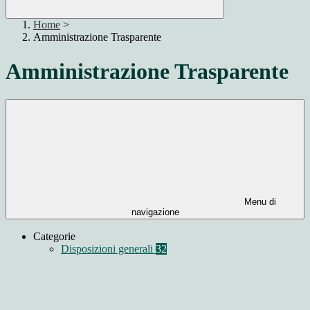
Home
>
Amministrazione Trasparente
Amministrazione Trasparente
Menu di
navigazione
Categorie
Disposizioni generali
32