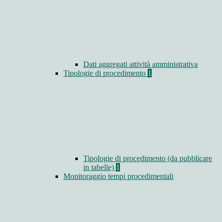
Dati aggregati attività amministrativa
Tipologie di procedimento
1
Tipologie di procedimento (da pubblicare
in tabelle)
1
Monitoraggio tempi procedimentali