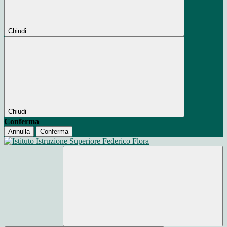
Chiudi
Chiudi
Conferma
Annulla
Conferma