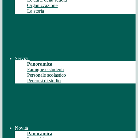
Organizzazione
La storia
Servizi
Panoramica
Famiglie e studenti
Personale scolastico
Percorsi di studio
Novità
Panoramica