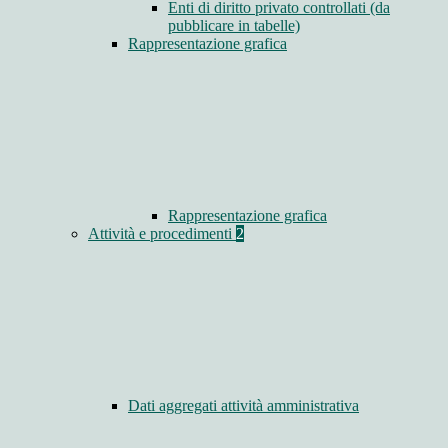
Enti di diritto privato controllati (da
pubblicare in tabelle)
Rappresentazione grafica
Rappresentazione grafica
Attività e procedimenti
2
Dati aggregati attività amministrativa