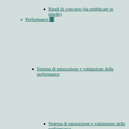
Bandi di concorso (da pubblicare in
tabelle)
Performance
13
Sistema di misurazione e valutazione della
performance
Sistema di misurazione e valutazione della
performance