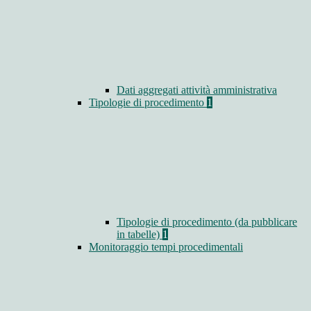
Dati aggregati attività amministrativa
Tipologie di procedimento
1
Tipologie di procedimento (da pubblicare
in tabelle)
1
Monitoraggio tempi procedimentali