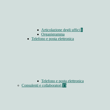
Articolazione degli uffici
1
Organigramma
Telefono e posta elettronica
Telefono e posta elettronica
Consulenti e collaboratori
15