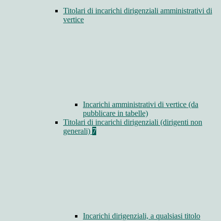
Titolari di incarichi dirigenziali amministrativi di
vertice
Incarichi amministrativi di vertice (da
pubblicare in tabelle)
Titolari di incarichi dirigenziali (dirigenti non
generali)
7
Incarichi dirigenziali, a qualsiasi titolo