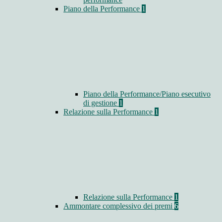
Piano della Performance
1
Piano della Performance/Piano esecutivo
di gestione
1
Relazione sulla Performance
1
Relazione sulla Performance
1
Ammontare complessivo dei premi
6