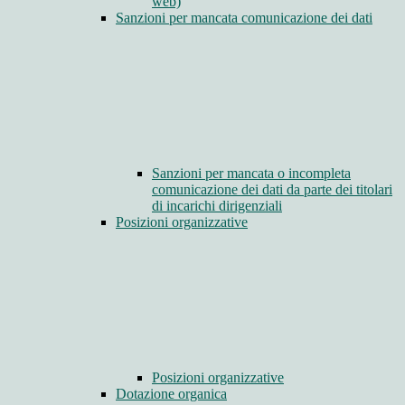
web)
Sanzioni per mancata comunicazione dei dati
Sanzioni per mancata o incompleta
comunicazione dei dati da parte dei titolari
di incarichi dirigenziali
Posizioni organizzative
Posizioni organizzative
Dotazione organica