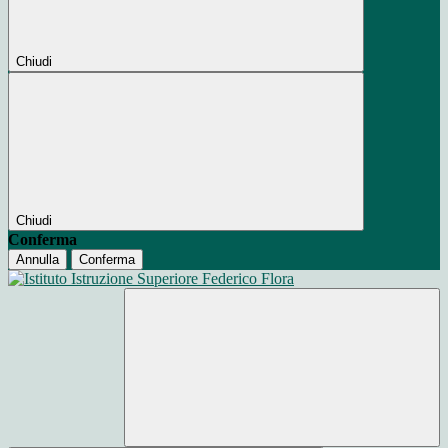
Chiudi
Chiudi
Conferma
Annulla
Conferma