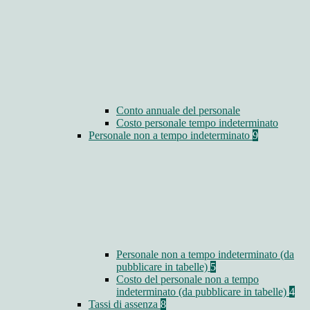
Conto annuale del personale
Costo personale tempo indeterminato
Personale non a tempo indeterminato
9
Personale non a tempo indeterminato (da
pubblicare in tabelle)
5
Costo del personale non a tempo
indeterminato (da pubblicare in tabelle)
4
Tassi di assenza
8