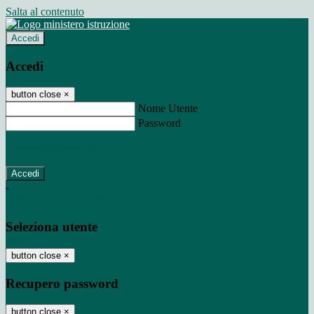
Salta al contenuto
Accedi
Accedi
button close
×
Nome Utente
Password
Password dimenticata?
-
Entra con SPID
Entra con CIE
Seleziona utente
button close
×
Recupero password
button close
×