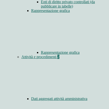
Enti di diritto privato controllati (da
pubblicare in tabelle)
Rappresentazione grafica
Rappresentazione grafica
Attività e procedimenti
2
Dati aggregati attività amministrativa