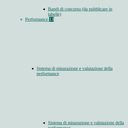
Bandi di concorso (da pubblicare in
tabelle)
Performance
13
Sistema di misurazione e valutazione della
performance
Sistema di misurazione e valutazione della
performance