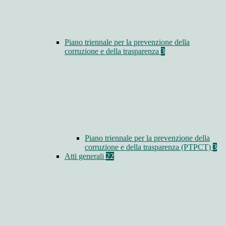
Piano triennale per la prevenzione della
corruzione e della trasparenza
3
Piano triennale per la prevenzione della
corruzione e della trasparenza (PTPCT)
3
Atti generali
22