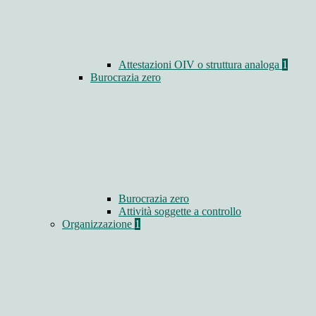
Attestazioni OIV o struttura analoga
1
Burocrazia zero
Burocrazia zero
Attività soggette a controllo
Organizzazione
1