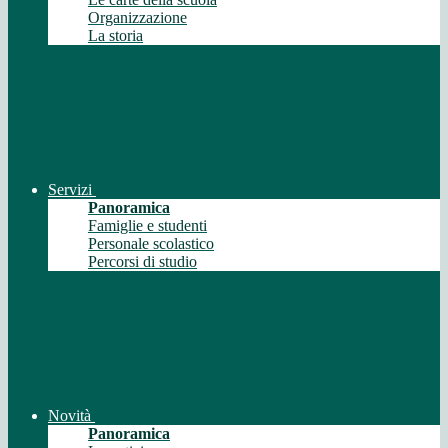
Organizzazione
La storia
Servizi
Panoramica
Famiglie e studenti
Personale scolastico
Percorsi di studio
Novità
Panoramica