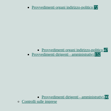
Provvedimenti organi indirizzo-politico
72
Provvedimenti organi indirizzo-politico
47
Provvedimenti dirigenti - amministrativi
152
Provvedimenti dirigenti - amministrativi
90
Controlli sulle imprese