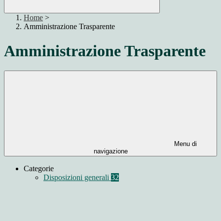
Home
>
Amministrazione Trasparente
Amministrazione Trasparente
Menu di
navigazione
Categorie
Disposizioni generali
32