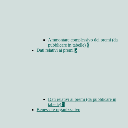
Ammontare complessivo dei premi (da
pubblicare in tabelle)
6
Dati relativi ai premi
5
Dati relativi ai premi (da pubblicare in
tabelle)
5
Benessere organizzativo