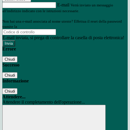
E-mail
Verrà inviato un messaggio
all'indirizzo indicato con le istruzioni necessarie.
Non hai una e-mail associata al nome utente? Effettua il reset della password
tramite la
Login Spaggiari
E-mail inviata, si prega di controllare la casella di posta elettronica!
Errore
Chiudi
Successo
Chiudi
Informazione
Chiudi
Attendere...
Attendere il completamento dell'operazione...