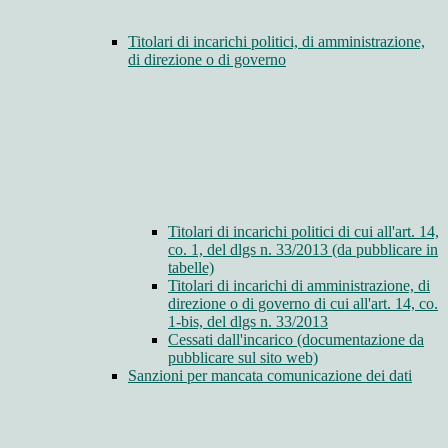
Titolari di incarichi politici, di amministrazione,
di direzione o di governo
Titolari di incarichi politici di cui all'art. 14,
co. 1, del dlgs n. 33/2013 (da pubblicare in
tabelle)
Titolari di incarichi di amministrazione, di
direzione o di governo di cui all'art. 14, co.
1-bis, del dlgs n. 33/2013
Cessati dall'incarico (documentazione da
pubblicare sul sito web)
Sanzioni per mancata comunicazione dei dati