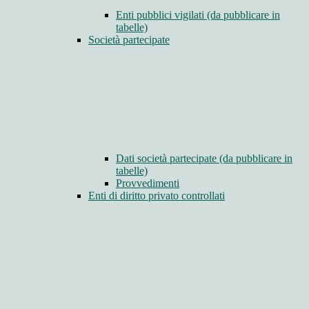
Enti pubblici vigilati (da pubblicare in
tabelle)
Società partecipate
Dati società partecipate (da pubblicare in
tabelle)
Provvedimenti
Enti di diritto privato controllati