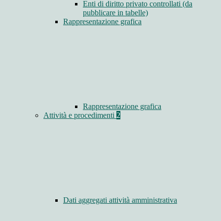
Enti di diritto privato controllati (da
pubblicare in tabelle)
Rappresentazione grafica
Rappresentazione grafica
Attività e procedimenti
2
Dati aggregati attività amministrativa