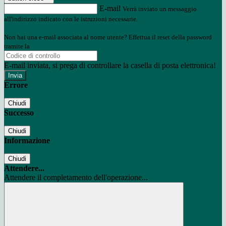
E-mail
Verrà inviato un messaggio
all'indirizzo indicato con le istruzioni necessarie.
Non hai una e-mail associata al nome utente? Effettua il reset della password
tramite la
Login Spaggiari
E-mail inviata, si prega di controllare la casella di posta elettronica!
Errore
Chiudi
Successo
Chiudi
Informazione
Chiudi
Attendere...
Attendere il completamento dell'operazione...