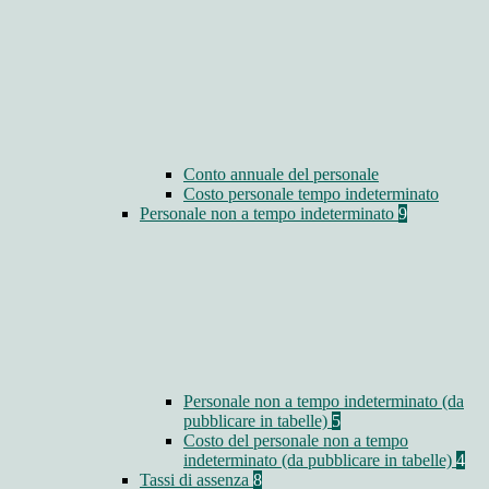
Conto annuale del personale
Costo personale tempo indeterminato
Personale non a tempo indeterminato
9
Personale non a tempo indeterminato (da
pubblicare in tabelle)
5
Costo del personale non a tempo
indeterminato (da pubblicare in tabelle)
4
Tassi di assenza
8