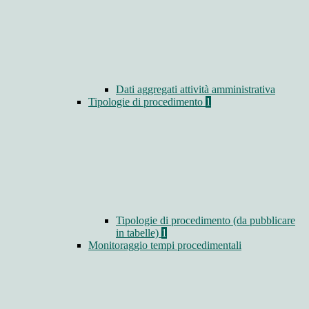
Dati aggregati attività amministrativa
Tipologie di procedimento
1
Tipologie di procedimento (da pubblicare
in tabelle)
1
Monitoraggio tempi procedimentali