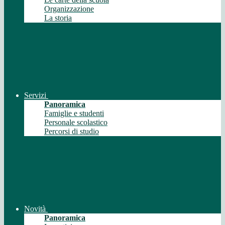
Organizzazione
La storia
Servizi
Panoramica
Famiglie e studenti
Personale scolastico
Percorsi di studio
Novità
Panoramica