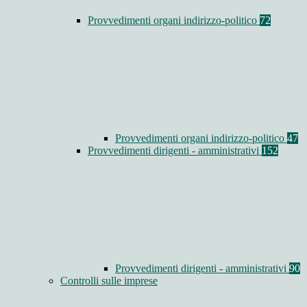
Provvedimenti organi indirizzo-politico
72
Provvedimenti organi indirizzo-politico
47
Provvedimenti dirigenti - amministrativi
152
Provvedimenti dirigenti - amministrativi
90
Controlli sulle imprese