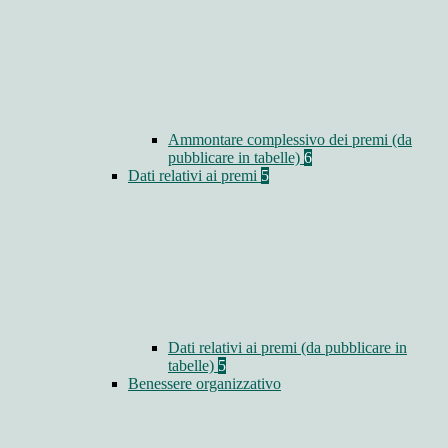
Ammontare complessivo dei premi (da
pubblicare in tabelle)
6
Dati relativi ai premi
5
Dati relativi ai premi (da pubblicare in
tabelle)
5
Benessere organizzativo