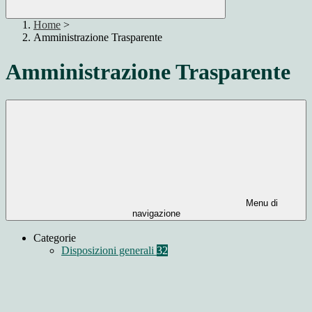
Home
>
Amministrazione Trasparente
Amministrazione Trasparente
Menu di
navigazione
Categorie
Disposizioni generali
32