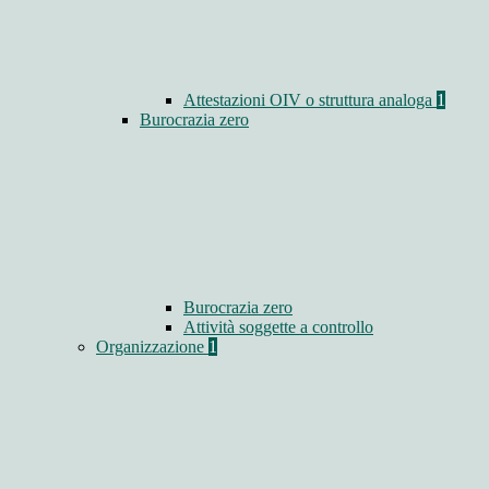
Attestazioni OIV o struttura analoga
1
Burocrazia zero
Burocrazia zero
Attività soggette a controllo
Organizzazione
1