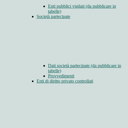
Enti pubblici vigilati (da pubblicare in
tabelle)
Società partecipate
Dati società partecipate (da pubblicare in
tabelle)
Provvedimenti
Enti di diritto privato controllati