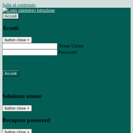
Salta al contenuto
Accedi
Accedi
button close
×
Nome Utente
Password
Password dimenticata?
-
Entra con SPID
Entra con CIE
Seleziona utente
button close
×
Recupero password
button close
×