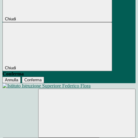
Chiudi
Chiudi
Conferma
Annulla
Conferma