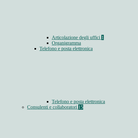
Articolazione degli uffici
1
Organigramma
Telefono e posta elettronica
Telefono e posta elettronica
Consulenti e collaboratori
15