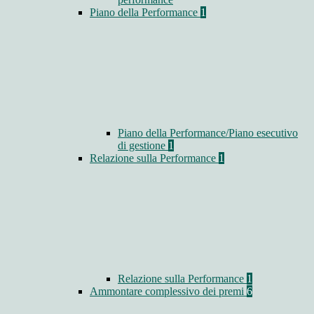
Piano della Performance
1
Piano della Performance/Piano esecutivo
di gestione
1
Relazione sulla Performance
1
Relazione sulla Performance
1
Ammontare complessivo dei premi
6