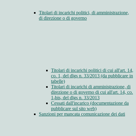
Titolari di incarichi politici, di amministrazione,
di direzione o di governo
Titolari di incarichi politici di cui all'art. 14,
co. 1, del dlgs n. 33/2013 (da pubblicare in
tabelle)
Titolari di incarichi di amministrazione, di
direzione o di governo di cui all'art. 14, co.
1-bis, del dlgs n. 33/2013
Cessati dall'incarico (documentazione da
pubblicare sul sito web)
Sanzioni per mancata comunicazione dei dati