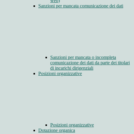
web)
Sanzioni per mancata comunicazione dei dati
Sanzioni per mancata o incompleta
comunicazione dei dati da parte dei titolari
di incarichi dirigenziali
Posizioni organizzative
Posizioni organizzative
Dotazione organica