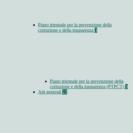
Piano triennale per la prevenzione della
corruzione e della trasparenza
3
Piano triennale per la prevenzione della
corruzione e della trasparenza (PTPCT)
3
Atti generali
22