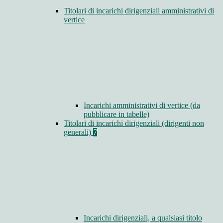
Titolari di incarichi dirigenziali amministrativi di
vertice
Incarichi amministrativi di vertice (da
pubblicare in tabelle)
Titolari di incarichi dirigenziali (dirigenti non
generali)
7
Incarichi dirigenziali, a qualsiasi titolo