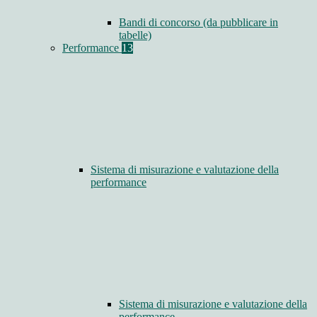
Bandi di concorso (da pubblicare in
tabelle)
Performance
13
Sistema di misurazione e valutazione della
performance
Sistema di misurazione e valutazione della
performance