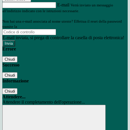
E-mail
Verrà inviato un messaggio
all'indirizzo indicato con le istruzioni necessarie.
Non hai una e-mail associata al nome utente? Effettua il reset della password
tramite la
Login Spaggiari
E-mail inviata, si prega di controllare la casella di posta elettronica!
Errore
Chiudi
Successo
Chiudi
Informazione
Chiudi
Attendere...
Attendere il completamento dell'operazione...