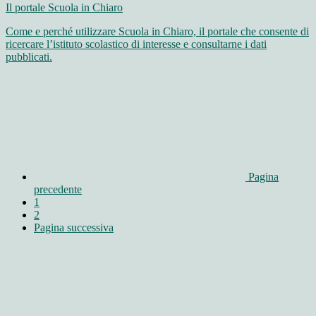
Il portale Scuola in Chiaro
Come e perché utilizzare Scuola in Chiaro, il portale che consente di
ricercare l’istituto scolastico di interesse e consultarne i dati
pubblicati.
Pagina
precedente
1
2
Pagina successiva