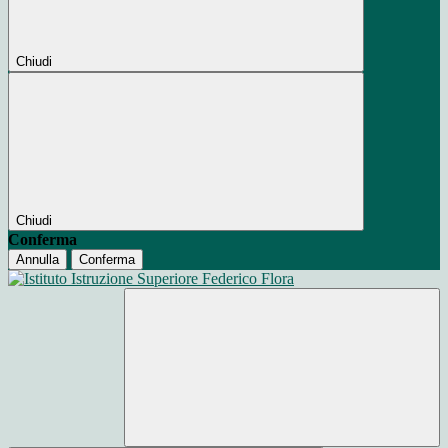
Chiudi
Chiudi
Conferma
Annulla
Conferma