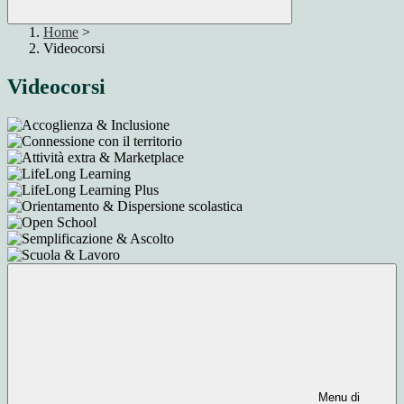
Home
>
Videocorsi
Videocorsi
Menu di