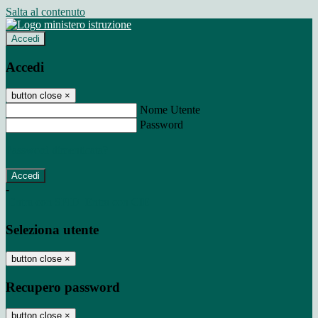
Salta al contenuto
Accedi
Accedi
button close
×
Nome Utente
Password
Password dimenticata?
-
Entra con SPID
Entra con CIE
Seleziona utente
button close
×
Recupero password
button close
×