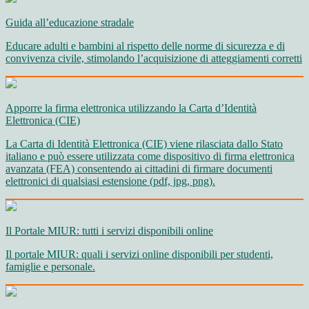
Guida all’educazione stradale
Educare adulti e bambini al rispetto delle norme di sicurezza e di
convivenza civile, stimolando l’acquisizione di atteggiamenti corretti
Apporre la firma elettronica utilizzando la Carta d’Identità
Elettronica (CIE)
La Carta di Identità Elettronica (CIE) viene rilasciata dallo Stato
italiano e può essere utilizzata come dispositivo di firma elettronica
avanzata (FEA) consentendo ai cittadini di firmare documenti
elettronici di qualsiasi estensione (pdf, jpg, png).
Il Portale MIUR: tutti i servizi disponibili online
Il portale MIUR: quali i servizi online disponibili per studenti,
famiglie e personale.