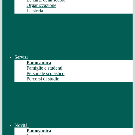
Organizzazione
La storia
Servizi
Panoramica
Famiglie e studenti
Personale scolastico
Percorsi di studio
Novità
Panoramica