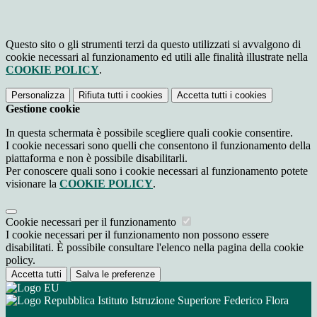
Questo sito o gli strumenti terzi da questo utilizzati si avvalgono di
cookie necessari al funzionamento ed utili alle finalità illustrate nella
COOKIE POLICY
.
Personalizza
Rifiuta tutti
i cookies
Accetta tutti
i cookies
Gestione cookie
In questa schermata è possibile scegliere quali cookie consentire.
I cookie necessari sono quelli che consentono il funzionamento della
piattaforma e non è possibile disabilitarli.
Per conoscere quali sono i cookie necessari al funzionamento potete
visionare la
COOKIE POLICY
.
Cookie necessari per il funzionamento
I cookie necessari per il funzionamento non possono essere
disabilitati. È possibile consultare l'elenco nella pagina della cookie
policy.
Accetta tutti
Salva le preferenze
Istituto Istruzione Superiore Federico Flora