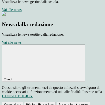
Visualizza le news gestite dalla scuola.
Vai alle news
News dalla redazione
Visualizza le news gestite dalla redazione.
Vai alle news
Chiudi
Questo sito o gli strumenti terzi da questo utilizzati si avvalgono di
cookie necessari al funzionamento ed utili alle finalità illustrate nella
COOKIE POLICY
.
Personalizza
Rifiuta tutti
i cookies
Accetta tutti
i cookies