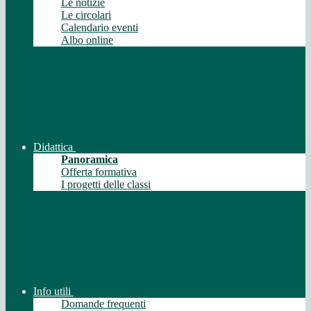
Le notizie
Le circolari
Calendario eventi
Albo online
Didattica
Panoramica
Offerta formativa
I progetti delle classi
Info utili
Domande frequenti