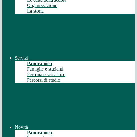
Organizzazione
La storia
Servizi
Panoramica
Famiglie e studenti
Personale scolastico
Percorsi di studio
Novità
Panoramica