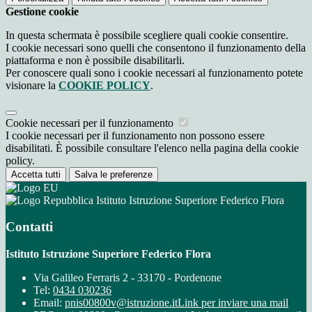
Gestione cookie
In questa schermata è possibile scegliere quali cookie consentire.
I cookie necessari sono quelli che consentono il funzionamento della
piattaforma e non è possibile disabilitarli.
Per conoscere quali sono i cookie necessari al funzionamento potete
visionare la
COOKIE POLICY
.
Cookie necessari per il funzionamento
I cookie necessari per il funzionamento non possono essere
disabilitati. È possibile consultare l'elenco nella pagina della cookie
policy.
Accetta tutti
Salva le preferenze
Istituto Istruzione Superiore Federico Flora
Contatti
Istituto Istruzione Superiore Federico Flora
Via Galileo Ferraris 2 - 33170 - Pordenone
Tel:
0434 030236
Email:
pnis00800v@istruzione.it
Link per inviare una mail