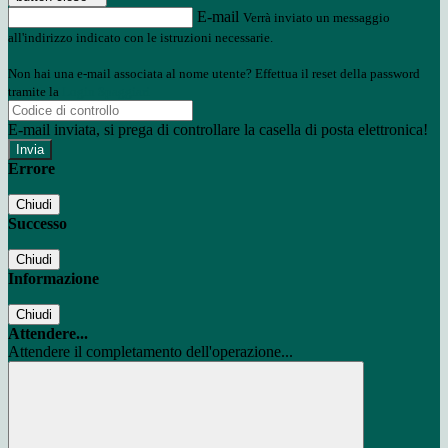
E-mail
Verrà inviato un messaggio
all'indirizzo indicato con le istruzioni necessarie.
Non hai una e-mail associata al nome utente? Effettua il reset della password
tramite la
Login Spaggiari
E-mail inviata, si prega di controllare la casella di posta elettronica!
Errore
Chiudi
Successo
Chiudi
Informazione
Chiudi
Attendere...
Attendere il completamento dell'operazione...