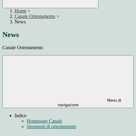
Home
>
Canale Orientamento
>
News
News
Canale Orientamento
Menu di
navigazione
Indice
Homepage Canale
Strumenti di orientamento