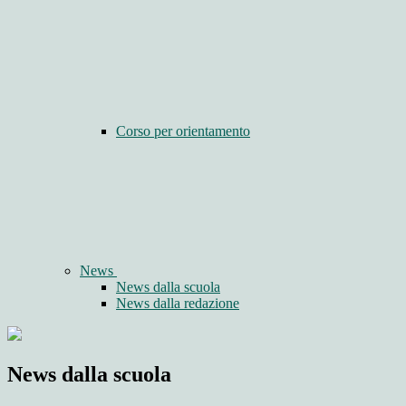
Corso per orientamento
News
News dalla scuola
News dalla redazione
News dalla scuola