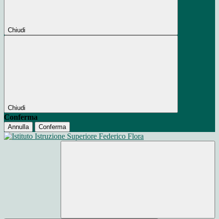
Chiudi
Chiudi
Conferma
Annulla
Conferma