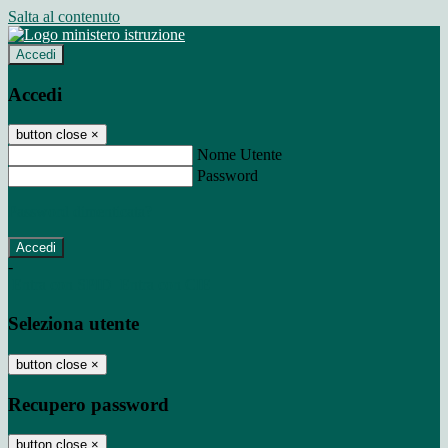
Salta al contenuto
Accedi
Accedi
button close
×
Nome Utente
Password
Password dimenticata?
-
Entra con SPID
Entra con CIE
Seleziona utente
button close
×
Recupero password
button close
×