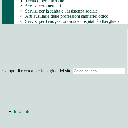
Tecnico per il turismo
Servizi commerciali
Servizi per la sanità e l'assistenza sociale
Arti ausiliarie delle professioni sanitarie: ottico
Servizi per l'enogastronomia e l'ospitalità alberghiera
Campo di ricerca per le pagine del sito
Info utili