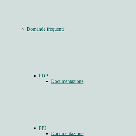
Domande frequenti
PDP
Documentazione
PFI
Documentazione