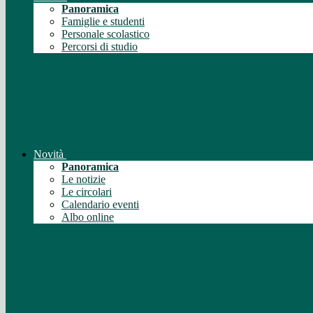
Panoramica
Famiglie e studenti
Personale scolastico
Percorsi di studio
Novità
Panoramica
Le notizie
Le circolari
Calendario eventi
Albo online