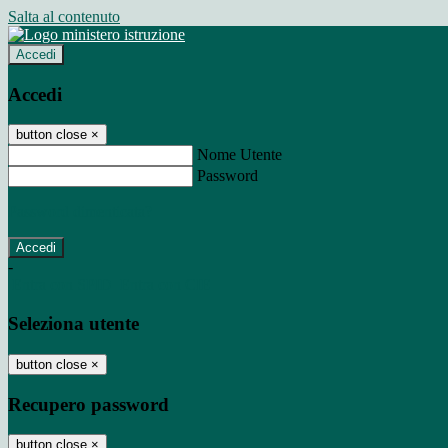
Salta al contenuto
Accedi
Accedi
button close
×
Nome Utente
Password
Password dimenticata?
-
Entra con SPID
Entra con CIE
Seleziona utente
button close
×
Recupero password
button close
×