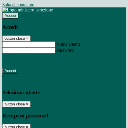
Salta al contenuto
Accedi
Accedi
button close
×
Nome Utente
Password
Password dimenticata?
-
Entra con SPID
Entra con CIE
Seleziona utente
button close
×
Recupero password
button close
×