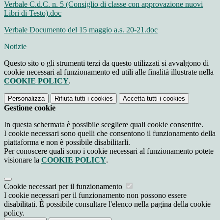
Verbale C.d.C. n. 5 (Consiglio di classe con approvazione nuovi
Libri di Testo).doc
Verbale Documento del 15 maggio a.s. 20-21.doc
Notizie
Questo sito o gli strumenti terzi da questo utilizzati si avvalgono di
cookie necessari al funzionamento ed utili alle finalità illustrate nella
COOKIE POLICY
.
Personalizza
Rifiuta tutti
i cookies
Accetta tutti
i cookies
Gestione cookie
In questa schermata è possibile scegliere quali cookie consentire.
I cookie necessari sono quelli che consentono il funzionamento della
piattaforma e non è possibile disabilitarli.
Per conoscere quali sono i cookie necessari al funzionamento potete
visionare la
COOKIE POLICY
.
Cookie necessari per il funzionamento
I cookie necessari per il funzionamento non possono essere
disabilitati. È possibile consultare l'elenco nella pagina della cookie
policy.