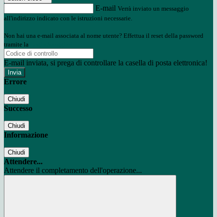
E-mail
Verrà inviato un messaggio
all'indirizzo indicato con le istruzioni necessarie.
Non hai una e-mail associata al nome utente? Effettua il reset della password
tramite la
Login Spaggiari
E-mail inviata, si prega di controllare la casella di posta elettronica!
Errore
Chiudi
Successo
Chiudi
Informazione
Chiudi
Attendere...
Attendere il completamento dell'operazione...