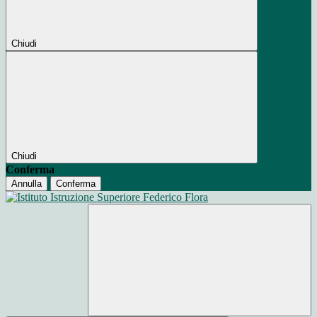
Chiudi
Chiudi
Conferma
Annulla
Conferma