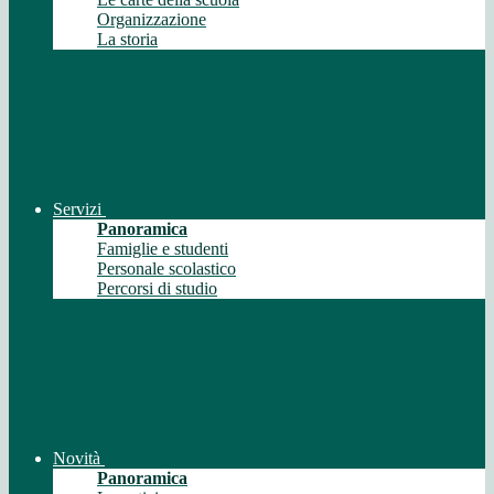
Organizzazione
La storia
Servizi
Panoramica
Famiglie e studenti
Personale scolastico
Percorsi di studio
Novità
Panoramica