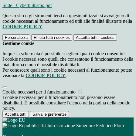
Slide - Cyberbullismo.pdf
Questo sito o gli strumenti terzi da questo utilizzati si avvalgono di
cookie necessari al funzionamento ed utili alle finalità illustrate nella
COOKIE POLICY
.
Personalizza
Rifiuta tutti
i cookies
Accetta tutti
i cookies
Gestione cookie
In questa schermata è possibile scegliere quali cookie consentire.
I cookie necessari sono quelli che consentono il funzionamento della
piattaforma e non è possibile disabilitarli.
Per conoscere quali sono i cookie necessari al funzionamento potete
visionare la
COOKIE POLICY
.
Cookie necessari per il funzionamento
I cookie necessari per il funzionamento non possono essere
disabilitati. È possibile consultare l'elenco nella pagina della cookie
policy.
Accetta tutti
Salva le preferenze
Istituto Istruzione Superiore Federico Flora