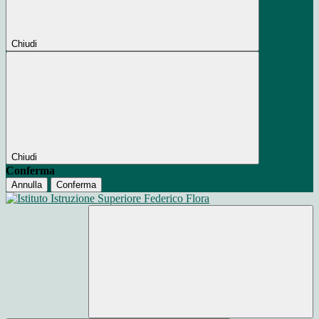
Chiudi
Chiudi
Conferma
Annulla
Conferma