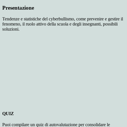
Presentazione
Tendenze e statistiche del cyberbullismo, come prevenire e gestire il
fenomeno, il ruolo attivo della scuola e degli insegnanti, possibili
soluzioni.
QUIZ
Puoi compilare un quiz di autovalutazione per consolidare le