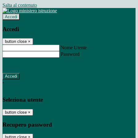
Salta al contenuto
Accedi
Accedi
button close
×
Nome Utente
Password
Password dimenticata?
-
Entra con SPID
Entra con CIE
Seleziona utente
button close
×
Recupero password
button close
×