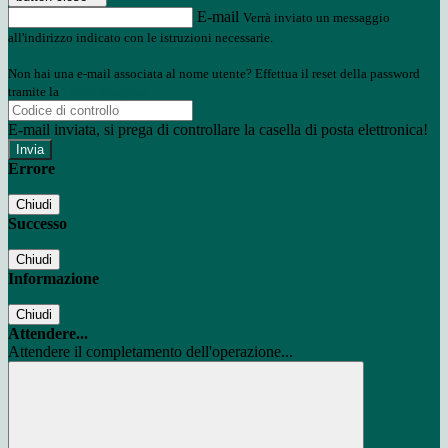
E-mail
Verrà inviato un messaggio
all'indirizzo indicato con le istruzioni necessarie.
Non hai una e-mail associata al nome utente? Effettua il reset della password
tramite la
Login Spaggiari
E-mail inviata, si prega di controllare la casella di posta elettronica!
Errore
Chiudi
Successo
Chiudi
Informazione
Chiudi
Attendere...
Attendere il completamento dell'operazione...