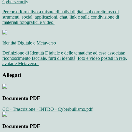
Cybersecurity
Percorso formativo a misura di nativi digitali sul corretto uso di
strumenti, social, applicazioni, chat, link e sulla condivisione di
materiali fotografici e video.
Identità Digitale e Metaverso
Definizione di Identità Digitale e delle tematiche ad essa associata:
riconoscimento facciale, furti di identità, foto e video postati in rete,
avatar e Metaverso.
Allegati
Documento PDF
CC - Trascrizione - INTRO - Cyberbullismo.pdf
Documento PDF