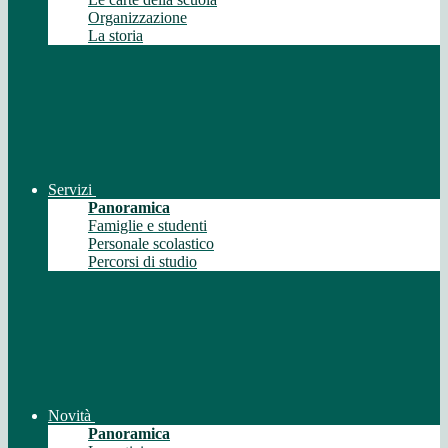
Organizzazione
La storia
Servizi
Panoramica
Famiglie e studenti
Personale scolastico
Percorsi di studio
Novità
Panoramica