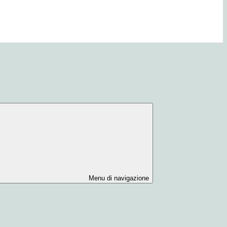
Menu di navigazione