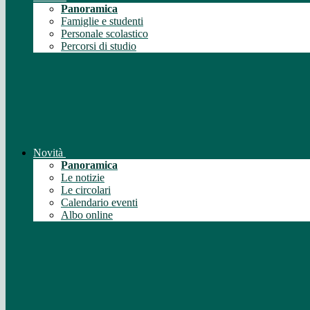
Panoramica
Famiglie e studenti
Personale scolastico
Percorsi di studio
Novità
Panoramica
Le notizie
Le circolari
Calendario eventi
Albo online