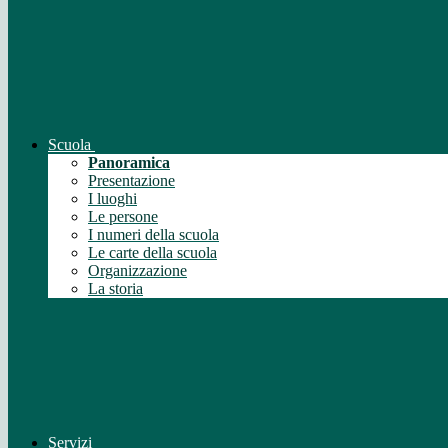
Scuola
Panoramica
Presentazione
I luoghi
Le persone
I numeri della scuola
Le carte della scuola
Organizzazione
La storia
Servizi