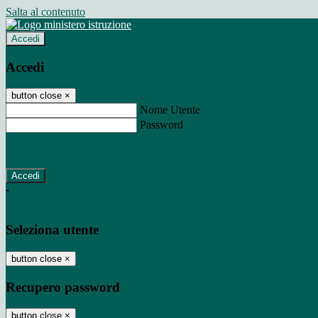
Salta al contenuto
Accedi
Accedi
button close
×
Nome Utente
Password
Password dimenticata?
-
Entra con SPID
Entra con CIE
Seleziona utente
button close
×
Recupero password
button close
×