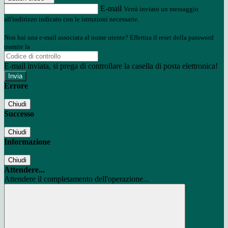
E-mail
Verrà inviato un messaggio
all'indirizzo indicato con le istruzioni necessarie.
Non hai una e-mail associata al nome utente? Effettua il reset della password
tramite la
Login Spaggiari
E-mail inviata, si prega di controllare la casella di posta elettronica!
Errore
Chiudi
Successo
Chiudi
Informazione
Chiudi
Attendere...
Attendere il completamento dell'operazione...