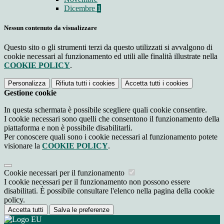
Dicembre
1
Nessun contenuto da visualizzare
Questo sito o gli strumenti terzi da questo utilizzati si avvalgono di
cookie necessari al funzionamento ed utili alle finalità illustrate nella
COOKIE POLICY
.
Personalizza
Rifiuta tutti
i cookies
Accetta tutti
i cookies
Gestione cookie
In questa schermata è possibile scegliere quali cookie consentire.
I cookie necessari sono quelli che consentono il funzionamento della
piattaforma e non è possibile disabilitarli.
Per conoscere quali sono i cookie necessari al funzionamento potete
visionare la
COOKIE POLICY
.
Cookie necessari per il funzionamento
I cookie necessari per il funzionamento non possono essere
disabilitati. È possibile consultare l'elenco nella pagina della cookie
policy.
Accetta tutti
Salva le preferenze