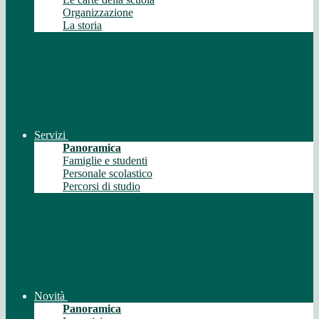
Organizzazione
La storia
Servizi
Panoramica
Famiglie e studenti
Personale scolastico
Percorsi di studio
Novità
Panoramica