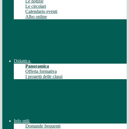
Le notizie
Le circolari
Calendario eventi
Albo online
Didattica
Panoramica
Offerta formativa
I progetti delle classi
Info utili
Domande frequenti