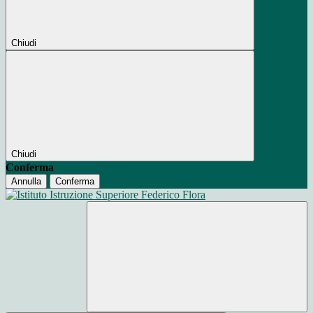
Chiudi
Chiudi
Conferma
Annulla
Conferma