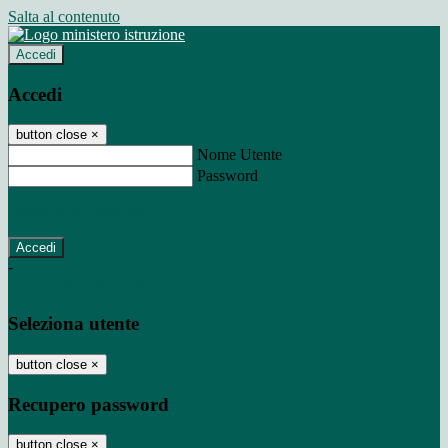
Salta al contenuto
Accedi
Accedi
button close
×
Nome Utente
Password
Password dimenticata?
-
Entra con SPID
Entra con CIE
Seleziona utente
button close
×
Recupero password
button close
×