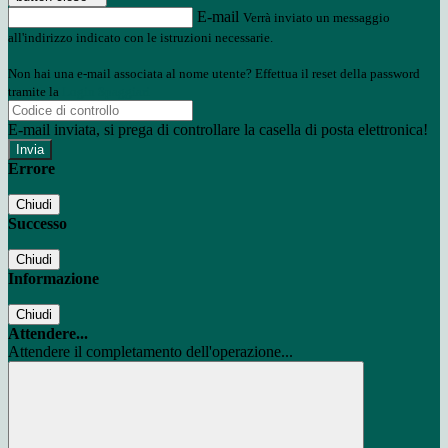
E-mail
Verrà inviato un messaggio
all'indirizzo indicato con le istruzioni necessarie.
Non hai una e-mail associata al nome utente? Effettua il reset della password
tramite la
Login Spaggiari
E-mail inviata, si prega di controllare la casella di posta elettronica!
Errore
Chiudi
Successo
Chiudi
Informazione
Chiudi
Attendere...
Attendere il completamento dell'operazione...