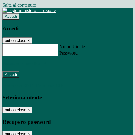
Salta al contenuto
Accedi
Accedi
button close
×
Nome Utente
Password
Password dimenticata?
-
Entra con SPID
Entra con CIE
Seleziona utente
button close
×
Recupero password
button close
×