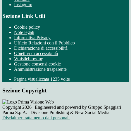
Instagram
Sezione Link Utili
Cookie policy
Note legali
Informativa Privacy
Ufficio Relazioni con il Pubblico
Dichiarazione di accessibilità
Obiettivi di accessibilità
Whistleblowing
Gestione consensi cookie
Amministrazione trasparente
Pagina visualizzata
1235
volte
Sezione Copyright
Copyright 2026 | Engineered and powered by Gruppo Spaggiari
Parma S.p.A. | Divisione Publishing & New Social Media
Disclaimer trattamento dati personali