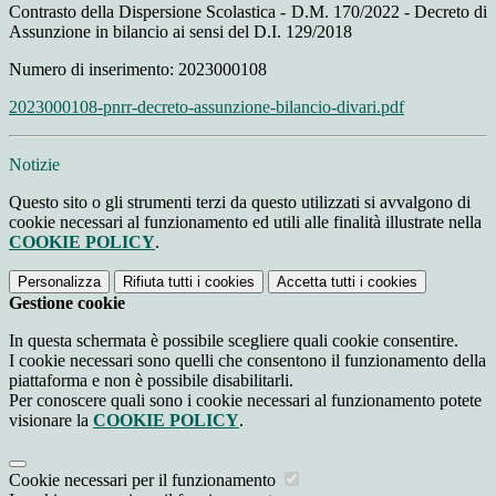
Contrasto della Dispersione Scolastica - D.M. 170/2022 - Decreto di
Assunzione in bilancio ai sensi del D.I. 129/2018
Numero di inserimento: 2023000108
2023000108-pnrr-decreto-assunzione-bilancio-divari.pdf
Notizie
Questo sito o gli strumenti terzi da questo utilizzati si avvalgono di
cookie necessari al funzionamento ed utili alle finalità illustrate nella
COOKIE POLICY
.
Personalizza
Rifiuta tutti
i cookies
Accetta tutti
i cookies
Gestione cookie
In questa schermata è possibile scegliere quali cookie consentire.
I cookie necessari sono quelli che consentono il funzionamento della
piattaforma e non è possibile disabilitarli.
Per conoscere quali sono i cookie necessari al funzionamento potete
visionare la
COOKIE POLICY
.
Cookie necessari per il funzionamento