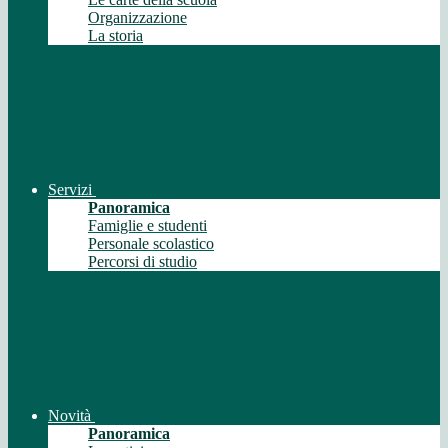
Organizzazione
La storia
Servizi
Panoramica
Famiglie e studenti
Personale scolastico
Percorsi di studio
Novità
Panoramica