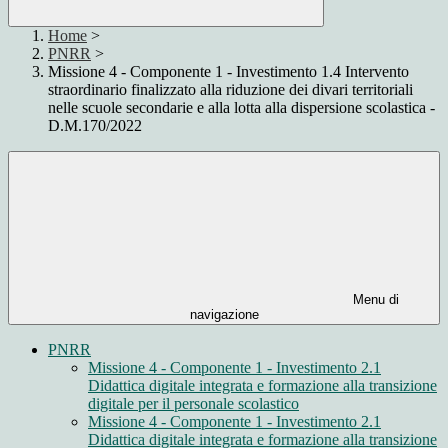
Home
>
PNRR
>
Missione 4 - Componente 1 - Investimento 1.4 Intervento
straordinario finalizzato alla riduzione dei divari territoriali
nelle scuole secondarie e alla lotta alla dispersione scolastica -
D.M.170/2022
Menu di
navigazione
PNRR
Missione 4 - Componente 1 - Investimento 2.1
Didattica digitale integrata e formazione alla transizione
digitale per il personale scolastico
Missione 4 - Componente 1 - Investimento 2.1
Didattica digitale integrata e formazione alla transizione