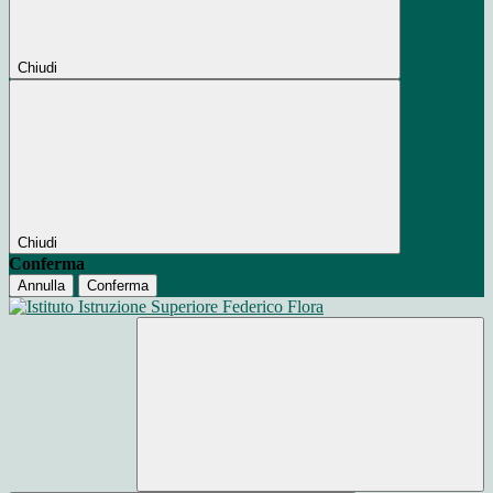
Chiudi
Chiudi
Conferma
Annulla
Conferma