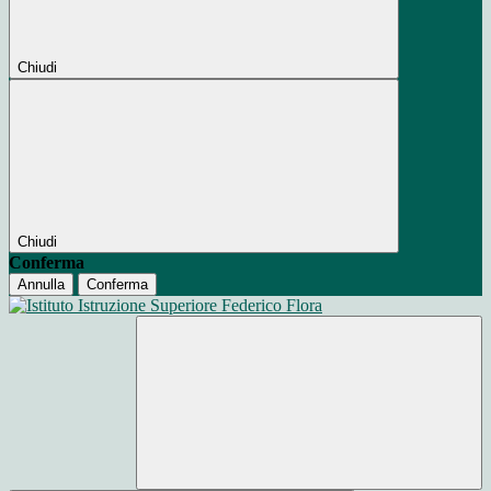
Chiudi
Chiudi
Conferma
Annulla
Conferma