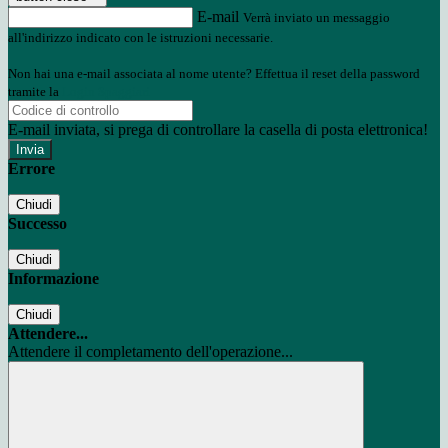
E-mail
Verrà inviato un messaggio
all'indirizzo indicato con le istruzioni necessarie.
Non hai una e-mail associata al nome utente? Effettua il reset della password
tramite la
Login Spaggiari
E-mail inviata, si prega di controllare la casella di posta elettronica!
Errore
Chiudi
Successo
Chiudi
Informazione
Chiudi
Attendere...
Attendere il completamento dell'operazione...