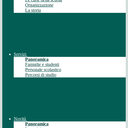
Organizzazione
La storia
Servizi
Panoramica
Famiglie e studenti
Personale scolastico
Percorsi di studio
Novità
Panoramica