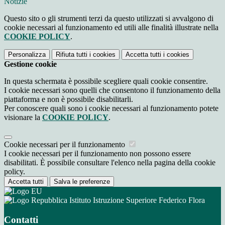
Notizie
Questo sito o gli strumenti terzi da questo utilizzati si avvalgono di
cookie necessari al funzionamento ed utili alle finalità illustrate nella
COOKIE POLICY
.
Personalizza
Rifiuta tutti
i cookies
Accetta tutti
i cookies
Gestione cookie
In questa schermata è possibile scegliere quali cookie consentire.
I cookie necessari sono quelli che consentono il funzionamento della
piattaforma e non è possibile disabilitarli.
Per conoscere quali sono i cookie necessari al funzionamento potete
visionare la
COOKIE POLICY
.
Cookie necessari per il funzionamento
I cookie necessari per il funzionamento non possono essere
disabilitati. È possibile consultare l'elenco nella pagina della cookie
policy.
Accetta tutti
Salva le preferenze
Istituto Istruzione Superiore Federico Flora
Contatti