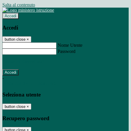
Salta al contenuto
Accedi
Accedi
button close
×
Nome Utente
Password
Password dimenticata?
-
Entra con SPID
Entra con CIE
Seleziona utente
button close
×
Recupero password
button close
×