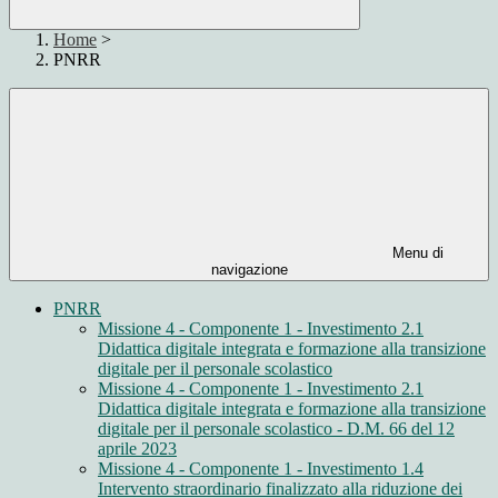
Home
>
PNRR
Menu di
navigazione
PNRR
Missione 4 - Componente 1 - Investimento 2.1
Didattica digitale integrata e formazione alla transizione
digitale per il personale scolastico
Missione 4 - Componente 1 - Investimento 2.1
Didattica digitale integrata e formazione alla transizione
digitale per il personale scolastico - D.M. 66 del 12
aprile 2023
Missione 4 - Componente 1 - Investimento 1.4
Intervento straordinario finalizzato alla riduzione dei