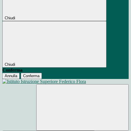
Chiudi
Chiudi
Conferma
Annulla
Conferma