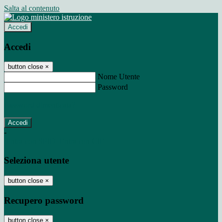
Salta al contenuto
Accedi
Accedi
button close
×
Nome Utente
Password
Password dimenticata?
-
Entra con SPID
Entra con CIE
Seleziona utente
button close
×
Recupero password
button close
×