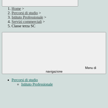
Home
>
Percorsi di studio
>
Istituto Professionale
>
Servizi commerciali
>
Classe terza SC
Menu di
navigazione
Percorsi di studio
Istituto Professionale