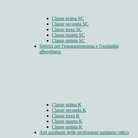
Classe prima SC
Classe seconda SC
Classe terza SC
Classe quarta SC
Classe quinta SC
Servizi per l'enogastronomia e l'ospitalità
alberghiera
Classe prima K
Classe seconda K
Classe terza K
Classe quarta K
Classe quinta K
Arti ausiliarie delle professioni sanitarie: ottico