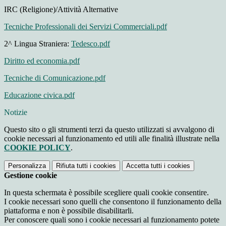
IRC (Religione)/Attività Alternative
Tecniche Professionali dei Servizi Commerciali.pdf
2^ Lingua Straniera:
Tedesco.pdf
Diritto ed economia.pdf
Tecniche di Comunicazione.pdf
Educazione civica.pdf
Notizie
Questo sito o gli strumenti terzi da questo utilizzati si avvalgono di
cookie necessari al funzionamento ed utili alle finalità illustrate nella
COOKIE POLICY
.
Personalizza
Rifiuta tutti
i cookies
Accetta tutti
i cookies
Gestione cookie
In questa schermata è possibile scegliere quali cookie consentire.
I cookie necessari sono quelli che consentono il funzionamento della
piattaforma e non è possibile disabilitarli.
Per conoscere quali sono i cookie necessari al funzionamento potete