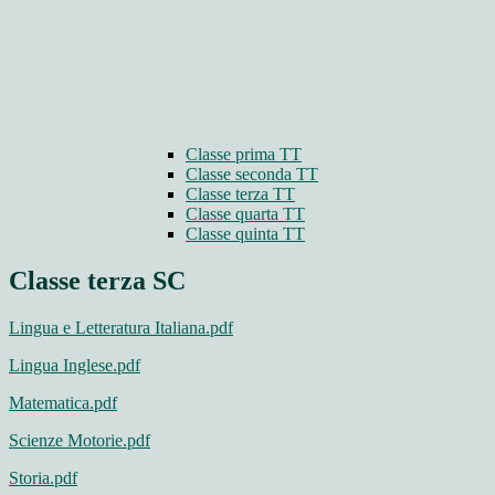
Classe prima TT
Classe seconda TT
Classe terza TT
Classe quarta TT
Classe quinta TT
Classe terza SC
Lingua e Letteratura Italiana.pdf
Lingua Inglese.pdf
Matematica.pdf
Scienze Motorie.pdf
Storia.pdf