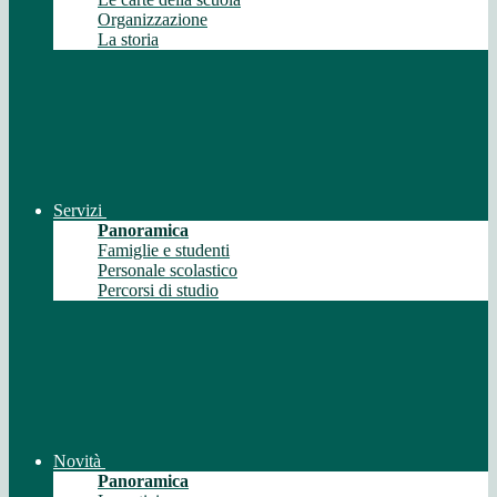
Organizzazione
La storia
Servizi
Panoramica
Famiglie e studenti
Personale scolastico
Percorsi di studio
Novità
Panoramica