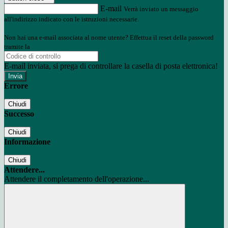
E-mail
Verrà inviato un messaggio
all'indirizzo indicato con le istruzioni necessarie.
Non hai una e-mail associata al nome utente? Effettua il reset della password
tramite la
Login Spaggiari
E-mail inviata, si prega di controllare la casella di posta elettronica!
Errore
Chiudi
Successo
Chiudi
Informazione
Chiudi
Attendere...
Attendere il completamento dell'operazione...