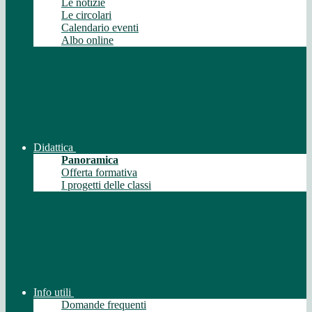
Le notizie
Le circolari
Calendario eventi
Albo online
Didattica
Panoramica
Offerta formativa
I progetti delle classi
Info utili
Domande frequenti