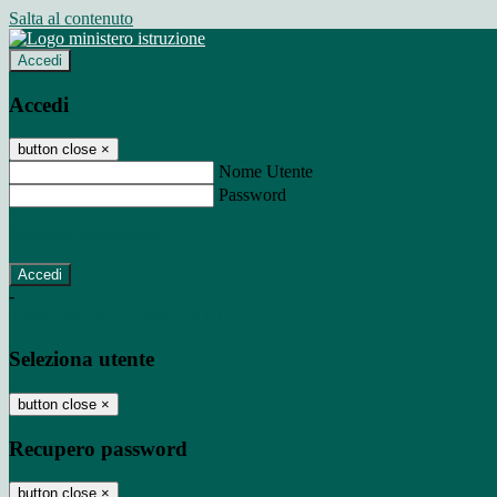
Salta al contenuto
Accedi
Accedi
button close
×
Nome Utente
Password
Password dimenticata?
-
Entra con SPID
Entra con CIE
Seleziona utente
button close
×
Recupero password
button close
×