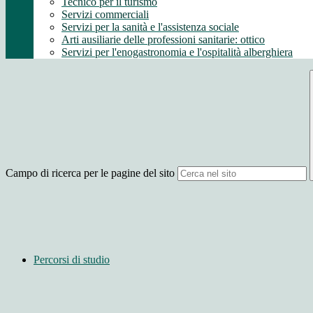
Tecnico per il turismo
Servizi commerciali
Servizi per la sanità e l'assistenza sociale
Arti ausiliarie delle professioni sanitarie: ottico
Servizi per l'enogastronomia e l'ospitalità alberghiera
Campo di ricerca per le pagine del sito
Percorsi di studio