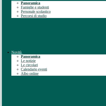
Panoramica
Famiglie e studenti
Personale scolastico
Percorsi di studio
Novità
Panoramica
Le notizie
Le circolari
Calendario eventi
Albo online