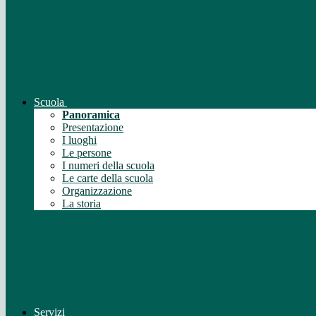
Scuola
Panoramica
Presentazione
I luoghi
Le persone
I numeri della scuola
Le carte della scuola
Organizzazione
La storia
Servizi