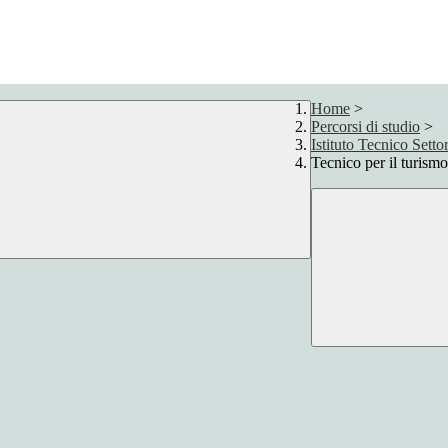
Home
>
Percorsi di studio
>
Istituto Tecnico Sett
Tecnico per il turismo