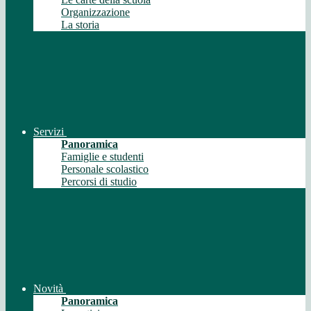
Organizzazione
La storia
Servizi
Panoramica
Famiglie e studenti
Personale scolastico
Percorsi di studio
Novità
Panoramica