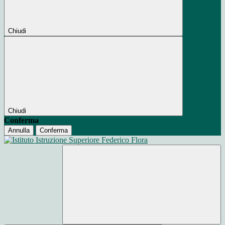
Chiudi
Chiudi
Conferma
Annulla
Conferma