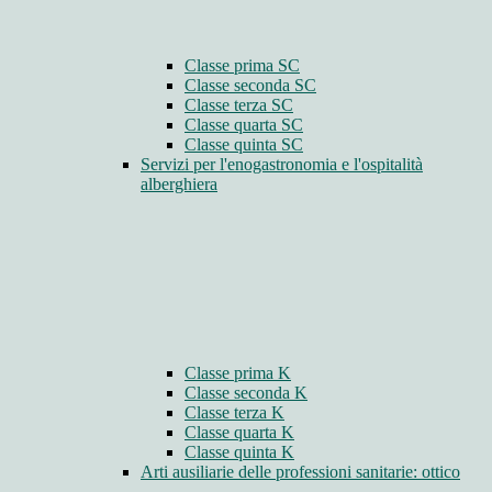
Classe prima SC
Classe seconda SC
Classe terza SC
Classe quarta SC
Classe quinta SC
Servizi per l'enogastronomia e l'ospitalità
alberghiera
Classe prima K
Classe seconda K
Classe terza K
Classe quarta K
Classe quinta K
Arti ausiliarie delle professioni sanitarie: ottico