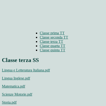
Classe prima TT
Classe seconda TT
Classe terza TT
Classe quarta TT
Classe quinta TT
Classe terza SS
Lingua e Letteratura Italiana.pdf
Lingua Inglese.pdf
Matematica.pdf
Scienze Motorie.pdf
Storia.pdf