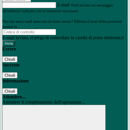
E-mail
Verrà inviato un messaggio
all'indirizzo indicato con le istruzioni necessarie.
Non hai una e-mail associata al nome utente? Effettua il reset della password
tramite la
Login Spaggiari
E-mail inviata, si prega di controllare la casella di posta elettronica!
Errore
Chiudi
Successo
Chiudi
Informazione
Chiudi
Attendere...
Attendere il completamento dell'operazione...