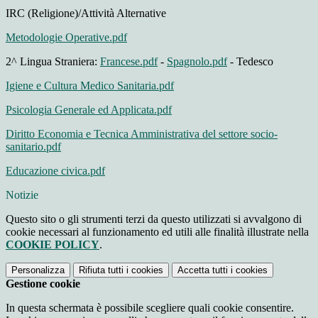
IRC (Religione)/Attività Alternative
Metodologie Operative.pdf
2^ Lingua Straniera:
Francese.pdf
-
Spagnolo.pdf
- Tedesco
Igiene e Cultura Medico Sanitaria.pdf
Psicologia Generale ed Applicata.pdf
Diritto Economia e Tecnica Amministrativa del settore socio-
sanitario.pdf
Educazione civica.pdf
Notizie
Questo sito o gli strumenti terzi da questo utilizzati si avvalgono di
cookie necessari al funzionamento ed utili alle finalità illustrate nella
COOKIE POLICY
.
Personalizza
Rifiuta tutti
i cookies
Accetta tutti
i cookies
Gestione cookie
In questa schermata è possibile scegliere quali cookie consentire.