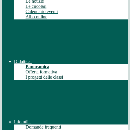
Le notizie
Le circolari
Calendario eventi
Albo online
Didattica
Panoramica
Offerta formativa
I progetti delle classi
Info utili
Domande frequenti