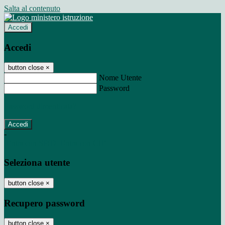
Salta al contenuto
Accedi
Accedi
button close
×
Nome Utente
Password
Password dimenticata?
-
Entra con SPID
Entra con CIE
Seleziona utente
button close
×
Recupero password
button close
×