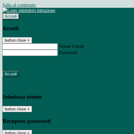
Salta al contenuto
Accedi
Accedi
button close
×
Nome Utente
Password
Password dimenticata?
-
Entra con SPID
Entra con CIE
Seleziona utente
button close
×
Recupero password
button close
×