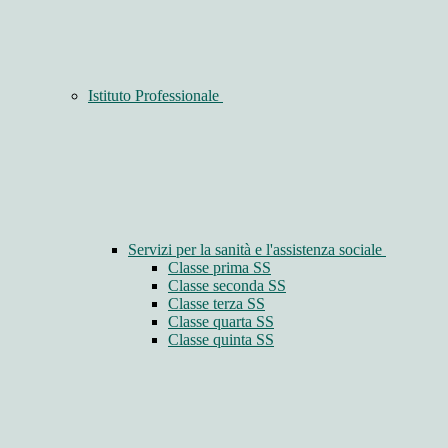
Istituto Professionale
Servizi per la sanità e l'assistenza sociale
Classe prima SS
Classe seconda SS
Classe terza SS
Classe quarta SS
Classe quinta SS