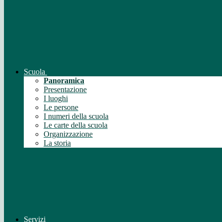
Scuola
Panoramica
Presentazione
I luoghi
Le persone
I numeri della scuola
Le carte della scuola
Organizzazione
La storia
Servizi