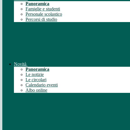
Panoramica
Famiglie e studenti
Personale scolastico
Percorsi di studio
Novità
Panoramica
Le notizie
Le circolari
Calendario eventi
Albo online