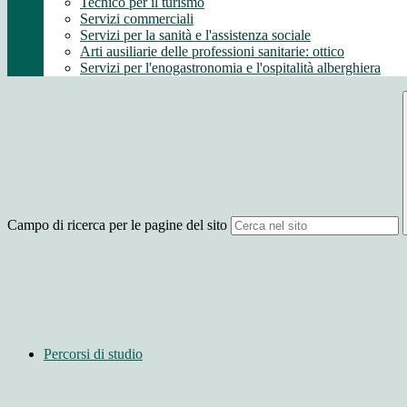
Tecnico per il turismo
Servizi commerciali
Servizi per la sanità e l'assistenza sociale
Arti ausiliarie delle professioni sanitarie: ottico
Servizi per l'enogastronomia e l'ospitalità alberghiera
Campo di ricerca per le pagine del sito
Percorsi di studio