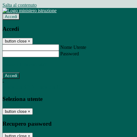
Salta al contenuto
Accedi
Accedi
button close
×
Nome Utente
Password
Password dimenticata?
-
Entra con SPID
Entra con CIE
Seleziona utente
button close
×
Recupero password
button close
×