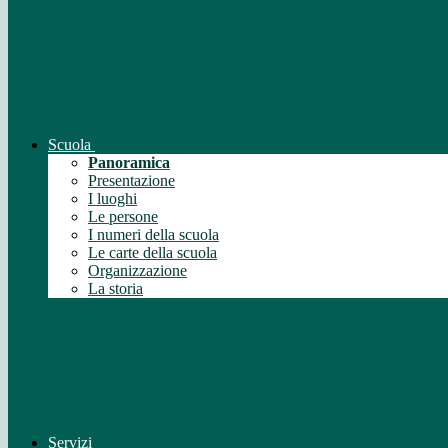
Scuola
Panoramica
Presentazione
I luoghi
Le persone
I numeri della scuola
Le carte della scuola
Organizzazione
La storia
Servizi