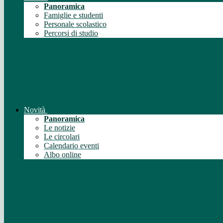
Panoramica
Famiglie e studenti
Personale scolastico
Percorsi di studio
Novità
Panoramica
Le notizie
Le circolari
Calendario eventi
Albo online