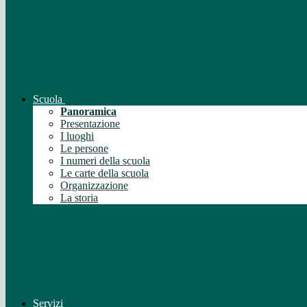
Scuola
Panoramica
Presentazione
I luoghi
Le persone
I numeri della scuola
Le carte della scuola
Organizzazione
La storia
Servizi