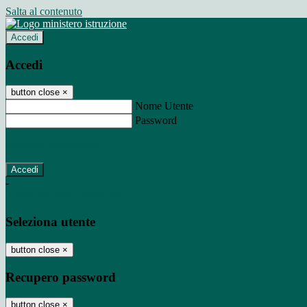
Salta al contenuto
Accedi
Accedi
button close
×
Nome Utente
Password
Password dimenticata?
-
Entra con SPID
Entra con CIE
Seleziona utente
button close
×
Recupero password
button close
×