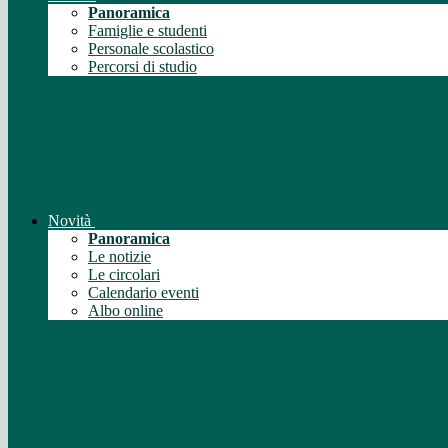
Panoramica
Famiglie e studenti
Personale scolastico
Percorsi di studio
Novità
Panoramica
Le notizie
Le circolari
Calendario eventi
Albo online